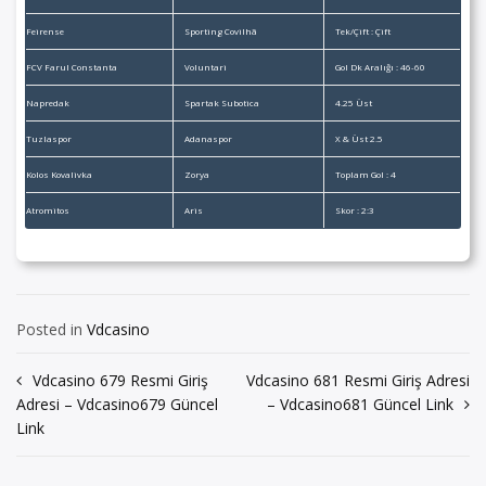
Feirense
Sporting Covilhã
Tek/Çift : Çift
FCV Farul Constanta
Voluntari
Gol Dk Aralığı : 46-60
Napredak
Spartak Subotica
4.25 Üst
Tuzlaspor
Adanaspor
X & Üst 2.5
Kolos Kovalivka
Zorya
Toplam Gol : 4
Atromitos
Aris
Skor : 2:3
Posted in
Vdcasino
Yazı
Vdcasino 679 Resmi Giriş
Vdcasino 681 Resmi Giriş Adresi
Adresi – Vdcasino679 Güncel
– Vdcasino681 Güncel Link
gezinmesi
Link