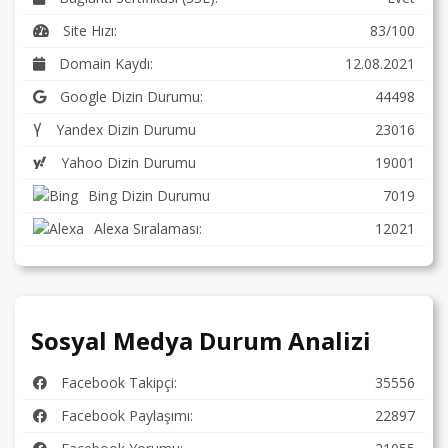
Site Hızı:
83/100
Domain Kaydı:
12.08.2021
Google Dizin Durumu:
44498
Yandex Dizin Durumu
23016
Yahoo Dizin Durumu
19001
Bing Dizin Durumu
7019
Alexa Sıralaması:
12021
Sosyal Medya Durum Analizi
Facebook Takipçi:
35556
Facebook Paylaşımı:
22897