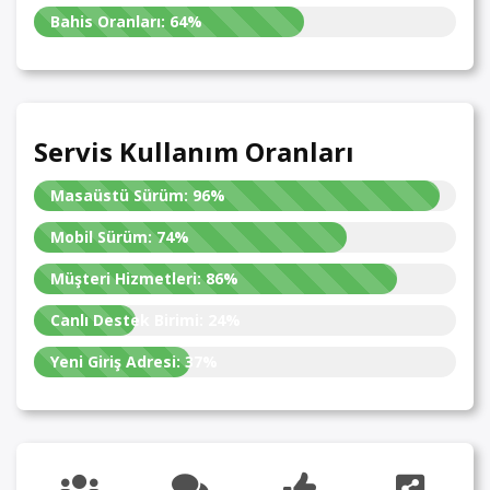
Bahis Oranları:
64%
Servis Kullanım Oranları
Masaüstü Sürüm:
96%
Mobil Sürüm:
74%
Müşteri Hizmetleri:
86%
Canlı Destek Birimi:
24%
Yeni Giriş Adresi:
37%