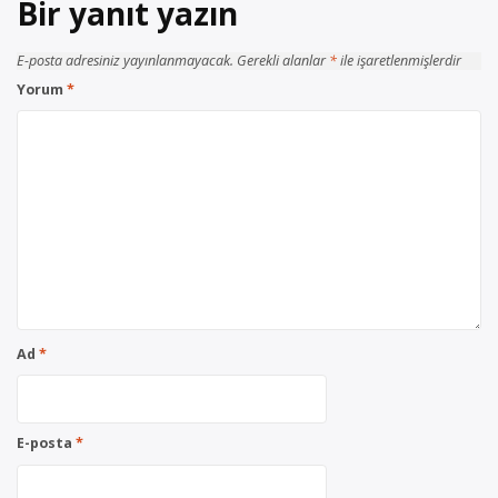
Bir yanıt yazın
E-posta adresiniz yayınlanmayacak.
Gerekli alanlar
*
ile işaretlenmişlerdir
Yorum
*
Ad
*
E-posta
*