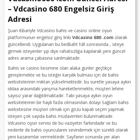
– Vdcasino 680 Engelsiz Giriş
Adresi
Şuan itibariyle Vdcasino bahis ve casino online oyun
platformunun engelsiz giriş linki
Vdcasino 680 .com
olarak
güncellendi. Uygulanan bu bedbaht hâl sonrasında , siteye
girmek isteyenler şıp diye rahatsızlığa kapılarak yeni güncel
adres arama çabasına sarılmaktadır.
Bahis ve casino kesimine olan alaka günler geçtikçe
genişlemekte ve bu isteğin karşılık bulması için de bahis
websitelerinin miktarı yükselmektedir. bu suretle yasaya aykırı
iddaa arasındaki yarışma hareketlenmekte, müşteri lehine
sayısız yarar dağıtılmaktadır. Tabi yasaya aykırı oyun
websitelerinin bir hayli fazla olmasından dolayı Sağlam bahis
websitesine müşteri olmak için gözü kapalı seçim yapmak
isteyen çok sayıda bahis müdavimleri bulunmaktadır.
Vdcasino oyun servisi de bu vaziyetin farkındadır ve bu
nedenle de bahis oyuncularını sevindirmek için sürekli olarak
yeni kazanımlar vermektedir. Sayfanın sonunda yer alan