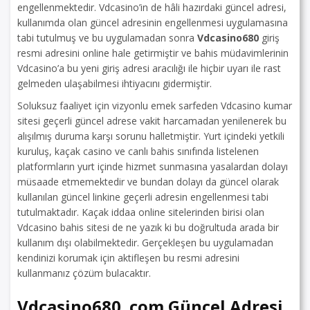
engellenmektedir. Vdcasino’in de hâli hazırdaki güncel adresi,
kullanımda olan güncel adresinin engellenmesi uygulamasına
tabi tutulmuş ve bu uygulamadan sonra
Vdcasino680
giriş
resmi adresini online hale getirmiştir ve bahis müdavimlerinin
Vdcasino’a bu yeni giriş adresi aracılığı ile hiçbir uyarı ile rast
gelmeden ulaşabilmesi ihtiyacını gidermiştir.
Soluksuz faaliyet için vizyonlu emek sarfeden Vdcasino kumar
sitesi geçerli güncel adrese vakit harcamadan yenilenerek bu
alışılmış duruma karşı sorunu halletmiştir. Yurt içindeki yetkili
kuruluş, kaçak casino ve canlı bahis sınıfında listelenen
platformların yurt içinde hizmet sunmasına yasalardan dolayı
müsaade etmemektedir ve bundan dolayı da güncel olarak
kullanılan güncel linkine geçerli adresin engellenmesi tabi
tutulmaktadır. Kaçak iddaa online sitelerinden birisi olan
Vdcasino bahis sitesi de ne yazık ki bu doğrultuda arada bir
kullanım dışı olabilmektedir. Gerçekleşen bu uygulamadan
kendinizi korumak için aktifleşen bu resmi adresini
kullanmanız çözüm bulacaktır.
Vdcasino680 .com Güncel Adresi