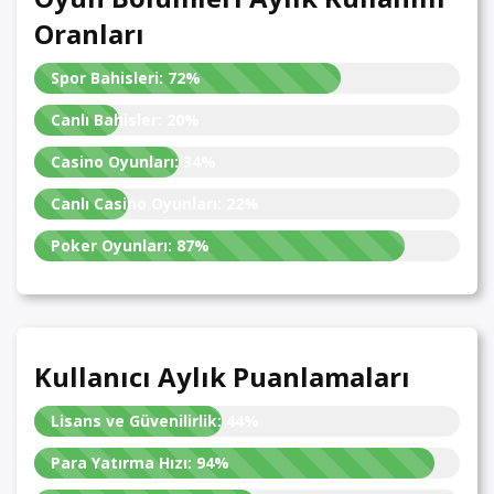
Oranları
Spor Bahisleri:
72%
Canlı Bahisler:
20%
Casino Oyunları:
34%
Canlı Casino Oyunları:
22%
Poker Oyunları:
87%
Kullanıcı Aylık Puanlamaları
Lisans ve Güvenilirlik:
44%
Para Yatırma Hızı:
94%