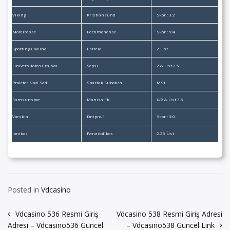
Viking
Kristiansund
Skor : 3:2
Moreirense
Portimonense
Skor : 5:4
Sporting Covilhã
Estrela
2 Üst
Universitatea Craiova
Sepsi
2 & Üst 2.5
Proleter Novi Sad
Spartak Subotica
MS1
Samsunspor
Manisa FK
X/2 & Üst 3.5
Vorskla
Dnipro-1
Skor : 3:0
Ionikos
Panaitolikos
2.25 Üst
Posted in
Vdcasino
Yazı
Vdcasino 536 Resmi Giriş
Vdcasino 538 Resmi Giriş Adresi
Adresi – Vdcasino536 Güncel
– Vdcasino538 Güncel Link