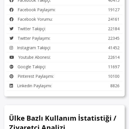
Facebook Takipçi:
40415
Facebook Paylaşımı:
19127
Facebook Yorumu:
24161
Twitter Takipçi:
22184
Twitter Paylaşımı:
22345
Instagram Takipçi:
41452
Youtube Abonesi:
22614
Google Takipçi:
11697
Pinterest Paylaşımı:
10100
Linkedin Paylaşımı:
8826
Ülke Bazlı Kullanım İstatistiği /
Ziyaretçi Analizi