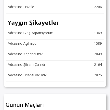
Vdcasino Havale
2206
Yaygın Şikayetler
Vdcasino Giriş Yapamıyorum
1369
Vdcasino Açılmıyor
1589
Vdcasino Kapandı mı?
2849
Vdcasino Şifrem Çalındı
2164
Vdcasino Lisansı var mı?
2825
Günün Maçları