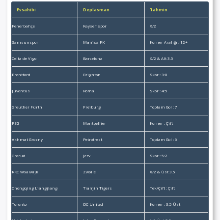
Evsahibi
Deplasman
Tahmin
Fenerbahçe
Kayserispor
X/2
Samsunspor
Manisa FK
Korner Aralığı : 12+
Celta de Vigo
Barcelona
X/2 & Alt 3.5
Brentford
Brighton
Skor : 3:0
Juventus
Roma
Skor : 4:5
Greuther Fürth
Freiburg
Toplam Gol : 7
PSG
Montpellier
Korner : Çift
Akhmat Grozny
Petrotrest
Toplam Gol : 6
Grorud
Jerv
Skor : 5:2
RKC Waalwijk
Zwolle
X/2 & Üst 3.5
Chongqing Liangjiang
Tianjin Tigers
Tek/Çift : Çift
Toronto
DC United
Korner : 3.5 Üst