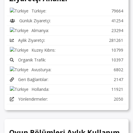
Türkiye:
79664
Günlük Ziyaretçi:
41254
Almanya:
23294
Aylık Ziyaretçi:
281261
Kuzey Kıbrıs:
10799
Organik Trafik:
10397
Avusturya:
6802
Geri Bağlantılar:
2147
Hollanda:
11921
Yönlendirmeler:
2050
Oyun Bölümleri Aylık Kullanım