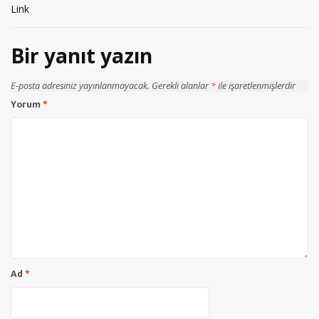
gezinmesi
Link
Bir yanıt yazın
E-posta adresiniz yayınlanmayacak.
Gerekli alanlar
*
ile işaretlenmişlerdir
Yorum
*
Ad
*