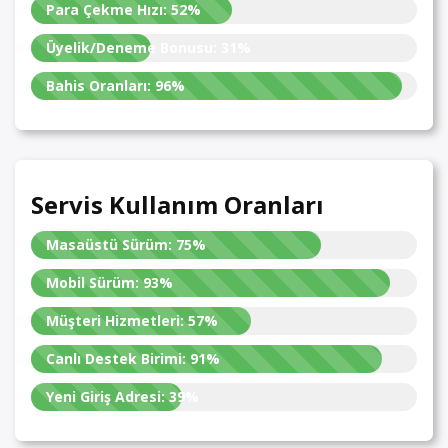
Para Çekme Hızı:
52%
Üyelik/Deneme Bonusu:
31%
Bahis Oranları:
96%
Servis Kullanım Oranları
Masaüstü Sürüm:
75%
Mobil Sürüm:
93%
Müşteri Hizmetleri:
57%
Canlı Destek Birimi:
91%
Yeni Giriş Adresi:
39%