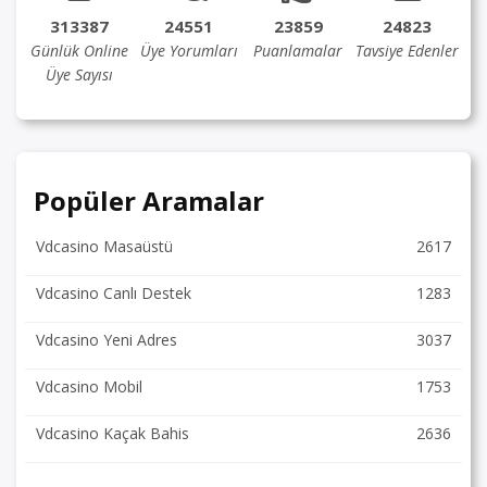
313387
24551
23859
24823
Günlük Online
Üye Yorumları
Puanlamalar
Tavsiye Edenler
Üye Sayısı
Popüler Aramalar
Vdcasino Masaüstü
2617
Vdcasino Canlı Destek
1283
Vdcasino Yeni Adres
3037
Vdcasino Mobil
1753
Vdcasino Kaçak Bahis
2636