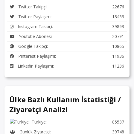
Twitter Takipçi:
22676
Twitter Paylaşımı:
18453
Instagram Takipçi:
39893
Youtube Abonesi:
20791
Google Takipçi:
10865
Pinterest Paylaşımı:
11936
Linkedin Paylaşımı:
11236
Ülke Bazlı Kullanım İstatistiği /
Ziyaretçi Analizi
Türkiye:
85537
Günlük Ziyaretçi:
39748