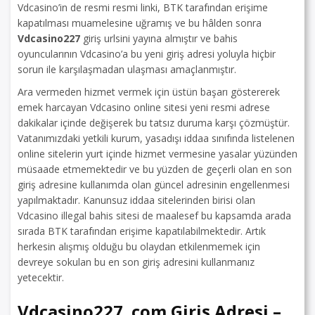
Vdcasino’in de resmi resmi linki, BTK tarafından erişime
kapatılması muamelesine uğramış ve bu hâlden sonra
Vdcasino227
giriş urlsini yayına almıştır ve bahis
oyuncularının Vdcasino’a bu yeni giriş adresi yoluyla hiçbir
sorun ile karşılaşmadan ulaşması amaçlanmıştır.
Ara vermeden hizmet vermek için üstün başarı göstererek
emek harcayan Vdcasino online sitesi yeni resmi adrese
dakikalar içinde değişerek bu tatsız duruma karşı çözmüştür.
Vatanımızdaki yetkili kurum, yasadışı iddaa sınıfında listelenen
online sitelerin yurt içinde hizmet vermesine yasalar yüzünden
müsaade etmemektedir ve bu yüzden de geçerli olan en son
giriş adresine kullanımda olan güncel adresinin engellenmesi
yapılmaktadır. Kanunsuz iddaa sitelerinden birisi olan
Vdcasino illegal bahis sitesi de maalesef bu kapsamda arada
sırada BTK tarafından erişime kapatılabilmektedir. Artık
herkesin alışmış olduğu bu olaydan etkilenmemek için
devreye sokulan bu en son giriş adresini kullanmanız
yetecektir.
Vdcasino227 .com Giriş Adresi –