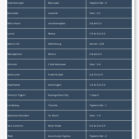
İstanbulspor
Boluspor
Toplam Gol : 3
Granada
Levante
Skor : 2:2
West Ham
Southampton
2 & Alt 2.5
Lazio
Roma
1/X & Üst 3.5
Mainz 05
Wolfsburg
Korner : Çift
Montpellier
Reims
X & Alt 2.5
Khimki
CSKA Moskova
Skor : 3:4
Aalesund
Fredrikstad
2 & Üst 2.5
Feyenoord
Groningen
1/2 & Üst 3.5
Tianjin Tigers
Guangzhou City
1 veya 2
LA Galaxy
Toronto
Toplam Gol : 1
Dynamo Dresden
St. Pauli
Skor : 1:4
San Lorenzo
River Plate
X/2 & Üst 3.5
Ried
Avusturya Viyana
Toplam Gol : 2