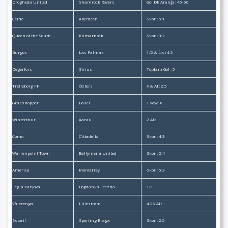
Drogheda United
Shamrock Rovers
Gol Dk Aralığı : 46-60
Celtic
Aberdeen
Skor : 5:1
Queen of the South
Kilmarnock
Skor : 3:2
Burgos
Las Palmas
1/2 & Üst 4.5
Degerfors
Sirius
Toplam Gol : 5
Trelleborg FF
Östers
X & Alt 2.5
Grasshopper
Basel
1 veya X
Winterthur
Aarau
2 Alt
Como
Cittadella
Skor : 4:3
Warrenpoint Town
Ballymena United
Skor : 2:4
América
Monterrey
Skor : 5:3
Legia Varşova
Bogdanka Leczna
1/1
Vålerenga
Lillestrøm
4.25 Alt
Estoril
Sporting Braga
Skor : 2:5