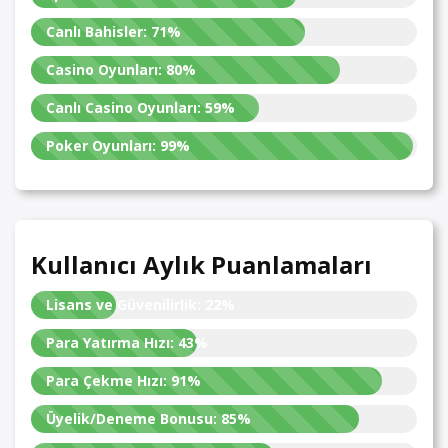
Canlı Bahisler:
71%
Casino Oyunları:
80%
Canlı Casino Oyunları:
59%
Poker Oyunları:
99%
Kullanıcı Aylık Puanlamaları
Lisans ve Güvenilirlik:
22%
Para Yatırma Hızı:
43%
Para Çekme Hızı:
91%
Üyelik/Deneme Bonusu:
85%