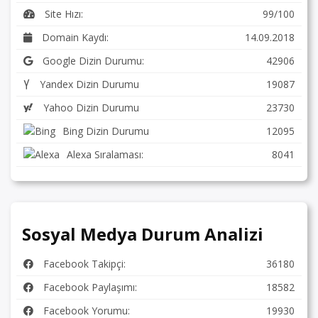
Site Hızı:
99/100
Domain Kaydı:
14.09.2018
Google Dizin Durumu:
42906
Yandex Dizin Durumu
19087
Yahoo Dizin Durumu
23730
Bing Dizin Durumu
12095
Alexa Sıralaması:
8041
Sosyal Medya Durum Analizi
Facebook Takipçi:
36180
Facebook Paylaşımı:
18582
Facebook Yorumu:
19930