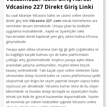
Vdcasino 227 Direkt Giriş Linki
Bu saat itibariyle Vdcasino bahis ve casino online sitesinin
direkt giriş linki
Vdcasino 227 .com
olarak hizmetlerine ara
vermeden devam etmektedir. Ortaya çıkan bu bedbaht
uygulama müteakıbinde , kayıtlı ve ziyaretçiler vakit
harcamadan derde kapılarak yeni giriş adresi bulma eforuna
girişmektedir.
Yasaya aykırı iddaa ortamına olan ilgi git gide çoğalmakta ve
bu bağlılığın karşılık bulması için de bahis platformların
çokluğu artış göstermektedir. böylece yasaya aykırı iddaa
arasındaki yarışma sertleşmekte, müşteri lehine birçok
kazanç verilmektedir. Tabi kaçak oyun online sitelerinin fazla
olmasından dolayı Güvenli bahis ve casino platformuna üyelik
oluşturmak için doğru bir seçim yapmak isteyen sayısız bahis
oyuncusu yer almaktadır. Vdcasino kumar sitesi de bu olayın
bilincindedir ve bundan dolayı da kayıtlı ve ziyaretçileri mutlu
etmek için ikide bir güncel kazanımlar duyurmaktadır. Yazının
alt kısmında yer edinen istatistikler ışığında Vdcasino online