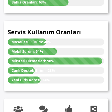
Bahis Oranları:
63%
Servis Kullanım Oranları
Masaüstü Sürüm:
40%
Mobil Sürüm:
51%
Müşteri Hizmetleri:
98%
Canlı Destek Birimi:
28%
Yeni Giriş Adresi:
34%