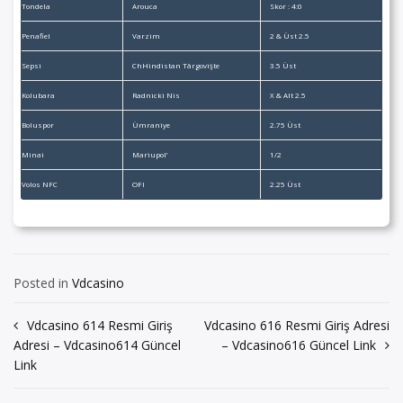
Tondela
Arouca
Skor : 4:0
Penafiel
Varzim
2 & Üst 2.5
Sepsi
ChHindistan Târgovişte
3.5 Üst
Kolubara
Radnicki Nis
X & Alt 2.5
Boluspor
Ümraniye
2.75 Üst
Minai
Mariupol’
1/2
Volos NFC
OFI
2.25 Üst
Posted in
Vdcasino
Yazı
Vdcasino 614 Resmi Giriş
Vdcasino 616 Resmi Giriş Adresi
Adresi – Vdcasino614 Güncel
– Vdcasino616 Güncel Link
gezinmesi
Link