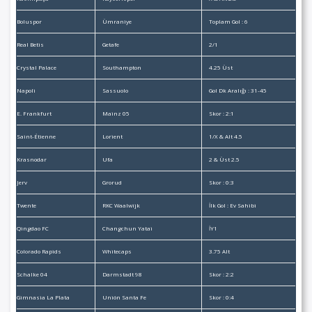
Boluspor
Ümraniye
Toplam Gol : 6
Real Betis
Getafe
2/1
Crystal Palace
Southampton
4.25 Üst
Napoli
Sassuolo
Gol Dk Aralığı : 31-45
E. Frankfurt
Mainz 05
Skor : 2:1
Saint-Étienne
Lorient
1/X & Alt 4.5
Krasnodar
Ufa
2 & Üst 2.5
Jerv
Grorud
Skor : 0:3
Twente
RKC Waalwijk
İlk Gol : Ev Sahibi
Qingdao FC
Changchun Yatai
İY1
Colorado Rapids
Whitecaps
3.75 Alt
Schalke 04
Darmstadt 98
Skor : 2:2
Gimnasia La Plata
Unión Santa Fe
Skor : 0:4