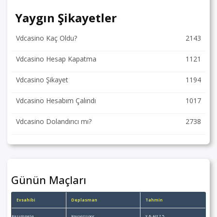
Yaygın Şikayetler
Vdcasino Kaç Oldu?
2143
Vdcasino Hesap Kapatma
1121
Vdcasino Şikayet
1194
Vdcasino Hesabım Çalındı
1017
Vdcasino Dolandırıcı mı?
2738
Günün Maçları
Evsahibi
Deplasman
Tahmin
Kasımpaşa
Kayserispor
X & Alt 2.5