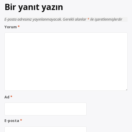
Bir yanıt yazın
E-posta adresiniz yayınlanmayacak.
Gerekli alanlar
*
ile işaretlenmişlerdir
Yorum
*
Ad
*
E-posta
*