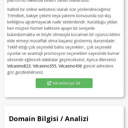
platformu hakkında birikim sahibi olabilirsiniz.
Kaliteli bir online websitesi olarak size yönlendireceğimiz
Trendbet, bakiye çekimi veya yatırımı konusunda sizi düş
kırıklığına uğratmayacak nadir sitelerdendir. Kurulduğu yıldan
beri müşteri hizmet kalitesini apayrı bir seviyede
bulundurmakta ve böyle olmasıyla kocaman bir oyuncu kitlesi
elde etmeyi muvaffak olma başarısı göstermiş durumdadır.
Teklif ettiği çok seçenekli bahis seçenkleri , çok seçenekli
oyunlar ve avantajlı promosyon seçenekleri sayesinde kumar
sitesinde eğlenceli dakikalar geçireceksiniz. Ayrıca dilerseniz
Vdcasino823
,
Vdcasino355
,
Vdcasino436
güncel adreslere
göz gezdirebilirsiniz.
Vdcasino'ya Git
Domain Bilgisi / Analizi