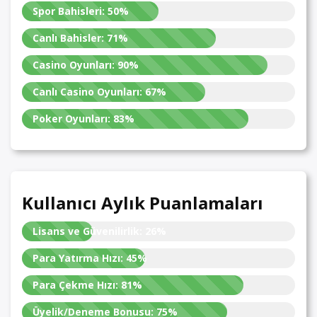
Spor Bahisleri:
50%
Canlı Bahisler:
71%
Casino Oyunları:
90%
Canlı Casino Oyunları:
67%
Poker Oyunları:
83%
Kullanıcı Aylık Puanlamaları
Lisans ve Güvenilirlik:
26%
Para Yatırma Hızı:
45%
Para Çekme Hızı:
81%
Üyelik/Deneme Bonusu:
75%