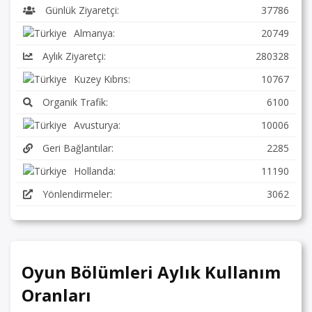
Günlük Ziyaretçi:
37786
Almanya:
20749
Aylık Ziyaretçi:
280328
Kuzey Kıbrıs:
10767
Organik Trafik:
6100
Avusturya:
10006
Geri Bağlantılar:
2285
Hollanda:
11190
Yönlendirmeler:
3062
Oyun Bölümleri Aylık Kullanım
Oranları