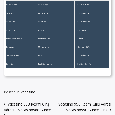
Sandefjord
Vålerenga
1/2 & Alt 4.5
Tondela
Famalicão
1/X & Üst 4.5
Casa Pia
Varzim
1/2 & Üst 2.5
CFR Cluj
Arges
2.75 Üst
Mladost Lucani
Metalac GM
4 Üst
Boluspor
Ümraniye
Korner : Çift
Oleksandria
Lviv
X/2 & Üst 4.5
Lamia
PAS Giannina
İlk Gol : Gol Yok
Posted in
Vdcasino
Yazı
Vdcasino 988 Resmi Giriş
Vdcasino 990 Resmi Giriş Adresi
Adresi – Vdcasino988 Güncel
– Vdcasino990 Güncel Link
gezinmesi