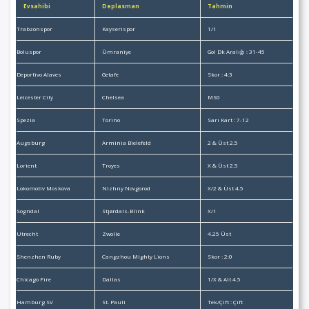
Evsahibi
Deplasman
Tahmin
Trabzonspor
Kayserispor
1/1
Boluspor
Ümraniye
Gol Dk Aralığı : 31-45
Deportivo Alaves
Getafe
Skor : 4:3
Leicester City
Chelsea
MS0
Spezia
Torino
Sarı Kart : 7-12
Augsburg
Arminia Bielefeld
2 & Üst 2.5
Lorient
Troyes
X & Üst 2.5
Lokomotiv Moskova
Nizhny Novgorod
X/2 & Üst 4.5
Sogndal
Stjørdals-Blink
X/1
Utrecht
Zwolle
4.25 Üst
Shenzhen Ruby
Cangzhou Mighty Lions
Skor : 2:0
Chicago Fire
Dallas
1/X & Alt 4.5
Hamburg SV
St. Pauli
Tek/Çift : Çift