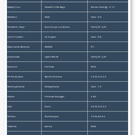
Godoy Cruz
Newell’s Old Boys
Korner Aralığı : 9-11
Wattens
Ried
Skor : 0:3
Vorwärts Steyr
Avusturya Lustenau
Tek/Çift : Çift
Sint-Truiden
AS Eupen
Skor : 0:0
Waasland-Beveren
RWDM
İY1
Juventude
Sport Recife
Tek/Çift : Çift
Guarani
Coritiba
MS2
FK Pardubice
Baník Ostrava
1/2 & Üst 2.5
Nordsjælland
Midtjylland
Skor : 1:5
Hobro
Fremad Amager
3 Alt
HJK
Oulu
X/2 & Üst 2.5
Nîmes
Dunkerque
1/X & Alt 4.5
Sibenik
Gorica
MS0