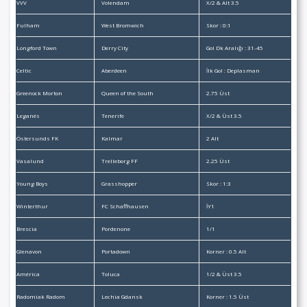
VVV
Volendam
X/2 & Alt 3.5
Fulham
West Bromwich
Skor : 0:1
Longford Town
Derry City
Gol Dk Aralığı : 31-45
Celtic
Aberdeen
İlk Gol : Deplasman
Greenock Morton
Queen of the South
2.75 Üst
Leganés
Tenerife
X/2 & Üst 3.5
Östersunds FK
Kalmar
2 Alt
Vasalund
Trelleborg FF
2.25 Üst
Young Boys
Grasshopper
Skor : 1:3
Winterthur
FC Schaffhausen
İY1
Brescia
Pordenone
1/1
Glenavon
Portadown
Korner : 0.5 Alt
América
Toluca
1/2 & Üst 3.5
Radomiak Radom
Lechia Gdansk
Korner : 1.5 Üst