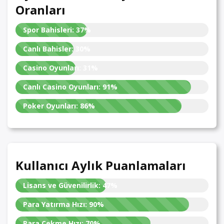
Oranları
Spor Bahisleri:
37%
Canlı Bahisler:
30%
Casino Oyunları:
31%
Canlı Casino Oyunları:
91%
Poker Oyunları:
86%
Kullanıcı Aylık Puanlamaları
Lisans ve Güvenilirlik:
47%
Para Yatırma Hızı:
90%
Para Çekme Hızı:
70%