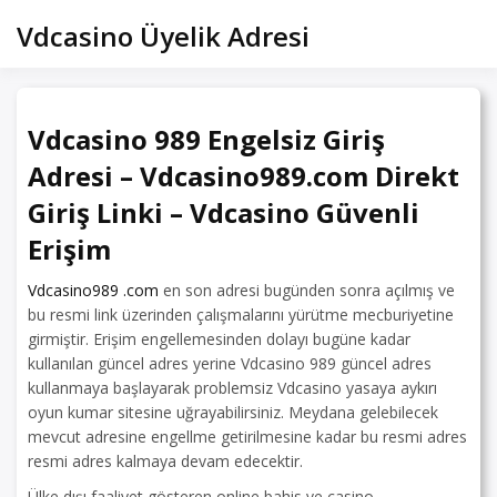
Skip
Vdcasino Üyelik Adresi
to
content
Vdcasino 989 Engelsiz Giriş
Adresi – Vdcasino989.com Direkt
Giriş Linki – Vdcasino Güvenli
Erişim
Vdcasino989 .com
en son adresi bugünden sonra açılmış ve
bu resmi link üzerinden çalışmalarını yürütme mecburiyetine
girmiştir. Erişim engellemesinden dolayı bugüne kadar
kullanılan güncel adres yerine Vdcasino 989 güncel adres
kullanmaya başlayarak problemsiz Vdcasino yasaya aykırı
oyun kumar sitesine uğrayabilirsiniz. Meydana gelebilecek
mevcut adresine engellme getirilmesine kadar bu resmi adres
resmi adres kalmaya devam edecektir.
Ülke dışı faaliyet gösteren online bahis ve casino