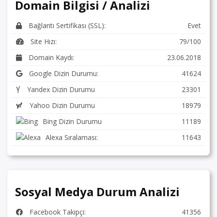
Domain Bilgisi / Analizi
Bağlantı Sertifikası (SSL):
Evet
Site Hızı:
79/100
Domain Kaydı:
23.06.2018
Google Dizin Durumu:
41624
Yandex Dizin Durumu
23301
Yahoo Dizin Durumu
18979
Bing Dizin Durumu
11189
Alexa Sıralaması:
11643
Sosyal Medya Durum Analizi
Facebook Takipçi:
41356