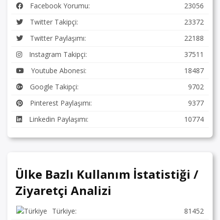
Facebook Yorumu:
23056
Twitter Takipçi:
23372
Twitter Paylaşımı:
22188
Instagram Takipçi:
37511
Youtube Abonesi:
18487
Google Takipçi:
9702
Pinterest Paylaşımı:
9377
Linkedin Paylaşımı:
10774
Ülke Bazlı Kullanım İstatistiği /
Ziyaretçi Analizi
Türkiye:
81452