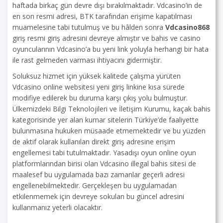
haftada birkaç gün devre dışı bırakılmaktadır. Vdcasino’in de
en son resmi adresi, BTK tarafından erişime kapatılması
muamelesine tabi tutulmuş ve bu hâlden sonra
Vdcasino868
giriş resmi giriş adresini devreye almıştır ve bahis ve casino
oyuncularının Vdcasino’a bu yeni link yoluyla herhangi bir hata
ile rast gelmeden varması ihtiyacını gidermiştir.
Soluksuz hizmet için yüksek kalitede çalışma yürüten
Vdcasino online websitesi yeni giriş linkine kısa sürede
modifiye edilerek bu duruma karşı çıkış yolu bulmuştur.
Ülkemizdeki Bilgi Teknolojileri ve İletişim Kurumu, kaçak bahis
kategorisinde yer alan kumar sitelerin Türkiye’de faaliyette
bulunmasına hukuken müsaade etmemektedir ve bu yüzden
de aktif olarak kullanılan direkt giriş adresine erişim
engellemesi tabi tutulmaktadır. Yasadışı oyun online oyun
platformlarından birisi olan Vdcasino illegal bahis sitesi de
maalesef bu uygulamada bazı zamanlar geçerli adresi
engellenebilmektedir. Gerçekleşen bu uygulamadan
etkilenmemek için devreye sokulan bu güncel adresini
kullanmanız yeterli olacaktır.