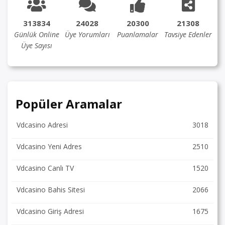
313834
24028
20300
21308
Günlük Online
Üye Yorumları
Puanlamalar
Tavsiye Edenler
Üye Sayısı
Popüler Aramalar
Vdcasino Adresi
3018
Vdcasino Yeni Adres
2510
Vdcasino Canlı TV
1520
Vdcasino Bahis Sitesi
2066
Vdcasino Giriş Adresi
1675