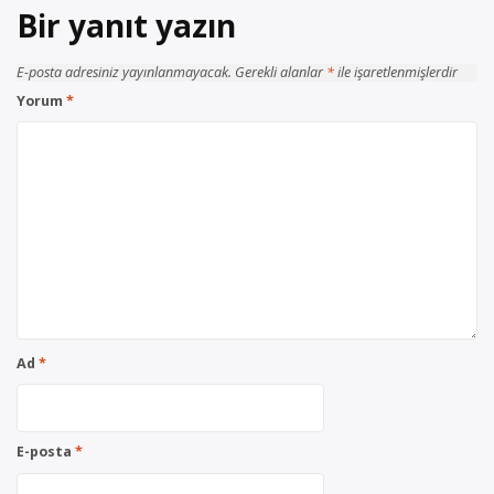
Bir yanıt yazın
E-posta adresiniz yayınlanmayacak.
Gerekli alanlar
*
ile işaretlenmişlerdir
Yorum
*
Ad
*
E-posta
*