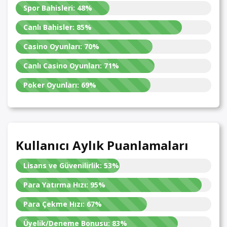
Spor Bahisleri:
48%
Canlı Bahisler:
85%
Casino Oyunları:
70%
Canlı Casino Oyunları:
71%
Poker Oyunları:
69%
Kullanıcı Aylık Puanlamaları
Lisans ve Güvenilirlik:
53%
Para Yatırma Hızı:
95%
Para Çekme Hızı:
67%
Üyelik/Deneme Bonusu:
83%