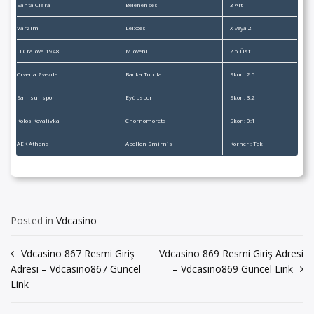
Santa Clara
Belenenses
3 Alt
Varzim
Leixões
X veya 2
U Craiova 1948
Mioveni
2.5 Üst
Crvena Zvezda
Backa Topola
Skor : 2:5
Samsunspor
Eyüpspor
Skor : 3:2
Kolos Kovalivka
Chornomorets
Skor : 0:1
AEK Athens
Apollon Smirnis
Korner : Tek
Posted in
Vdcasino
Yazı
Vdcasino 867 Resmi Giriş
Vdcasino 869 Resmi Giriş Adresi
Adresi – Vdcasino867 Güncel
– Vdcasino869 Güncel Link
gezinmesi
Link