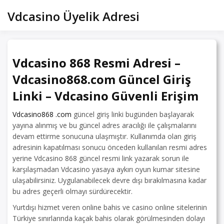
Skip
Vdcasino Üyelik Adresi
to
content
Vdcasino 868 Resmi Adresi –
Vdcasino868.com Güncel Giriş
Linki – Vdcasino Güvenli Erişim
Vdcasino868 .com
güncel giriş linki bugünden başlayarak
yayına alınmış ve bu güncel adres aracılığı ile çalışmalarını
devam ettirme sonucuna ulaşmıştır. Kullanımda olan giriş
adresinin kapatılması sonucu önceden kullanılan resmi adres
yerine Vdcasino 868 güncel resmi link yazarak sorun ile
karşılaşmadan Vdcasino yasaya aykırı oyun kumar sitesine
ulaşabilirsiniz. Uygulanabilecek devre dışı bırakılmasına kadar
bu adres geçerli olmayı sürdürecektir.
Yurtdışı hizmet veren online bahis ve casino online sitelerinin
Türkiye sınırlarında kaçak bahis olarak görülmesinden dolayı