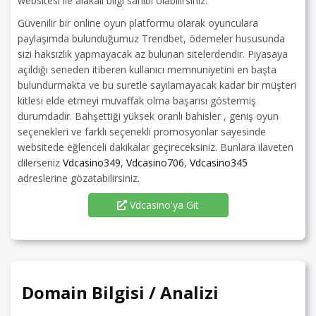
websitesi ile alakalı bilgi sahibi olabilirsiniz.
Güvenilir bir online oyun platformu olarak oyunculara
paylaşımda bulunduğumuz Trendbet, ödemeler hususunda
sizi haksızlık yapmayacak az bulunan sitelerdendir. Piyasaya
açıldığı seneden itiberen kullanıcı memnuniyetini en başta
bulundurmakta ve bu suretle sayılamayacak kadar bir müşteri
kitlesi elde etmeyi muvaffak olma başarısı göstermiş
durumdadır. Bahşettiği yüksek oranlı bahisler , geniş oyun
seçenekleri ve farklı seçenekli promosyonlar sayesinde
websitede eğlenceli dakikalar geçireceksiniz. Bunlara ilaveten
dilerseniz
Vdcasino349
,
Vdcasino706
,
Vdcasino345
adreslerine gözatabilirsiniz.
Vdcasino'ya Git
Domain Bilgisi / Analizi