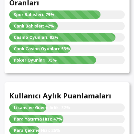
Oranları
Spor Bahisleri:
79%
Canlı Bahisler:
42%
Casino Oyunları:
92%
Canlı Casino Oyunları:
53%
Poker Oyunları:
75%
Kullanıcı Aylık Puanlamaları
Lisans ve Güvenilirlik:
32%
Para Yatırma Hızı:
47%
Para Çekme Hızı:
26%