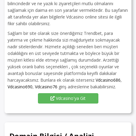
bilincindedir ve ne yazık ki ziyaretçileri mutlu olmalarını
sağlamak için daima en son yararlar vermektedir. Bu sayfanın
alt tarafında yer alan bilgilerle Vdcasino online sitesi ile ilgili
fikir sahibi olabilirsiniz.
Sağlam bir site olarak size önerdiğimiz Trendbet, para
yatırma ve çekme hakkında sizi mağduriyete sokmayacak
nadir sitelerdendir. Hizmete açıldığı seneden beri müşteri
odaklılığını en üst seviyede tutmakta ve böylece büyük bir
müşteri kitlesi elde etmeyi sağlamış durumdadır. Arzettiği
yüksek oranlı bahis seçenekleri , çok seçenekli oyunlar ve
avantajlı bonuslar sayesinde platformda keyifli dakikalar
harcayacaksınız. Bunlara ek olarak isterseniz
Vdcasino686
,
Vdcasino690
,
Vdcasino76
giriş adreslerine bakabilirsiniz.
Vdcasino'ya Git
Domain Bilgisi / Analizi