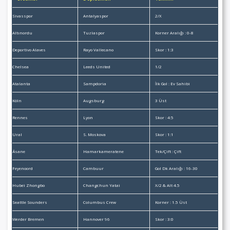
Sivasspor
Antalyaspor
2/X
Altınordu
Tuzlaspor
Korner Aralığı : 0-8
Deportivo Alaves
Rayo Vallecano
Skor : 1:3
Chelsea
Leeds United
1/2
Atalanta
Sampdoria
İlk Gol : Ev Sahibi
Köln
Augsburg
3 Üst
Rennes
Lyon
Skor : 4:5
Ural
S. Moskova
Skor : 1:1
Åsane
Hamarkameratene
Tek/Çift : Çift
Feyenoord
Cambuur
Gol Dk Aralığı : 16-30
Hubei Zhongbo
Changchun Yatai
X/2 & Alt 4.5
Seattle Sounders
Columbus Crew
Korner : 1.5 Üst
Werder Bremen
Hannover 96
Skor : 3:0