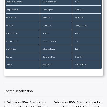
Bogdanka Leczna
Slask Wroclaw
2 Alt
Sarpsborg 08
Sandefjord
Skor : 4:0
Belenenses
Boavista
Skor : 2:3
Penafiel
Trofense
Tek/Çift : Tek
Rapid Bükreş
Buftea
4 Alt
Radnicki Nis
Crvena Zvezda
1/X
Ümraniye
İstanbulspor
4 Alt
Desna
Dynamo Kiev
Skor : 0:4
Lamia
Volos NFC
X/2 & Alt 4.5
Posted in
Vdcasino
Yazı
Vdcasino 864 Resmi Giriş
Vdcasino 866 Resmi Giriş Adresi