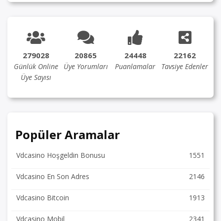
279028
20865
24448
22162
Günlük Online
Üye Yorumları
Puanlamalar
Tavsiye Edenler
Üye Sayısı
Popüler Aramalar
Vdcasino Hoşgeldin Bonusu
1551
Vdcasino En Son Adres
2146
Vdcasino Bitcoin
1913
Vdcasino Mobil
2341