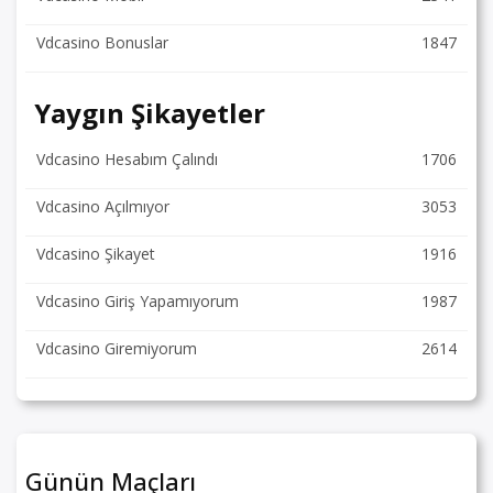
Vdcasino Bonuslar
1847
Yaygın Şikayetler
Vdcasino Hesabım Çalındı
1706
Vdcasino Açılmıyor
3053
Vdcasino Şikayet
1916
Vdcasino Giriş Yapamıyorum
1987
Vdcasino Giremiyorum
2614
Günün Maçları