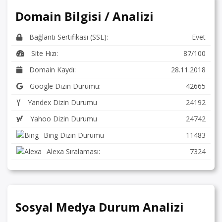
Domain Bilgisi / Analizi
Bağlantı Sertifikası (SSL):
Evet
Site Hızı:
87/100
Domain Kaydı:
28.11.2018
Google Dizin Durumu:
42665
Yandex Dizin Durumu
24192
Yahoo Dizin Durumu
24742
Bing Dizin Durumu
11483
Alexa Sıralaması:
7324
Sosyal Medya Durum Analizi