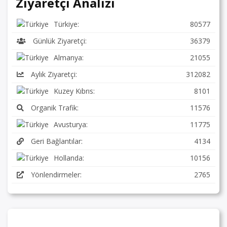
Ziyaretçi Analizi
Türkiye:
80577
Günlük Ziyaretçi:
36379
Almanya:
21055
Aylık Ziyaretçi:
312082
Kuzey Kıbrıs:
8101
Organik Trafik:
11576
Avusturya:
11775
Geri Bağlantılar:
4134
Hollanda:
10156
Yönlendirmeler:
2765