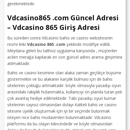
gerekmektedir.
Vdcasino865 .com Güncel Adresi
– Vdcasino 865 Giriş Adresi
Bu süreden sonra Vdcasino bahis ve casino websitesinin
resmi linki
Vdcasino 865 .com
şeklinde modifiye edildi.
Meydana gelen bu talihsiz uygulama karşısında , müşteriler
acilen merağa kapılarak en son güncel adres arama girişimine
atılmaktadır.
Bahis ve casino kesimine olan alaka zaman geçtikçe büyüme
göstermekte ve bu alakanın karşılık bulması için de bahis
sitelerinin çokluğu artmaktadır. böyle olmasıyla yasadışı oyun
arasındaki rakiplik hızlanmakta, kullanıcıyı ön planda tutan pek
çok avantaj hediye edilmektedir. Tabi yasadışı oyun kumar
sitelerinin sayısız olmasından dolayı Kaliteli bahis ve casino
sitesine üyelik oluşturmak için iyi bir seçimde bulunmak
isteyen nice bahis müdavimleri bulunmaktadır. Vdcasino
platformu da bu olayın bilincindedir ve böyle olmasından