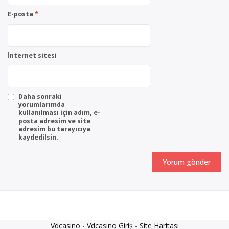
E-posta
*
İnternet sitesi
Daha sonraki
yorumlarımda
kullanılması için adım, e-
posta adresim ve site
adresim bu tarayıcıya
kaydedilsin.
Vdcasino
-
Vdcasino Giriş
-
Site Haritası