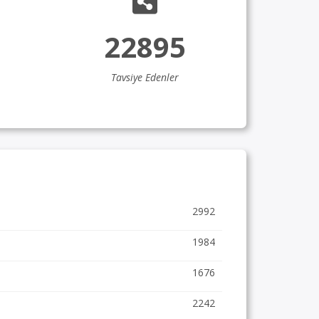
22895
Tavsiye Edenler
2992
1984
1676
2242