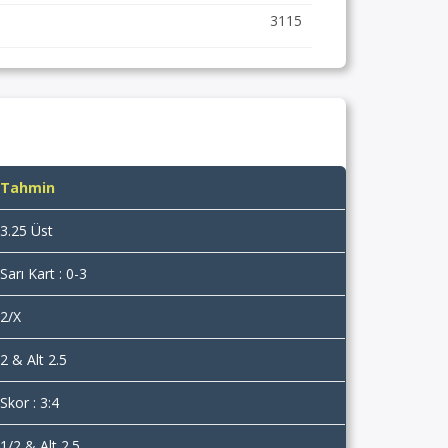
3115
Tahmin
3.25 Üst
Sarı Kart : 0-3
2/X
2 & Alt 2.5
Skor : 3:4
1/2 & Alt 2.5