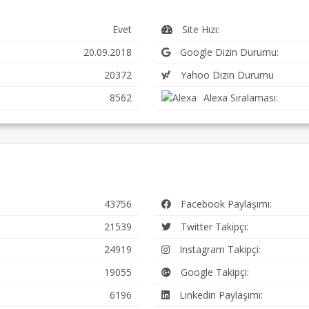
Evet
Site Hızı:
20.09.2018
Google Dizin Durumu:
20372
Yahoo Dizin Durumu
8562
Alexa Sıralaması:
i
43756
Facebook Paylaşımı:
21539
Twitter Takipçi:
24919
Instagram Takipçi:
19055
Google Takipçi:
6196
Linkedin Paylaşımı: