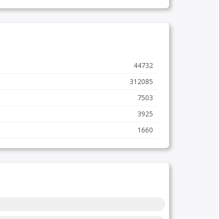
44732
312085
7503
3925
1660