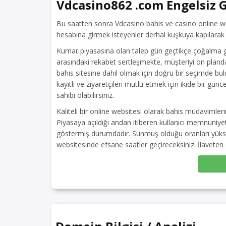
Vdcasino862 .com Engelsiz G
Bu saatten sonra Vdcasino bahis ve casino online w
hesabına girmek isteyenler derhal kuşkuya kapılarak
Kumar piyasasına olan talep gün geçtikçe çoğalma gös
arasındaki rekabet sertleşmekte, müşteriyi ön planda
bahis sitesine dahil olmak için doğru bir seçimde bul
kayıtlı ve ziyaretçileri mutlu etmek için ikide bir gü
sahibi olabilirsiniz.
Kaliteli bir online websitesi olarak bahis müdaviml
Piyasaya açıldığı andan itiberen kullanıcı memnuniy
göstermiş durumdadır. Sunmuş olduğu oranları yüksek 
websitesinde efsane saatler geçireceksiniz. İlavete