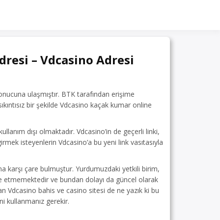
dresi – Vdcasino Adresi
 sonucuna ulaşmıştır. BTK tarafından erişime
kıntısız bir şekilde Vdcasino kaçak kumar online
lanım dışı olmaktadır. Vdcasino’in de geçerli linki,
 girmek isteyenlerin Vdcasino’a bu yeni link vasıtasıyla
a karşı çare bulmuştur. Yurdumuzdaki yetkili birim,
de etmemektedir ve bundan dolayı da güncel olarak
lan Vdcasino bahis ve casino sitesi de ne yazık ki bu
ni kullanmanız gerekir.