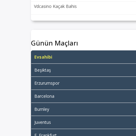
Vdcasino Kaçak Bahis
Günün Maçları
Evsahibi
Beşiktaş
Erzurumspor
Barcelona
Burnley
Juventus
E. Frankfurt