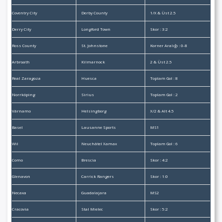
Coventry City
Derby County
1/X & Üst 2.5
Derry City
Longford Town
Skor : 3:2
Ross County
St. Johnstone
Korner Aralığı : 0-8
Arbroath
Kilmarnock
2 & Üst 2.5
Real Zaragoza
Huesca
Toplam Gol : 8
Norrköping
Sirius
Toplam Gol : 2
Värnamo
Helsingborg
X/2 & Alt 4.5
Basel
Lausanne Sports
MS1
Wil
Neuchâtel Xamax
Toplam Gol : 6
Como
Brescia
Skor : 4:2
Glenavon
Carrick Rangers
Skor : 1:0
Necaxa
Guadalajara
MS2
Cracovia
Stal Mielec
Skor : 5:2