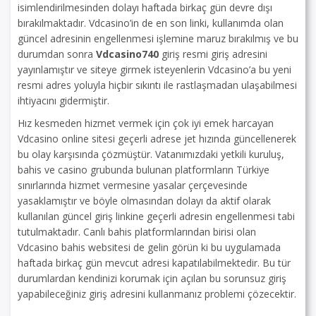
isimlendirilmesinden dolayı haftada birkaç gün devre dışı
bırakılmaktadır. Vdcasino’in de en son linki, kullanımda olan
güncel adresinin engellenmesi işlemine maruz bırakılmış ve bu
durumdan sonra
Vdcasino740
giriş resmi giriş adresini
yayınlamıştır ve siteye girmek isteyenlerin Vdcasino’a bu yeni
resmi adres yoluyla hiçbir sıkıntı ile rastlaşmadan ulaşabilmesi
ihtiyacını gidermiştir.
Hız kesmeden hizmet vermek için çok iyi emek harcayan
Vdcasino online sitesi geçerli adrese jet hızında güncellenerek
bu olay karşısında çözmüştür. Vatanımızdaki yetkili kuruluş,
bahis ve casino grubunda bulunan platformların Türkiye
sınırlarında hizmet vermesine yasalar çerçevesinde
yasaklamıştır ve böyle olmasından dolayı da aktif olarak
kullanılan güncel giriş linkine geçerli adresin engellenmesi tabi
tutulmaktadır. Canlı bahis platformlarından birisi olan
Vdcasino bahis websitesi de gelin görün ki bu uygulamada
haftada birkaç gün mevcut adresi kapatılabilmektedir. Bu tür
durumlardan kendinizi korumak için açılan bu sorunsuz giriş
yapabileceğiniz giriş adresini kullanmanız problemi çözecektir.