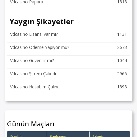
Vdcasino Papara
1818
Yaygın Şikayetler
Vdcasino Lisansı var mı?
1131
Vdcasino Ödeme Yapıyor mu?
2673
Vdcasino Güvenilir mi?
1044
Vdcasino Şifrem Çalındı
2966
Vdcasino Hesabım Çalındı
1893
Günün Maçları
Evsahibi
Deplasman
Tahmin