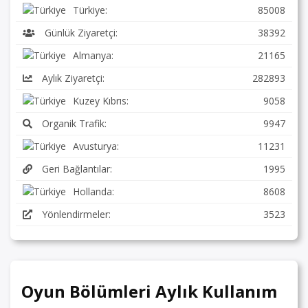
Türkiye:
85008
Günlük Ziyaretçi:
38392
Almanya:
21165
Aylık Ziyaretçi:
282893
Kuzey Kıbrıs:
9058
Organik Trafik:
9947
Avusturya:
11231
Geri Bağlantılar:
1995
Hollanda:
8608
Yönlendirmeler:
3523
Oyun Bölümleri Aylık Kullanım