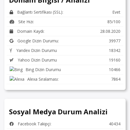
Bağlantı Sertifikası (SSL):
Evet
Site Hızı:
85/100
Domain Kaydı:
28.08.2020
Google Dizin Durumu:
39977
Yandex Dizin Durumu
18342
Yahoo Dizin Durumu
19160
Bing Dizin Durumu
10466
Alexa Sıralaması:
7864
Sosyal Medya Durum Analizi
Facebook Takipçi:
40434