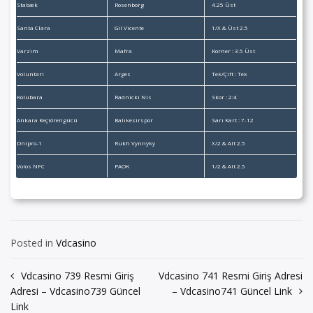
Stabæk
Rosenborg
4.25 Üst
Santa Clara
Gil Vicente
1/X & Üst 2.5
Varzim
Mafra
Korner : 3.5 Üst
Voluntari
Arges
Tek/Çift : Tek
Kolubara
Radnicki Nis
Skor : 2:4
Ankara Keçiörengücü
Balıkesirspor
Sarı Kart : 7-12
Dnipro-1
Rukh Vynnyky
X/2 & Alt 2.5
Volos NFC
PAOK
1/2 & Alt 2.5
Posted in
Vdcasino
Yazı
Vdcasino 739 Resmi Giriş
Vdcasino 741 Resmi Giriş Adresi
Adresi – Vdcasino739 Güncel
– Vdcasino741 Güncel Link
gezinmesi
Link