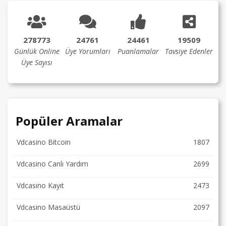
278773
24761
24461
19509
Günlük Online
Üye Yorumları
Puanlamalar
Tavsiye Edenler
Üye Sayısı
Popüler Aramalar
Vdcasino Bitcoin
1807
Vdcasino Canlı Yardım
2699
Vdcasino Kayıt
2473
Vdcasino Masaüstü
2097