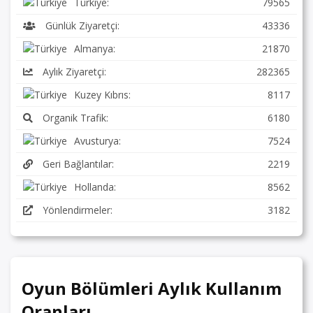
Türkiye:
79565
Günlük Ziyaretçi:
43336
Almanya:
21870
Aylık Ziyaretçi:
282365
Kuzey Kıbrıs:
8117
Organik Trafik:
6180
Avusturya:
7524
Geri Bağlantılar:
2219
Hollanda:
8562
Yönlendirmeler:
3182
Oyun Bölümleri Aylık Kullanım
Oranları