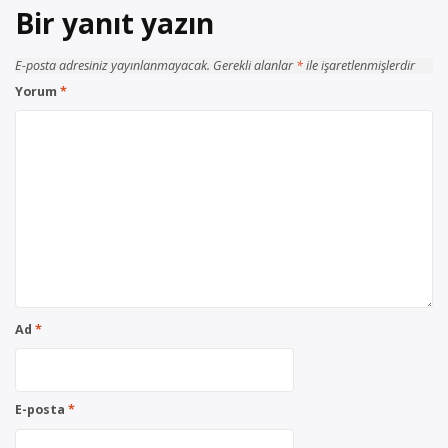
Bir yanıt yazın
E-posta adresiniz yayınlanmayacak.
Gerekli alanlar
*
ile işaretlenmişlerdir
Yorum
*
Ad
*
E-posta
*