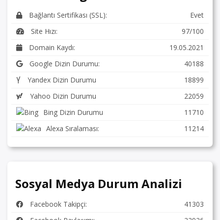
Bağlantı Sertifikası (SSL):
Evet
Site Hızı:
97/100
Domain Kaydı:
19.05.2021
Google Dizin Durumu:
40188
Yandex Dizin Durumu
18899
Yahoo Dizin Durumu
22059
Bing Dizin Durumu
11710
Alexa Sıralaması:
11214
Sosyal Medya Durum Analizi
Facebook Takipçi:
41303