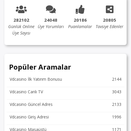
282102
24048
20186
20805
Günlük Online
Üye Yorumları
Puanlamalar
Tavsiye Edenler
Üye Sayısı
Popüler Aramalar
Vdcasino İlk Yatırım Bonusu
2144
Vdcasino Canlı TV
3043
Vdcasino Güncel Adres
2133
Vdcasino Giriş Adresi
1996
Vdcasino Masaüstü
1171