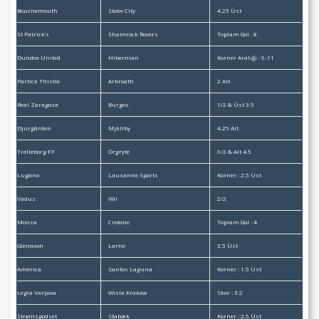
Bournemouth
Stoke City
4.25 Üst
St Patrick’s
Shamrock Rovers
Toplam Gol : 8
Dundee United
Hibernian
Korner Aralığı : 9-11
Partick Thistle
Arbroath
2 Alt
Real Zaragoza
Burgos
1/2 & Üst 3.5
Djurgården
Mjällby
4.25 Alt
Trelleborg FF
Örgryte
X/2 & Alt 4.5
Lugano
Lausanne Sports
Korner : 2.5 Üst
Vaduz
Wil
2/2
Monza
Crotone
Toplam Gol : 4
Glenavon
Larne
3.5 Üst
América
Santos Laguna
Korner : 1.5 Üst
Legia Varşova
Wisla Kraków
Skor : 3:2
Strømsgodset
Stabæk
Korner : 2.5 Üst