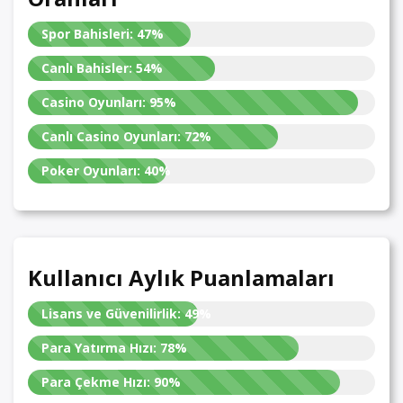
Spor Bahisleri:
47%
Canlı Bahisler:
54%
Casino Oyunları:
95%
Canlı Casino Oyunları:
72%
Poker Oyunları:
40%
Kullanıcı Aylık Puanlamaları
Lisans ve Güvenilirlik:
49%
Para Yatırma Hızı:
78%
Para Çekme Hızı:
90%