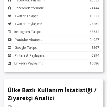
Facebook Paylaşımı:
23555
Facebook Yorumu:
24444
Twitter Takipçi:
19327
Twitter Paylaşımı:
24861
Instagram Takipçi:
38634
Youtube Abonesi:
24027
Google Takipçi:
8367
Pinterest Paylaşımı:
6894
Linkedin Paylaşımı:
10086
Ülke Bazlı Kullanım İstatistiği /
Ziyaretçi Analizi