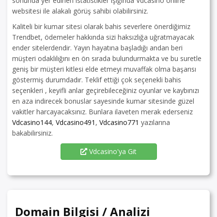
sonunda yer edinen istatistikler ışığında Vdcasino online
websitesi ile alakalı görüş sahibi olabilirsiniz.
Kaliteli bir kumar sitesi olarak bahis severlere önerdiğimiz
Trendbet, ödemeler hakkında sizi haksızlığa uğratmayacak
ender sitelerdendir. Yayın hayatına başladığı andan beri
müşteri odaklılığını en ön sırada bulundurmakta ve bu suretle
geniş bir müşteri kitlesi elde etmeyi muvaffak olma başarısı
göstermiş durumdadır. Teklif ettiği çok seçenekli bahis
seçenkleri , keyifli anlar geçirebileceğiniz oyunlar ve kaybınızı
en aza indirecek bonuslar sayesinde kumar sitesinde güzel
vakitler harcayacaksınız. Bunlara ilaveten merak ederseniz
Vdcasino144
,
Vdcasino491
,
Vdcasino771
yazılarına
bakabilirsiniz.
Vdcasino'ya Git
Domain Bilgisi / Analizi