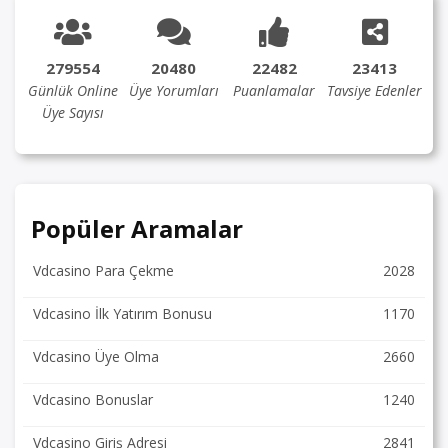
279554
20480
22482
23413
Günlük Online
Üye Yorumları
Puanlamalar
Tavsiye Edenler
Üye Sayısı
Popüler Aramalar
Vdcasino Para Çekme
2028
Vdcasino İlk Yatırım Bonusu
1170
Vdcasino Üye Olma
2660
Vdcasino Bonuslar
1240
Vdcasino Giriş Adresi
2841