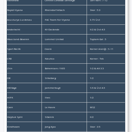
Patronato
Central Córdoba Santiago
Sarı Kart : 7-12
Rapid Viyana
Rheindorf Altach
Skor : 5:3
Avusturya Lustenau
FAC Team für Viyana
3.75 Üst
Anderlecht
KV Oostende
X/2 & Üst 4.5
Waasland-Beveren
Lommel United
Toplam Gol : 5
Sport Recife
Ceará
Korner Aralığı : 9-11
CRB
Náutico
Korner : Tek
Zlín
Bohemians 1905
1/2 & Alt 3.5
OB
Silkeborg
1/2
HB Køge
Jammerbugt
1/X & Üst 4.5
HIFK
Ilves
1/2
Caen
Le Havre
MS2
Hajduk Split
Sibenik
X/2
Eindhoven
Jong Ajax
Skor : 3:5