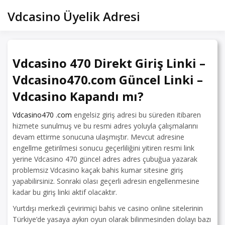
Skip
Vdcasino Üyelik Adresi
to
content
Vdcasino 470 Direkt Giriş Linki –
Vdcasino470.com Güncel Linki –
Vdcasino Kapandı mı?
Vdcasino470 .com
engelsiz giriş adresi bu süreden itibaren
hizmete sunulmuş ve bu resmi adres yoluyla çalışmalarını
devam ettirme sonucuna ulaşmıştır. Mevcut adresine
engellme getirilmesi sonucu geçerliliğini yitiren resmi link
yerine Vdcasino 470 güncel adres adres çubuğua yazarak
problemsiz Vdcasino kaçak bahis kumar sitesine giriş
yapabilirsiniz. Sonraki olası geçerli adresin engellenmesine
kadar bu giriş linki aktif olacaktır.
Yurtdışı merkezli çevirimiçi bahis ve casino online sitelerinin
Türkiye’de yasaya aykırı oyun olarak bilinmesinden dolayı bazı