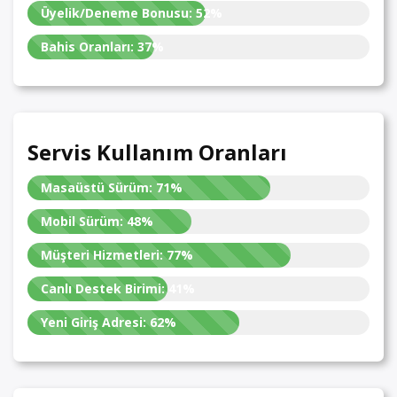
Üyelik/Deneme Bonusu:
52%
Bahis Oranları:
37%
Servis Kullanım Oranları
Masaüstü Sürüm:
71%
Mobil Sürüm:
48%
Müşteri Hizmetleri:
77%
Canlı Destek Birimi:
41%
Yeni Giriş Adresi:
62%