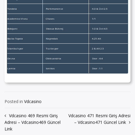
Tondela
Portimonense
X/2 & Üst 2.5
Academico Viseu
Chaves
1/1
Botoşani
Steaua Bükreş
1/2 & Üst 4.5
Backa Topola
Napredak
4.25 Alt
İstanbulspor
Tuzlaspor
2 & Alt 2.5
Desna
Oleksandria
Skor : 4:4
Lamia
Ionikos
Skor : 1:1
Posted in
Vdcasino
Yazı
Vdcasino 469 Resmi Giriş
Vdcasino 471 Resmi Giriş Adresi
Adresi – Vdcasino469 Güncel
– Vdcasino471 Güncel Link
gezinmesi
Link