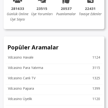
281633
23515
20537
22431
Günlük Online
Üye Yorumları
Puanlamalar
Tavsiye Edenler
Üye Sayısı
Popüler Aramalar
Vdcasino Havale
1124
Vdcasino Para Yatırma
3115
Vdcasino Canlı TV
1325
Vdcasino Papara
1399
Vdcasino Üyelik
1120