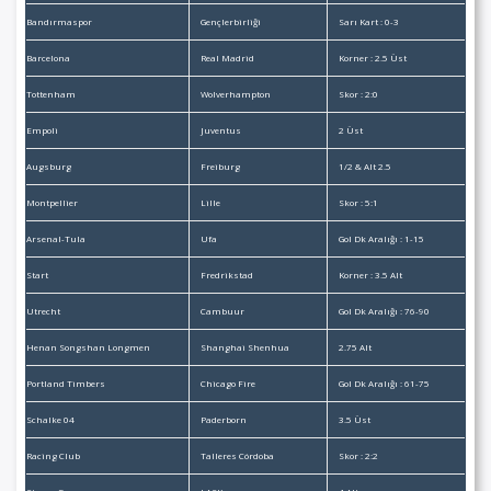
Bandırmaspor
Gençlerbirliği
Sarı Kart : 0-3
Barcelona
Real Madrid
Korner : 2.5 Üst
Tottenham
Wolverhampton
Skor : 2:0
Empoli
Juventus
2 Üst
Augsburg
Freiburg
1/2 & Alt 2.5
Montpellier
Lille
Skor : 5:1
Arsenal-Tula
Ufa
Gol Dk Aralığı : 1-15
Start
Fredrikstad
Korner : 3.5 Alt
Utrecht
Cambuur
Gol Dk Aralığı : 76-90
Henan Songshan Longmen
Shanghai Shenhua
2.75 Alt
Portland Timbers
Chicago Fire
Gol Dk Aralığı : 61-75
Schalke 04
Paderborn
3.5 Üst
Racing Club
Talleres Córdoba
Skor : 2:2