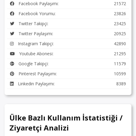
Facebook Paylaşımı:
21572
Facebook Yorumu:
23826
Twitter Takipçi:
23425
Twitter Paylaşımı:
20925
Instagram Takipçi:
42890
Youtube Abonesi:
21295
Google Takipçi:
11579
Pinterest Paylaşımı:
10599
Linkedin Paylaşımı:
8389
Ülke Bazlı Kullanım İstatistiği /
Ziyaretçi Analizi