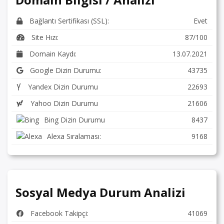
Bağlantı Sertifikası (SSL):
Evet
Site Hızı:
87/100
Domain Kaydı:
13.07.2021
Google Dizin Durumu:
43735
Yandex Dizin Durumu
22693
Yahoo Dizin Durumu
21606
Bing Dizin Durumu
8437
Alexa Sıralaması:
9168
Sosyal Medya Durum Analizi
Facebook Takipçi:
41069