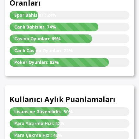
Oranları
Spor Bahisleri:
24%
Canlı Bahisler:
74%
Casino Oyunları:
69%
Canlı Casino Oyunları:
22%
Poker Oyunları:
83%
Kullanıcı Aylık Puanlamaları
Lisans ve Güvenilirlik:
50%
Para Yatırma Hızı:
42%
Para Çekme Hızı:
40%