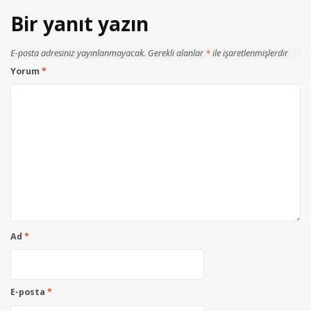
Bir yanıt yazın
E-posta adresiniz yayınlanmayacak.
Gerekli alanlar
*
ile işaretlenmişlerdir
Yorum
*
Ad
*
E-posta
*