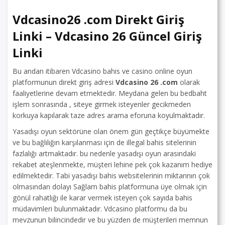
Vdcasino26 .com Direkt Giriş
Linki – Vdcasino 26 Güncel Giriş
Linki
Bu andan itibaren Vdcasino bahis ve casino online oyun
platformunun direkt giriş adresi
Vdcasino 26 .com
olarak
faaliyetlerine devam etmektedir. Meydana gelen bu bedbaht
işlem sonrasında , siteye girmek isteyenler gecikmeden
korkuya kapılarak taze adres arama eforuna koyulmaktadır.
Yasadışı oyun sektörüne olan önem gün geçtikçe büyümekte
ve bu bağlılığın karşılanması için de illegal bahis sitelerinin
fazlalığı artmaktadır. bu nedenle yasadışı oyun arasındaki
rekabet ateşlenmekte, müşteri lehine pek çok kazanım hediye
edilmektedir. Tabi yasadışı bahis websitelerinin miktarının çok
olmasından dolayı Sağlam bahis platformuna üye olmak için
gönül rahatlığı ile karar vermek isteyen çok sayıda bahis
müdavimleri bulunmaktadır. Vdcasino platformu da bu
mevzunun bilincindedir ve bu yüzden de müşterileri memnun