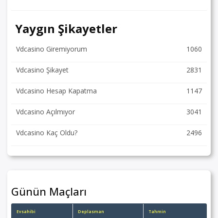
Yaygın Şikayetler
Vdcasino Giremiyorum
1060
Vdcasino Şikayet
2831
Vdcasino Hesap Kapatma
1147
Vdcasino Açılmıyor
3041
Vdcasino Kaç Oldu?
2496
Günün Maçları
Evsahibi
Deplasman
Tahmin