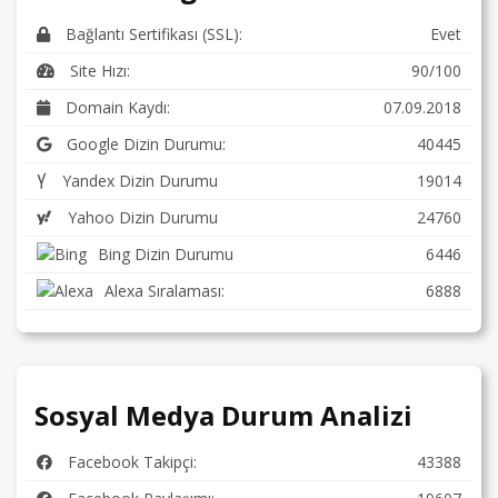
Bağlantı Sertifikası (SSL):
Evet
Site Hızı:
90/100
Domain Kaydı:
07.09.2018
Google Dizin Durumu:
40445
Yandex Dizin Durumu
19014
Yahoo Dizin Durumu
24760
Bing Dizin Durumu
6446
Alexa Sıralaması:
6888
Sosyal Medya Durum Analizi
Facebook Takipçi:
43388