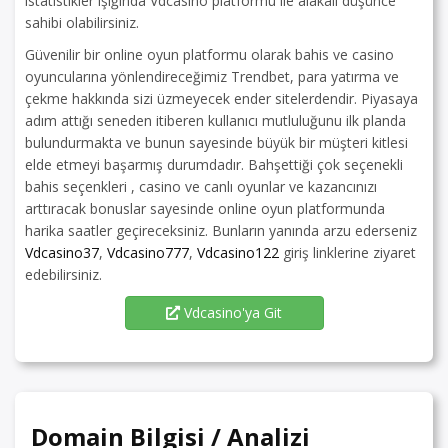
istatistikler ışığında Vdcasino platformu ile alakalı düşünce
sahibi olabilirsiniz.
Güvenilir bir online oyun platformu olarak bahis ve casino
oyuncularına yönlendireceğimiz Trendbet, para yatırma ve
çekme hakkında sizi üzmeyecek ender sitelerdendir. Piyasaya
adım attığı seneden itiberen kullanıcı mutluluğunu ilk planda
bulundurmakta ve bunun sayesinde büyük bir müşteri kitlesi
elde etmeyi başarmış durumdadır. Bahşettiği çok seçenekli
bahis seçenkleri , casino ve canlı oyunlar ve kazancınızı
arttıracak bonuslar sayesinde online oyun platformunda
harika saatler geçireceksiniz. Bunların yanında arzu ederseniz
Vdcasino37
,
Vdcasino777
,
Vdcasino122
giriş linklerine ziyaret
edebilirsiniz.
Vdcasino'ya Git
Domain Bilgisi / Analizi