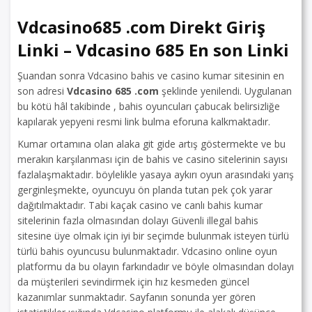
Vdcasino685 .com Direkt Giriş
Linki – Vdcasino 685 En son Linki
Şuandan sonra Vdcasino bahis ve casino kumar sitesinin en
son adresi
Vdcasino 685 .com
şeklinde yenilendi. Uygulanan
bu kötü hâl takibinde , bahis oyuncuları çabucak belirsizliğe
kapılarak yepyeni resmi link bulma eforuna kalkmaktadır.
Kumar ortamına olan alaka git gide artış göstermekte ve bu
merakın karşılanması için de bahis ve casino sitelerinin sayısı
fazlalaşmaktadır. böylelikle yasaya aykırı oyun arasındaki yarış
gerginleşmekte, oyuncuyu ön planda tutan pek çok yarar
dağıtılmaktadır. Tabi kaçak casino ve canlı bahis kumar
sitelerinin fazla olmasından dolayı Güvenli illegal bahis
sitesine üye olmak için iyi bir seçimde bulunmak isteyen türlü
türlü bahis oyuncusu bulunmaktadır. Vdcasino online oyun
platformu da bu olayın farkındadır ve böyle olmasından dolayı
da müşterileri sevindirmek için hız kesmeden güncel
kazanımlar sunmaktadır. Sayfanın sonunda yer gören