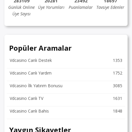
283109
20281
23492
18697
Günlük Online
Üye Yorumları
Puanlamalar
Tavsiye Edenler
Üye Sayısı
Popüler Aramalar
Vdcasino Canlı Destek
1353
Vdcasino Canlı Yardım
1752
Vdcasino İlk Yatırım Bonusu
3085
Vdcasino Canlı TV
1631
Vdcasino Canlı Bahis
1848
Yaygın Şikayetler