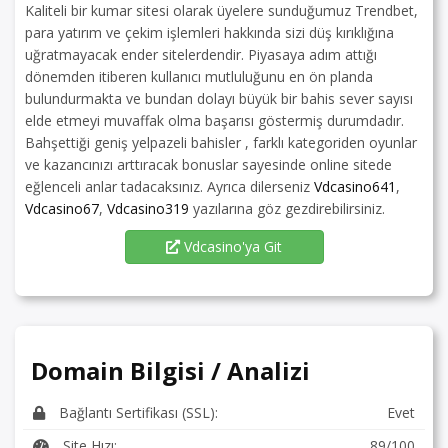
Kaliteli bir kumar sitesi olarak üyelere sunduğumuz Trendbet,
para yatırım ve çekim işlemleri hakkında sizi düş kırıklığına
uğratmayacak ender sitelerdendir. Piyasaya adım attığı
dönemden itiberen kullanıcı mutluluğunu en ön planda
bulundurmakta ve bundan dolayı büyük bir bahis sever sayısı
elde etmeyi muvaffak olma başarısı göstermiş durumdadır.
Bahşettiği geniş yelpazeli bahisler , farklı kategoriden oyunlar
ve kazancınızı arttıracak bonuslar sayesinde online sitede
eğlenceli anlar tadacaksınız. Ayrıca dilerseniz
Vdcasino641
,
Vdcasino67
,
Vdcasino319
yazılarına göz gezdirebilirsiniz.
Vdcasino'ya Git
Domain Bilgisi / Analizi
Bağlantı Sertifikası (SSL):
Evet
Site Hızı:
89/100