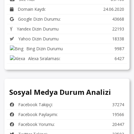
Domain Kaydı:
24.06.2020
Google Dizin Durumu:
43668
Yandex Dizin Durumu
22193
Yahoo Dizin Durumu
18338
Bing Dizin Durumu
9987
Alexa Sıralaması:
6427
Sosyal Medya Durum Analizi
Facebook Takipçi:
37274
Facebook Paylaşımı:
19566
Facebook Yorumu:
20447