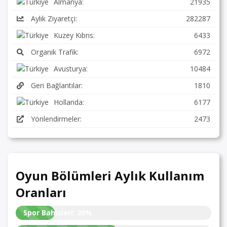
Almanya:
21935
Aylık Ziyaretçi:
282287
Kuzey Kıbrıs:
6433
Organik Trafik:
6972
Avusturya:
10484
Geri Bağlantılar:
1810
Hollanda:
6177
Yönlendirmeler:
2473
Oyun Bölümleri Aylık Kullanım
Oranları
Spor Bahisleri:
20%