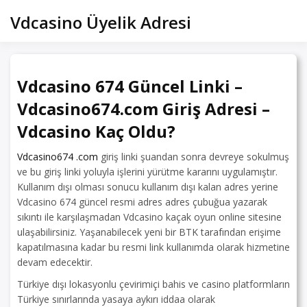
Skip
Vdcasino Üyelik Adresi
to
content
Vdcasino 674 Güncel Linki –
Vdcasino674.com Giriş Adresi –
Vdcasino Kaç Oldu?
Vdcasino674 .com
giriş linki şuandan sonra devreye sokulmuş
ve bu giriş linki yoluyla işlerini yürütme kararını uygulamıştır.
Kullanım dışı olması sonucu kullanım dışı kalan adres yerine
Vdcasino 674 güncel resmi adres adres çubuğua yazarak
sıkıntı ile karşılaşmadan Vdcasino kaçak oyun online sitesine
ulaşabilirsiniz. Yaşanabilecek yeni bir BTK tarafından erişime
kapatılmasına kadar bu resmi link kullanımda olarak hizmetine
devam edecektir.
Türkiye dışı lokasyonlu çevirimiçi bahis ve casino platformların
Türkiye sınırlarında yasaya aykırı iddaa olarak