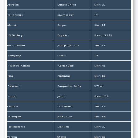
Aberdeen
Dundee United
Skor : 3:3
Raith Rovers
Inverness CT
1/X
Almería
Burgos
Skor : 1:1
IFK Göteborg
Degerfors
Korner : 3.5 Alt
GIF Sundsvall
Jönköpings Södra
Skor : 3:1
Young Boys
Luzern
1/1
Neuchâtel Xamax
Yverdon Sport
Skor : 4:5
Pisa
Pordenone
Skor : 1:0
Portadown
Dungannon Swifts
3.75 Alt
Necaxa
Juárez
Korner : Tek
Cracovia
Lech Poznan
Skor : 3:2
Sandefjord
Bodø / Glimt
Skor : 1:3
Portimonense
Marítimo
Skor : 2:0
Varzim
Chaves
Skor : 3:0