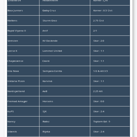
Schalke 04
Heidenheim
Korner : Çift
Boca Juniors
Godoy Cruz
Korner : 0.5 Üst
Wattens
Sturm Graz
2.75 Üst
Rapid Viyana II
Anif
2/1
Sérésien
KV Oostende
Skor : 2:0
Lierse K
Lommel United
Skor : 1:1
Chapecoense
Ceará
Skor : 1:1
Vila Nova
Sampaio Corrêa
1/2 & Alt 3.5
Viktoria Plzen
Karviná
Skor : 1:1
Nordsjælland
AaB
2.25 Alt
Fremad Amager
Horsens
Skor : 0:0
KuPS
SJK
Skor : 2:4
Nancy
Rodez
Toplam Gol : 9
Sibenik
Rijeka
Skor : 2:4