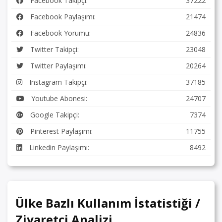
Facebook Takipçi:
37222
Facebook Paylaşımı:
21474
Facebook Yorumu:
24836
Twitter Takipçi:
23048
Twitter Paylaşımı:
20264
Instagram Takipçi:
37185
Youtube Abonesi:
24707
Google Takipçi:
7374
Pinterest Paylaşımı:
11755
Linkedin Paylaşımı:
8492
Ülke Bazlı Kullanım İstatistiği /
Ziyaretçi Analizi