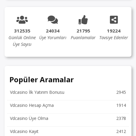
312535
24034
21795
19224
Günlük Online
Üye Yorumları
Puanlamalar
Tavsiye Edenler
Üye Sayısı
Popüler Aramalar
Vdcasino İlk Yatırım Bonusu
2945
Vdcasino Hesap Açma
1914
Vdcasino Üye Olma
2378
Vdcasino Kayıt
2412