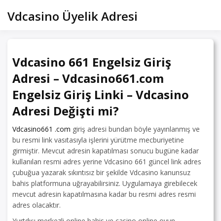
Skip
Vdcasino Üyelik Adresi
to
content
Vdcasino 661 Engelsiz Giriş
Adresi – Vdcasino661.com
Engelsiz Giriş Linki – Vdcasino
Adresi Değişti mi?
Vdcasino661 .com
giriş adresi bundan böyle yayınlanmış ve
bu resmi link vasıtasıyla işlerini yürütme mecburiyetine
girmiştir. Mevcut adresin kapatılması sonucu bugüne kadar
kullanılan resmi adres yerine Vdcasino 661 güncel link adres
çubuğua yazarak sıkıntısız bir şekilde Vdcasino kanunsuz
bahis platformuna uğrayabilirsiniz. Uygulamaya girebilecek
mevcut adresin kapatılmasına kadar bu resmi adres resmi
adres olacaktır.
Yurtdışı merkezli online bahis ve casino online oyun