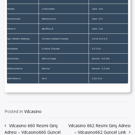
Molde
Lillestrøm
Skor : 4:4
Famalicão
Moreirense
Skor : 0:5
Porto II
Benfica-B
Skor : 3:4
Gaz Metan Mediaş
Universitatea Craiova
X/2 & Üst 2.5
Vozdovac
Crvena Zvezda
3.5 Üst
Altınordu
Denizlispor
Korner : 4.5 Alt
Oleksandria
Desna
Korner : 2.5 Alt
AEK Athens
Aris
2.25 Üst
Posted in
Vdcasino
Yazı
Vdcasino 660 Resmi Giriş
Vdcasino 662 Resmi Giriş Adresi
Adresi – Vdcasino660 Güncel
– Vdcasino662 Güncel Link