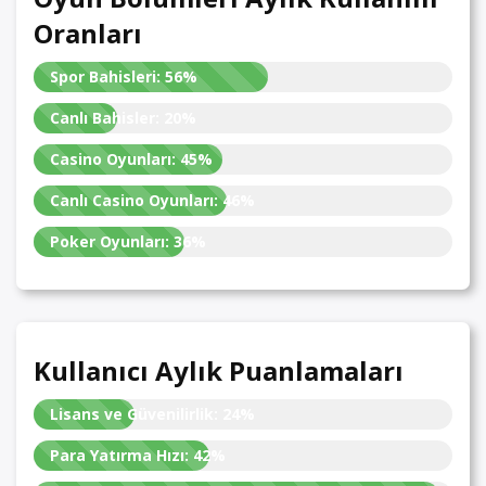
Oranları
Spor Bahisleri:
56%
Canlı Bahisler:
20%
Casino Oyunları:
45%
Canlı Casino Oyunları:
46%
Poker Oyunları:
36%
Kullanıcı Aylık Puanlamaları
Lisans ve Güvenilirlik:
24%
Para Yatırma Hızı:
42%