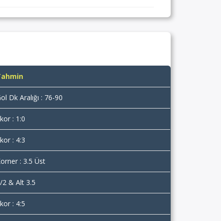
Tahmin
ol Dk Aralığı : 76-90
kor : 1:0
kor : 4:3
orner : 3.5 Üst
/2 & Alt 3.5
kor : 4:5