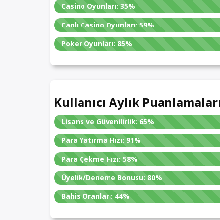
Casino Oyunları:
35%
Canlı Casino Oyunları:
59%
Poker Oyunları:
85%
Kullanıcı Aylık Puanlamalar
Lisans ve Güvenilirlik:
65%
Para Yatırma Hızı:
91%
Para Çekme Hızı:
58%
Üyelik/Deneme Bonusu:
80%
Bahis Oranları:
44%