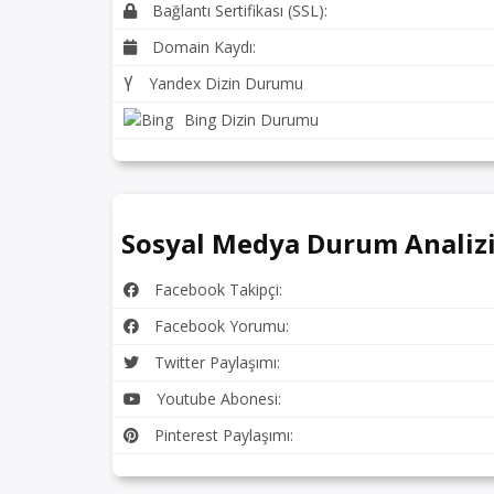
Bağlantı Sertifikası (SSL):
Domain Kaydı:
Yandex Dizin Durumu
Bing Dizin Durumu
Sosyal Medya Durum Analiz
Facebook Takipçi:
Facebook Yorumu:
Twitter Paylaşımı:
Youtube Abonesi:
Pinterest Paylaşımı: