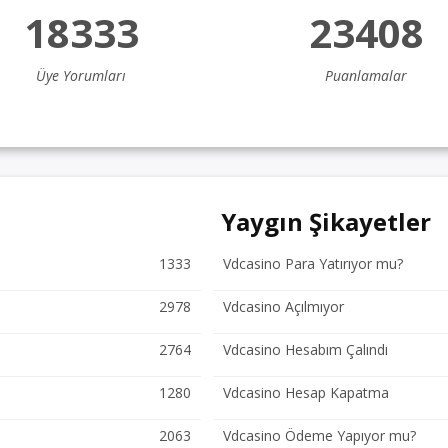
18333
23408
Üye Yorumları
Puanlamalar
Yaygın Şikayetler
1333
Vdcasino Para Yatırıyor mu?
2978
Vdcasino Açılmıyor
2764
Vdcasino Hesabım Çalındı
1280
Vdcasino Hesap Kapatma
2063
Vdcasino Ödeme Yapıyor mu?