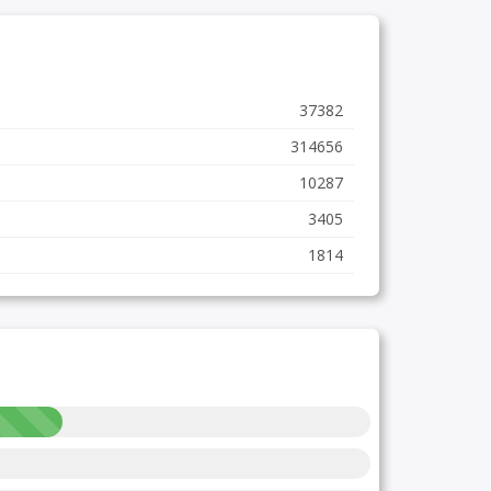
37382
314656
10287
3405
1814