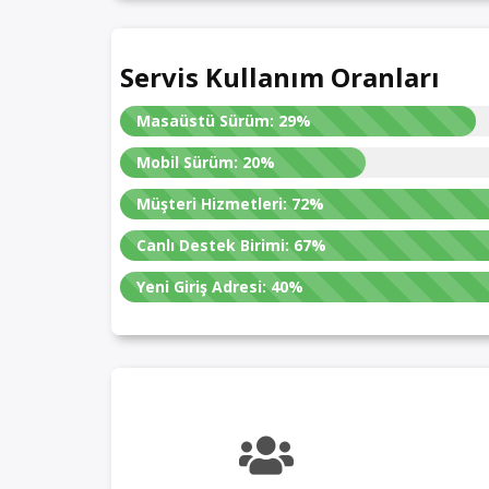
Servis Kullanım Oranları
Masaüstü Sürüm:
29%
Mobil Sürüm:
20%
Müşteri Hizmetleri:
72%
Canlı Destek Birimi:
67%
Yeni Giriş Adresi:
40%