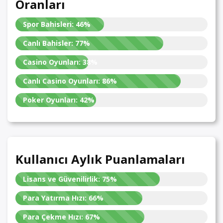
Oranları
Spor Bahisleri:
46%
Canlı Bahisler:
77%
Casino Oyunları:
38%
Canlı Casino Oyunları:
86%
Poker Oyunları:
42%
Kullanıcı Aylık Puanlamaları
Lisans ve Güvenilirlik:
75%
Para Yatırma Hızı:
66%
Para Çekme Hızı:
67%