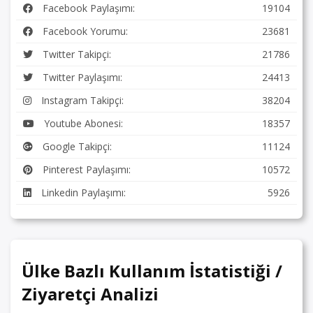
Facebook Paylaşımı:
19104
Facebook Yorumu:
23681
Twitter Takipçi:
21786
Twitter Paylaşımı:
24413
Instagram Takipçi:
38204
Youtube Abonesi:
18357
Google Takipçi:
11124
Pinterest Paylaşımı:
10572
Linkedin Paylaşımı:
5926
Ülke Bazlı Kullanım İstatistiği /
Ziyaretçi Analizi