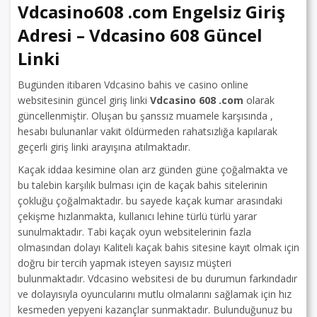
Vdcasino608 .com Engelsiz Giriş
Adresi – Vdcasino 608 Güncel
Linki
Bugünden itibaren Vdcasino bahis ve casino online
websitesinin güncel giriş linki
Vdcasino 608 .com
olarak
güncellenmiştir. Oluşan bu şanssız muamele karşısında ,
hesabı bulunanlar vakit öldürmeden rahatsızlığa kapılarak
geçerli giriş linki arayışına atılmaktadır.
Kaçak iddaa kesimine olan arz günden güne çoğalmakta ve
bu talebin karşılık bulması için de kaçak bahis sitelerinin
çokluğu çoğalmaktadır. bu sayede kaçak kumar arasındaki
çekişme hızlanmakta, kullanıcı lehine türlü türlü yarar
sunulmaktadır. Tabi kaçak oyun websitelerinin fazla
olmasından dolayı Kaliteli kaçak bahis sitesine kayıt olmak için
doğru bir tercih yapmak isteyen sayısız müşteri
bulunmaktadır. Vdcasino websitesi de bu durumun farkındadır
ve dolayısıyla oyuncularını mutlu olmalarını sağlamak için hız
kesmeden yepyeni kazançlar sunmaktadır. Bulunduğunuz bu