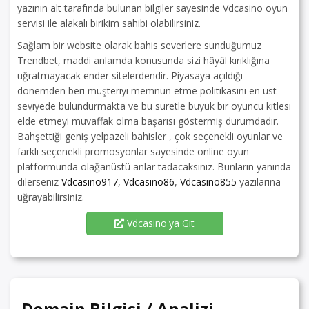
yazının alt tarafında bulunan bilgiler sayesinde Vdcasino oyun
servisi ile alakalı birikim sahibi olabilirsiniz.
Sağlam bir website olarak bahis severlere sunduğumuz
Trendbet, maddi anlamda konusunda sizi hâyâl kırıklığına
uğratmayacak ender sitelerdendir. Piyasaya açıldığı
dönemden beri müşteriyi memnun etme politikasını en üst
seviyede bulundurmakta ve bu suretle büyük bir oyuncu kitlesi
elde etmeyi muvaffak olma başarısı göstermiş durumdadır.
Bahşettiği geniş yelpazeli bahisler , çok seçenekli oyunlar ve
farklı seçenekli promosyonlar sayesinde online oyun
platformunda olağanüstü anlar tadacaksınız. Bunların yanında
dilerseniz
Vdcasino917
,
Vdcasino86
,
Vdcasino855
yazılarına
uğrayabilirsiniz.
Vdcasino'ya Git
Domain Bilgisi / Analizi