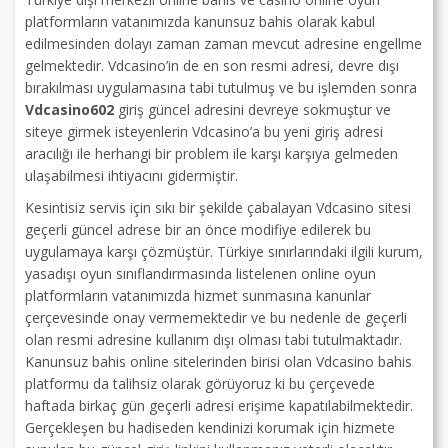
platformların vatanımızda kanunsuz bahis olarak kabul
edilmesinden dolayı zaman zaman mevcut adresine engellme
gelmektedir. Vdcasino’in de en son resmi adresi, devre dışı
bırakılması uygulamasına tabi tutulmuş ve bu işlemden sonra
Vdcasino602
giriş güncel adresini devreye sokmuştur ve
siteye girmek isteyenlerin Vdcasino’a bu yeni giriş adresi
aracılığı ile herhangi bir problem ile karşı karşıya gelmeden
ulaşabilmesi ihtiyacını gidermiştir.
Kesintisiz servis için sıkı bir şekilde çabalayan Vdcasino sitesi
geçerli güncel adrese bir an önce modifiye edilerek bu
uygulamaya karşı çözmüştür. Türkiye sınırlarındaki ilgili kurum,
yasadışı oyun sınıflandırmasında listelenen online oyun
platformların vatanımızda hizmet sunmasına kanunlar
çerçevesinde onay vermemektedir ve bu nedenle de geçerli
olan resmi adresine kullanım dışı olması tabi tutulmaktadır.
Kanunsuz bahis online sitelerinden birisi olan Vdcasino bahis
platformu da talihsiz olarak görüyoruz ki bu çerçevede
haftada birkaç gün geçerli adresi erişime kapatılabilmektedir.
Gerçekleşen bu hadiseden kendinizi korumak için hizmete