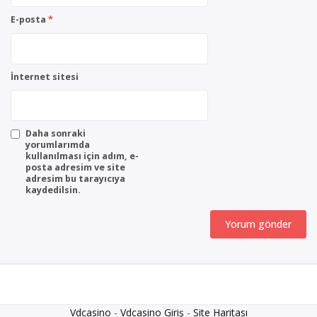
E-posta
*
İnternet sitesi
Daha sonraki
yorumlarımda
kullanılması için adım, e-
posta adresim ve site
adresim bu tarayıcıya
kaydedilsin.
Vdcasino
-
Vdcasino Giriş
-
Site Haritası