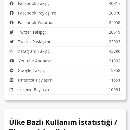
Facebook Takipçi:
40817
Facebook Paylaşımı:
20970
Facebook Yorumu:
24058
Twitter Takipçi:
20619
Twitter Paylaşımı:
22903
Instagram Takipçi:
43790
Youtube Abonesi:
21832
Google Takipçi:
5958
Pinterest Paylaşımı:
11551
Linkedin Paylaşımı:
10931
Ülke Bazlı Kullanım İstatistiği /