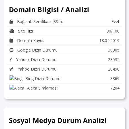
Domain Bilgisi / Analizi
Bağlantı Sertifikası (SSL):
Evet
Site Hızı:
90/100
Domain Kaydı:
18.04.2019
Google Dizin Durumu:
38305
Yandex Dizin Durumu
23532
Yahoo Dizin Durumu
20490
Bing Dizin Durumu
8869
Alexa Sıralaması:
7204
Sosyal Medya Durum Analizi