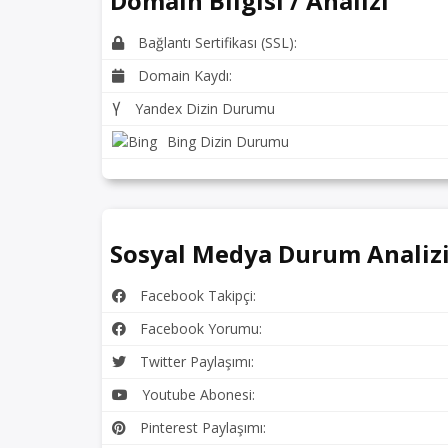
Domain Bilgisi / Analizi
Bağlantı Sertifikası (SSL):
Domain Kaydı:
Yandex Dizin Durumu
Bing Dizin Durumu
Sosyal Medya Durum Analiz
Facebook Takipçi:
Facebook Yorumu:
Twitter Paylaşımı:
Youtube Abonesi:
Pinterest Paylaşımı: