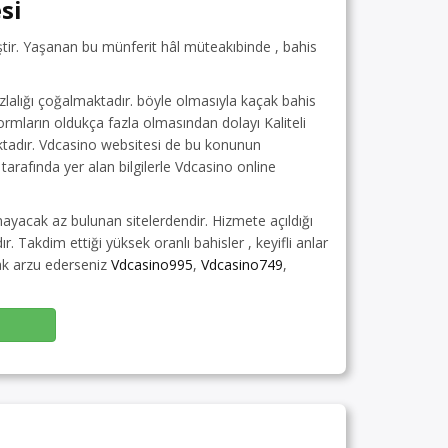
si
tir. Yaşanan bu münferit hâl müteakıbinde , bahis
zlalığı çoğalmaktadır. böyle olmasıyla kaçak bahis
ormların oldukça fazla olmasından dolayı Kaliteli
aktadır. Vdcasino websitesi de bu konunun
 tarafında yer alan bilgilerle Vdcasino online
tmayacak az bulunan sitelerdendir. Hizmete açıldığı
 Takdim ettiği yüksek oranlı bahisler , keyifli anlar
rak arzu ederseniz
Vdcasino995
,
Vdcasino749
,