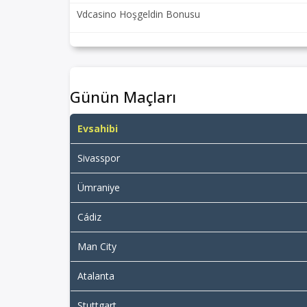
Vdcasino Hoşgeldin Bonusu
Günün Maçları
Evsahibi
Sivasspor
Ümraniye
Cádiz
Man City
Atalanta
Stuttgart