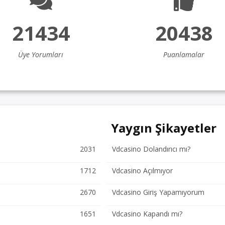
21434
20438
Üye Yorumları
Puanlamalar
Yaygın Şikayetler
2031
Vdcasino Dolandırıcı mı?
1712
Vdcasino Açılmıyor
2670
Vdcasino Giriş Yapamıyorum
1651
Vdcasino Kapandı mı?