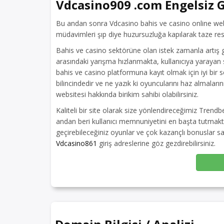
Vdcasino909 .com Engelsiz G
Bu andan sonra Vdcasino bahis ve casino online websi
müdavimleri şıp diye huzursuzluğa kapılarak taze resm
Bahis ve casino sektörüne olan istek zamanla artış g
arasındaki yarışma hızlanmakta, kullanıcıya yarayan 
bahis ve casino platformuna kayıt olmak için iyi bi
bilincindedir ve ne yazık ki oyuncularını haz almaları
websitesi hakkında birikim sahibi olabilirsiniz.
Kaliteli bir site olarak size yönlendireceğimiz Trend
andan beri kullanıcı memnuniyetini en başta tutmakta 
geçirebileceğiniz oyunlar ve çok kazançlı bonuslar s
Vdcasino861
giriş adreslerine göz gezdirebilirsiniz.