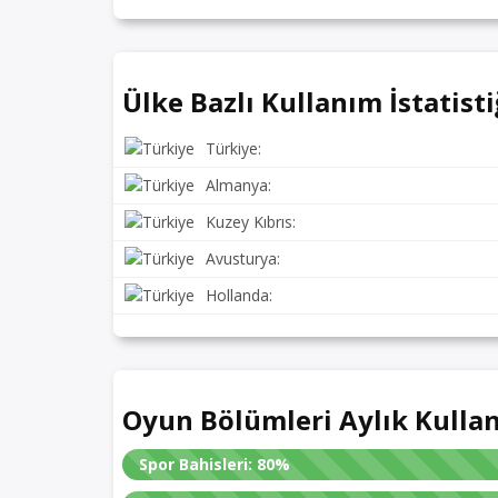
Ülke Bazlı Kullanım İstatisti
Türkiye:
Almanya:
Kuzey Kıbrıs:
Avusturya:
Hollanda:
Oyun Bölümleri Aylık Kulla
Spor Bahisleri:
80%