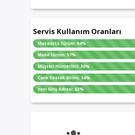
Servis Kullanım Oranları
Masaüstü Sürüm:
64%
Mobil Sürüm:
57%
Müşteri Hizmetleri:
36%
Canlı Destek Birimi:
34%
Yeni Giriş Adresi:
63%