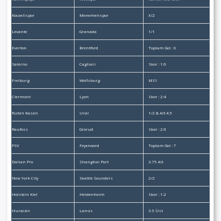
Kocaelispor
Menemenspor
X/2
Levante
Granada
1/1
Everton
Brentford
Toplam Gol : 6
Salerno
Cagliari
Skor : 1:0
Freiburg
Wolfsburg
MS1
Clermont
Lyon
Skor : 2:4
Rubin Kazan
Ural
1/2 & Alt 4.5
Raufoss
Grorud
Skor : 2:0
PSV
Feyenoord
Toplam Gol : 7
Dalian Pro
Shanghai Port
3.75 Alt
New York City
Seattle Sounders
2/2
Holstein Kiel
Heidenheim
Skor : 1:2
Huracán
Lanús
3.5 Üst