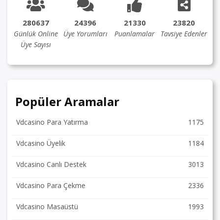
280637
24396
21330
23820
Günlük Online
Üye Yorumları
Puanlamalar
Tavsiye Edenler
Üye Sayısı
Popüler Aramalar
Vdcasino Para Yatırma
1175
Vdcasino Üyelik
1184
Vdcasino Canlı Destek
3013
Vdcasino Para Çekme
2336
Vdcasino Masaüstü
1993