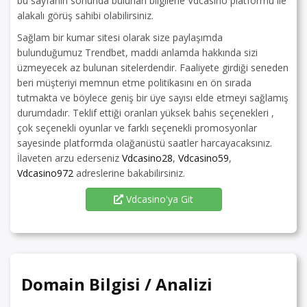
bu sayfanın sonunda bulunan bilgilerle Vdcasino platformu ile
alakalı görüş sahibi olabilirsiniz.
Sağlam bir kumar sitesi olarak size paylaşımda
bulunduğumuz Trendbet, maddi anlamda hakkında sizi
üzmeyecek az bulunan sitelerdendir. Faaliyete girdiği seneden
beri müşteriyi memnun etme politikasını en ön sırada
tutmakta ve böylece geniş bir üye sayısı elde etmeyi sağlamış
durumdadır. Teklif ettiği oranları yüksek bahis seçenekleri ,
çok seçenekli oyunlar ve farklı seçenekli promosyonlar
sayesinde platformda olağanüstü saatler harcayacaksınız.
İlaveten arzu ederseniz
Vdcasino28
,
Vdcasino59
,
Vdcasino972
adreslerine bakabilirsiniz.
Vdcasino'ya Git
Domain Bilgisi / Analizi