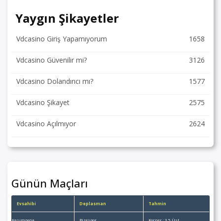
Yaygın Şikayetler
Vdcasino Giriş Yapamıyorum
1658
Vdcasino Güvenilir mi?
3126
Vdcasino Dolandırıcı mı?
1577
Vdcasino Şikayet
2575
Vdcasino Açılmıyor
2624
Günün Maçları
Evsahibi
Deplasman
Tahmin
Kasımpaşa
Rizespor
Korner : 3.5 Üst