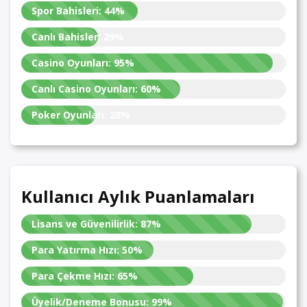
Spor Bahisleri:
44%
Canlı Bahisler:
29%
Casino Oyunları:
95%
Canlı Casino Oyunları:
60%
Poker Oyunları:
28%
Kullanıcı Aylık Puanlamaları
Lisans ve Güvenilirlik:
87%
Para Yatırma Hızı:
50%
Para Çekme Hızı:
65%
Üyelik/Deneme Bonusu:
99%