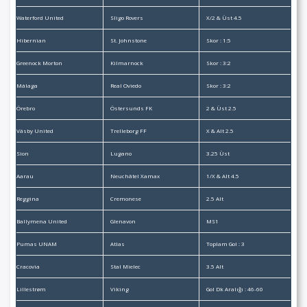
Waterford United
Sligo Rovers
X/2 & Üst 4.5
Hibernian
St. Johnstone
Skor : 1:5
Greenock Morton
Kilmarnock
Skor : 3:2
Málaga
Real Oviedo
Skor : 3:2
Örebro
Östersunds FK
2 & Üst 2.5
Väsby United
Trelleborg FF
X & Alt 2.5
Sion
Lugano
3.25 Üst
Aarau
Neuchâtel Xamax
1/X & Alt 4.5
Reggina
Cremonese
2.5 Alt
Ballymena United
Glenavon
MS1
Pumas UNAM
Atlas
Toplam Gol : 3
Cracovia
Stal Mielec
3.5 Alt
Lillestrøm
Viking
Gol Dk Aralığı : 46-60