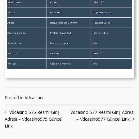
Moreirense
Arouca
Skor : 1:3
Mafra
Nacional
Toplam Gol : 3
Arges
Universitatea Craiova
Toplam Gol : 5
Crvena Zvezda
Proleter Novi Sad
Korner : Tek
Kocaelispor
Menemenspor
X/X
Mariupol’
Vorskla
Skor : 5:0
Ionikos
Apollon Smirnis
İY0
Posted in
Vdcasino
Yazı
Vdcasino 575 Resmi Giriş
Vdcasino 577 Resmi Giriş Adresi
Adresi – Vdcasino575 Güncel
– Vdcasino577 Güncel Link
gezinmesi
Link