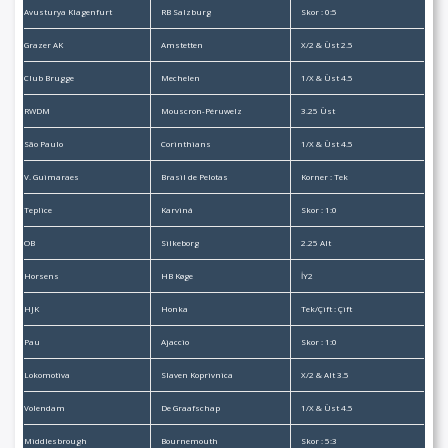
Avusturya Klagenfurt
RB Salzburg
Skor : 0:5
Grazer AK
Amstetten
X/2 & Üst 2.5
Club Brugge
Mechelen
1/X & Üst 4.5
RWDM
Mouscron-Péruwelz
3.25 Üst
São Paulo
Corinthians
1/X & Üst 4.5
V. Guimaraes
Brasil de Pelotas
Korner : Tek
Teplice
Karviná
Skor : 1:0
OB
Silkeborg
2.25 Alt
Horsens
HB Køge
İY2
HJK
Honka
Tek/Çift : Çift
Pau
Ajaccio
Skor : 1:0
Lokomotiva
Slaven Koprivnica
X/2 & Alt 3.5
Volendam
De Graafschap
1/X & Üst 4.5
Middlesbrough
Bournemouth
Skor : 5:3