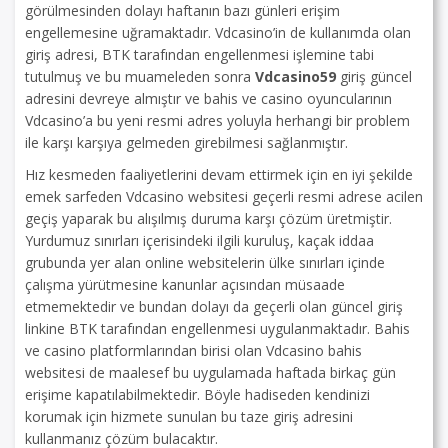
görülmesinden dolayı haftanın bazı günleri erişim
engellemesine uğramaktadır. Vdcasino’in de kullanımda olan
giriş adresi, BTK tarafından engellenmesi işlemine tabi
tutulmuş ve bu muameleden sonra
Vdcasino59
giriş güncel
adresini devreye almıştır ve bahis ve casino oyuncularının
Vdcasino’a bu yeni resmi adres yoluyla herhangi bir problem
ile karşı karşıya gelmeden girebilmesi sağlanmıştır.
Hız kesmeden faaliyetlerini devam ettirmek için en iyi şekilde
emek sarfeden Vdcasino websitesi geçerli resmi adrese acilen
geçiş yaparak bu alışılmış duruma karşı çözüm üretmiştir.
Yurdumuz sınırları içerisindeki ilgili kuruluş, kaçak iddaa
grubunda yer alan online websitelerin ülke sınırları içinde
çalışma yürütmesine kanunlar açısından müsaade
etmemektedir ve bundan dolayı da geçerli olan güncel giriş
linkine BTK tarafından engellenmesi uygulanmaktadır. Bahis
ve casino platformlarından birisi olan Vdcasino bahis
websitesi de maalesef bu uygulamada haftada birkaç gün
erişime kapatılabilmektedir. Böyle hadiseden kendinizi
korumak için hizmete sunulan bu taze giriş adresini
kullanmanız çözüm bulacaktır.