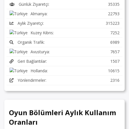
Günlük Ziyaretçi:
35335
Almanya:
22793
Aylık Ziyaretçi:
315223
Kuzey Kıbrıs:
7252
Organik Trafik:
6989
Avusturya:
7657
Geri Bağlantılar:
1507
Hollanda:
10615
Yönlendirmeler:
2316
Oyun Bölümleri Aylık Kullanım
Oranları