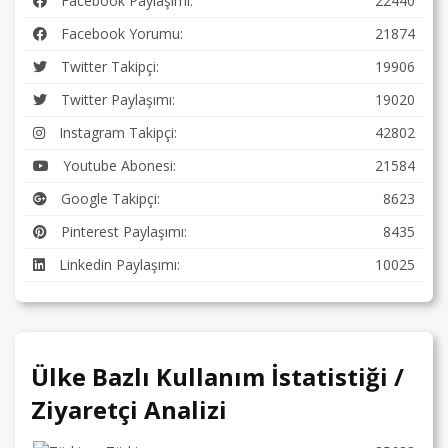
Facebook Paylaşımı:
22440
Facebook Yorumu:
21874
Twitter Takipçi:
19906
Twitter Paylaşımı:
19020
Instagram Takipçi:
42802
Youtube Abonesi:
21584
Google Takipçi:
8623
Pinterest Paylaşımı:
8435
Linkedin Paylaşımı:
10025
Ülke Bazlı Kullanım İstatistiği /
Ziyaretçi Analizi