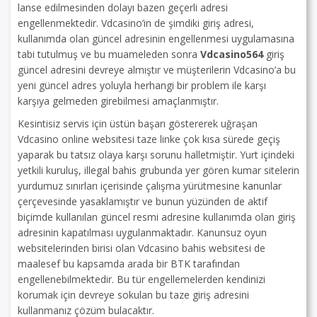
lanse edilmesinden dolayı bazen geçerli adresi
engellenmektedir. Vdcasino’in de şimdiki giriş adresi,
kullanımda olan güncel adresinin engellenmesi uygulamasına
tabi tutulmuş ve bu muameleden sonra
Vdcasino564
giriş
güncel adresini devreye almıştır ve müşterilerin Vdcasino’a bu
yeni güncel adres yoluyla herhangi bir problem ile karşı
karşıya gelmeden girebilmesi amaçlanmıştır.
Kesintisiz servis için üstün başarı göstererek uğraşan
Vdcasino online websitesi taze linke çok kısa sürede geçiş
yaparak bu tatsız olaya karşı sorunu halletmiştir. Yurt içindeki
yetkili kuruluş, illegal bahis grubunda yer gören kumar sitelerin
yurdumuz sınırları içerisinde çalışma yürütmesine kanunlar
çerçevesinde yasaklamıştır ve bunun yüzünden de aktif
biçimde kullanılan güncel resmi adresine kullanımda olan giriş
adresinin kapatılması uygulanmaktadır. Kanunsuz oyun
websitelerinden birisi olan Vdcasino bahis websitesi de
maalesef bu kapsamda arada bir BTK tarafından
engellenebilmektedir. Bu tür engellemelerden kendinizi
korumak için devreye sokulan bu taze giriş adresini
kullanmanız çözüm bulacaktır.