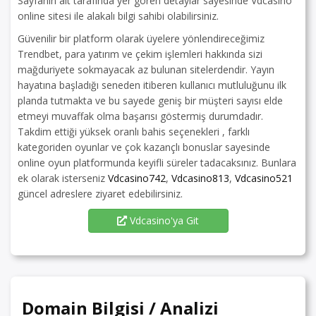
Sayfanın alt tarafında yer gören detaylar sayesinde Vdcasino
online sitesi ile alakalı bilgi sahibi olabilirsiniz.
Güvenilir bir platform olarak üyelere yönlendireceğimiz
Trendbet, para yatırım ve çekim işlemleri hakkında sizi
mağduriyete sokmayacak az bulunan sitelerdendir. Yayın
hayatına başladığı seneden itiberen kullanıcı mutluluğunu ilk
planda tutmakta ve bu sayede geniş bir müşteri sayısı elde
etmeyi muvaffak olma başarısı göstermiş durumdadır.
Takdim ettiği yüksek oranlı bahis seçenekleri , farklı
kategoriden oyunlar ve çok kazançlı bonuslar sayesinde
online oyun platformunda keyifli süreler tadacaksınız. Bunlara
ek olarak isterseniz
Vdcasino742
,
Vdcasino813
,
Vdcasino521
güncel adreslere ziyaret edebilirsiniz.
Vdcasino'ya Git
Domain Bilgisi / Analizi