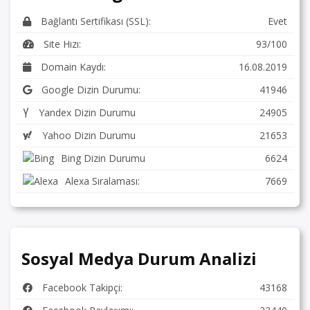
Bağlantı Sertifikası (SSL):
Evet
Site Hızı:
93/100
Domain Kaydı:
16.08.2019
Google Dizin Durumu:
41946
Yandex Dizin Durumu
24905
Yahoo Dizin Durumu
21653
Bing Dizin Durumu
6624
Alexa Sıralaması:
7669
Sosyal Medya Durum Analizi
Facebook Takipçi:
43168