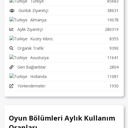
Türkiye:
85683
Günlük Ziyaretçi:
38631
Almanya:
19078
Aylık Ziyaretçi:
280319
Kuzey Kıbrıs:
8355
Organik Trafik:
9390
Avusturya:
11641
Geri Bağlantılar:
2804
Hollanda:
11081
Yönlendirmeler:
1930
Oyun Bölümleri Aylık Kullanım
Oranları