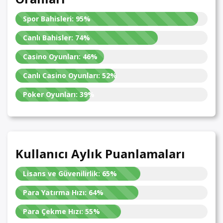
Spor Bahisleri:
95%
Canlı Bahisler:
74%
Casino Oyunları:
46%
Canlı Casino Oyunları:
52%
Poker Oyunları:
39%
Kullanıcı Aylık Puanlamaları
Lisans ve Güvenilirlik:
65%
Para Yatırma Hızı:
64%
Para Çekme Hızı:
55%