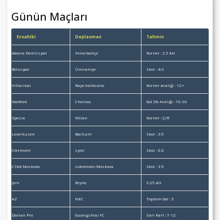
Günün Maçları
Evsahibi
Deplasman
Tahmin
Adana Demirspor
Fenerbahçe
Korner : 2.5 Alt
Boluspor
Ümraniye
Skor : 4:2
Villarreal
Rayo Vallecano
Korner Aralığı : 12+
Watford
Chelsea
Gol Dk Aralığı : 76-90
Spezia
Milan
Korner : Çift
Leverkusen
Bochum
Skor : 3:5
Clermont
Lyon
Skor : 0:2
CSKA Moskova
Lokomotiv Moskova
Skor : 3:5
Jerv
Bryne
3.25 Alt
AZ
NEC
Toplam Gol : 3
Dalian Pro
Guangzhou FC
Sarı Kart : 7-12