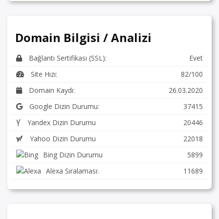
Domain Bilgisi / Analizi
Bağlantı Sertifikası (SSL):
Evet
Site Hızı:
82/100
Domain Kaydı:
26.03.2020
Google Dizin Durumu:
37415
Yandex Dizin Durumu
20446
Yahoo Dizin Durumu
22018
Bing Dizin Durumu
5899
Alexa Sıralaması:
11689