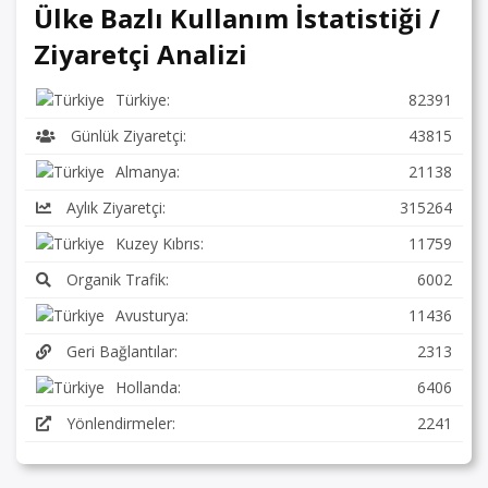
Ülke Bazlı Kullanım İstatistiği /
Ziyaretçi Analizi
Türkiye:
82391
Günlük Ziyaretçi:
43815
Almanya:
21138
Aylık Ziyaretçi:
315264
Kuzey Kıbrıs:
11759
Organik Trafik:
6002
Avusturya:
11436
Geri Bağlantılar:
2313
Hollanda:
6406
Yönlendirmeler:
2241