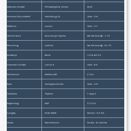
Atlanta United
Philadelphia Union
MS2
Fortuna Düsseldorf
Hamburg SV
Skor : 5:4
Aldosivi
Lanús
Skor : 2:1
Sturm Graz
Avusturya Viyana
Gol Dk Aralığı : 1-15
Pasching
Lafnitz
Gol Dk Aralığı : 61-75
Antwerp
Genk
1/2 & Alt 3.5
Lommel United
Lierse K
Skor : 0:5
Palmeiras
Atlético GO
2 Üst
Avaí
Sampaio Corrêa
Skor : 2:4
Slovácko
Teplice
1 veya 2
Kopenhag
AGF
3.5 Üst
Lyngby
Elite 3000
Korner : 0.5 Alt
Haka
Mariehamn
İlk Gol : Ev Sahibi