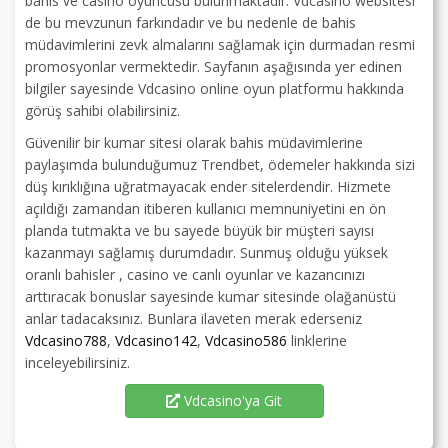
bahis ve casino oyuncusu bulunmaktadır. Vdcasino websitesi
de bu mevzunun farkındadır ve bu nedenle de bahis
müdavimlerini zevk almalarını sağlamak için durmadan resmi
promosyonlar vermektedir. Sayfanın aşağısında yer edinen
bilgiler sayesinde Vdcasino online oyun platformu hakkında
görüş sahibi olabilirsiniz.
Güvenilir bir kumar sitesi olarak bahis müdavimlerine
paylaşımda bulunduğumuz Trendbet, ödemeler hakkında sizi
düş kırıklığına uğratmayacak ender sitelerdendir. Hizmete
açıldığı zamandan itiberen kullanıcı memnuniyetini en ön
planda tutmakta ve bu sayede büyük bir müşteri sayısı
kazanmayı sağlamış durumdadır. Sunmuş olduğu yüksek
oranlı bahisler , casino ve canlı oyunlar ve kazancınızı
arttıracak bonuslar sayesinde kumar sitesinde olağanüstü
anlar tadacaksınız. Bunlara ilaveten merak ederseniz
Vdcasino788
,
Vdcasino142
,
Vdcasino586
linklerine
inceleyebilirsiniz.
Vdcasino'ya Git