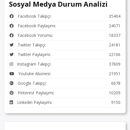
Sosyal Medya Durum Analizi
Facebook Takipçi:
35404
Facebook Paylaşımı:
24071
Facebook Yorumu:
18337
Twitter Takipçi:
24181
Twitter Paylaşımı:
22106
Instagram Takipçi:
37609
Youtube Abonesi:
21951
Google Takipçi:
6678
Pinterest Paylaşımı:
10209
Linkedin Paylaşımı:
9150