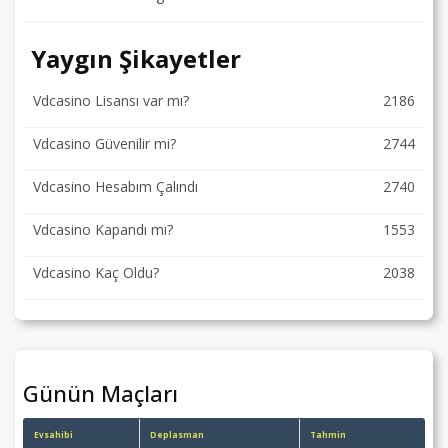
Yaygın Şikayetler
Vdcasino Lisansı var mı?
2186
Vdcasino Güvenilir mi?
2744
Vdcasino Hesabım Çalındı
2740
Vdcasino Kapandı mı?
1553
Vdcasino Kaç Oldu?
2038
Günün Maçları
Evsahibi
Deplasman
Tahmin