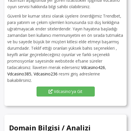
Yazımızın aşağısında yer gören istatistikler ışığında Vdcasino
oyun servisi hakkında bilgi sahibi olabilirsiniz.
Güvenli bir kumar sitesi olarak üyelere önerdiğimiz Trendbet,
para yatırım ve çekim işlemleri konusunda sizi düş kırıklığına
uğratmayacak ender sitelerdendir. Yayın hayatına başladığı
zamandan beri kullanıcı memnuniyetini en ön sırada tutmakta
ve bu sayede büyük bir müşteri kitlesi elde etmeyi başarmış
durumdadır. Teklif ettiği oranları yüksek bahis seçenekleri ,
keyifli anlar geçirebileceğiniz oyunlar ve farklı seçenekli
promosyonlar sayesinde websitede efsane süreler
tadacaksınız. İlaveten merak ederseniz
Vdcasino426
,
Vdcasino385
,
Vdcasino236
resmi giriş adreslerine
bakabilirsiniz.
Vdcasino'ya Git
Domain Bilgisi / Analizi