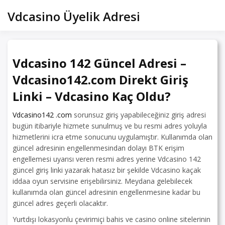
Skip
Vdcasino Üyelik Adresi
to
content
Vdcasino 142 Güncel Adresi –
Vdcasino142.com Direkt Giriş
Linki – Vdcasino Kaç Oldu?
Vdcasino142 .com
sorunsuz giriş yapabileceğiniz giriş adresi
bugün itibariyle hizmete sunulmuş ve bu resmi adres yoluyla
hizmetlerini icra etme sonucunu uygulamıştır. Kullanımda olan
güncel adresinin engellenmesindan dolayı BTK erişim
engellemesi uyarısı veren resmi adres yerine Vdcasino 142
güncel giriş linki yazarak hatasız bir şekilde Vdcasino kaçak
iddaa oyun servisine erişebilirsiniz. Meydana gelebilecek
kullanımda olan güncel adresinin engellenmesine kadar bu
güncel adres geçerli olacaktır.
Yurtdışı lokasyonlu çevirimiçi bahis ve casino online sitelerinin