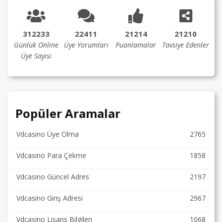
312233
22411
21214
21210
Günlük Online
Üye Yorumları
Puanlamalar
Tavsiye Edenler
Üye Sayısı
Popüler Aramalar
Vdcasino Üye Olma
2765
Vdcasino Para Çekme
1858
Vdcasino Güncel Adres
2197
Vdcasino Giriş Adresi
2967
Vdcasino Lisans Bilgileri
1068