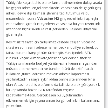
Türkiye’de kaçak bahis olarak lanse edilmesinden dolayı arada
bir geçerli adresi engellenmektedir. Vdcasino’in de geçerli giriş
adresi, devre dışı kalması işlemine tabi tutulmuş ve bu
muameleden sonra
Vdcasino142
giriş resmi linkini açmıştır
ve hesabına girmek isteyenlerin Vdcasino’a bu yeni resmi link
üzerinden hiçbir sıkıntı ile rast gelmeden ulaşması ihtiyacını
gidermiştir.
Kesintisiz faaliyet için tartışılmaz kalitede çalışan Vdcasino
sitesi en son resmi adrese hemencecik modifiye edilerek bu
tatsız duruma karşı çözüm üretmiştir. Yurt içindeki BTK
kurumu, kaçak kumar kategorisinde yer edinen sitelerin
Türkiye sınırlarında faaliyet yürütmesine kanunlar açısından
müsaade etmemektedir ve bundan ötürü de aktif olarak
kullanılan güncel adresine mevcut adresin kapatılması
yapılmaktadır. Yasaya aykırı iddaa online sitelerinden birisi
olan Vdcasino bahis platformu da talihsiz olarak görüyoruz ki
bu kapsamda bazen BTK tarafından erişime
kapatılabilmektedir. Gerçekleşen bu uygulamadan
etkilenmemek için yayına alınan bu güncel linkini kullanmanız
yetecektir.