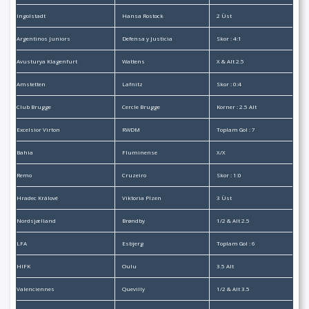
Ingolstadt
Hansa Rostock
2 Üst
Argentinos Juniors
Defensa y Justicia
Skor : 4:1
Avusturya Klagenfurt
Wattens
X & Alt 2.5
Amstetten
Lafnitz
Skor : 0:4
Club Brugge
Cercle Brugge
Korner : 2.5 Alt
Excelsior Virton
RWDM
Toplam Gol : 7
Bahia
Fluminense
X/X
Remo
Cruzeiro
Skor : 1:0
Hradec Králové
Viktoria Plzen
3 Üst
Nordsjælland
Brøndby
1/2 & Alt 2.5
LFA
Esbjerg
Toplam Gol : 6
HIFK
Oulu
3.5 Alt
Valenciennes
Quevilly
1/2 & Alt 3.5