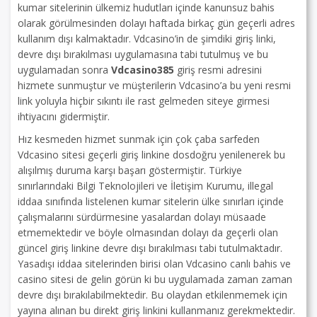
kumar sitelerinin ülkemiz hudutları içinde kanunsuz bahis
olarak görülmesinden dolayı haftada birkaç gün geçerli adres
kullanım dışı kalmaktadır. Vdcasino’in de şimdiki giriş linki,
devre dışı bırakılması uygulamasına tabi tutulmuş ve bu
uygulamadan sonra
Vdcasino385
giriş resmi adresini
hizmete sunmuştur ve müşterilerin Vdcasino’a bu yeni resmi
link yoluyla hiçbir sıkıntı ile rast gelmeden siteye girmesi
ihtiyacını gidermiştir.
Hız kesmeden hizmet sunmak için çok çaba sarfeden
Vdcasino sitesi geçerli giriş linkine dosdoğru yenilenerek bu
alışılmış duruma karşı başarı göstermiştir. Türkiye
sınırlarındaki Bilgi Teknolojileri ve İletişim Kurumu, illegal
iddaa sınıfında listelenen kumar sitelerin ülke sınırları içinde
çalışmalarını sürdürmesine yasalardan dolayı müsaade
etmemektedir ve böyle olmasından dolayı da geçerli olan
güncel giriş linkine devre dışı bırakılması tabi tutulmaktadır.
Yasadışı iddaa sitelerinden birisi olan Vdcasino canlı bahis ve
casino sitesi de gelin görün ki bu uygulamada zaman zaman
devre dışı bırakılabilmektedir. Bu olaydan etkilenmemek için
yayına alınan bu direkt giriş linkini kullanmanız gerekmektedir.