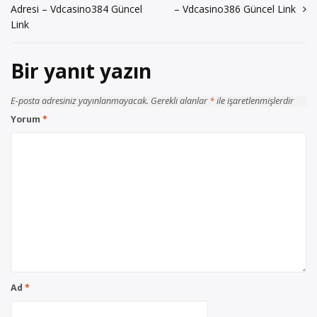
Adresi – Vdcasino384 Güncel
– Vdcasino386 Güncel Link
gezinmesi
Link
Bir yanıt yazın
E-posta adresiniz yayınlanmayacak.
Gerekli alanlar
*
ile işaretlenmişlerdir
Yorum
*
Ad
*