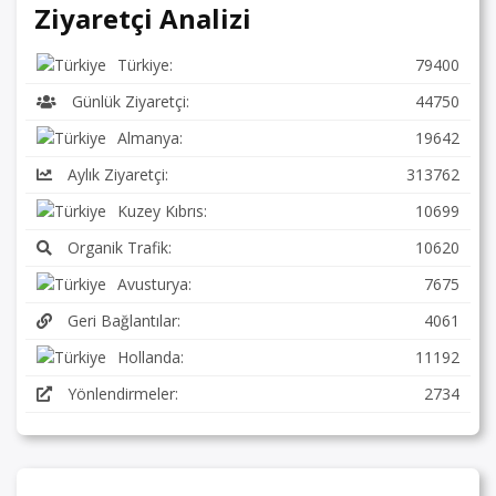
Ziyaretçi Analizi
Türkiye:
79400
Günlük Ziyaretçi:
44750
Almanya:
19642
Aylık Ziyaretçi:
313762
Kuzey Kıbrıs:
10699
Organik Trafik:
10620
Avusturya:
7675
Geri Bağlantılar:
4061
Hollanda:
11192
Yönlendirmeler:
2734