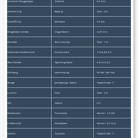
Hrvatski Dragovoljac
Sibenik
2.5 Üst
Almere City
Roda JC
Skor : 2:5
Cardiff City
Millwall
3.5 Alt
Drogheda United
Sligo Rovers
3.25 Üst
Dundee
Ross County
Skor : 1:4
Hamilton Academical
Kilmarnock
1/2 & Alt 3.5
Real Oviedo
Sporting Gijón
2 & Üst 2.5
Elfsborg
Hammarby
İlk Gol : Gol Yok
Brage
Jönköpings Södra
Toplam Gol : 9
Luzern
Sion
Skor : 2:3
Wil
Vaduz
X/1
Pordenone
Frosinone
Korner : 1.5 Alt
Cliftonville
Portadown
Korner : 0.5 Üst
Juárez
Tijuana
Toplam Gol : 5