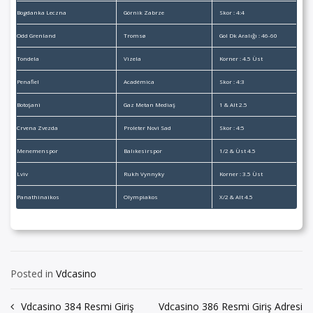
Bogdanka Leczna
Górnik Zabrze
Skor : 4:4
Odd Grenland
Tromsø
Gol Dk Aralığı : 46-60
Tondela
Vizela
Korner : 4.5 Üst
Penafiel
Académica
Skor : 4:3
Botoşani
Gaz Metan Mediaş
1 & Alt 2.5
Crvena Zvezda
Proleter Novi Sad
Skor : 4:5
Menemenspor
Balıkesirspor
1/2 & Üst 4.5
Lviv
Rukh Vynnyky
Korner : 3.5 Üst
Panathinaikos
Olympiakos
X/2 & Alt 4.5
Posted in
Vdcasino
Yazı
Vdcasino 384 Resmi Giriş
Vdcasino 386 Resmi Giriş Adresi