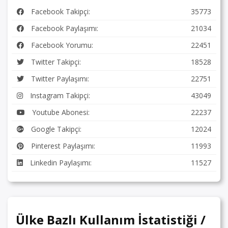
Facebook Takipçi:
35773
Facebook Paylaşımı:
21034
Facebook Yorumu:
22451
Twitter Takipçi:
18528
Twitter Paylaşımı:
22751
Instagram Takipçi:
43049
Youtube Abonesi:
22237
Google Takipçi:
12024
Pinterest Paylaşımı:
11993
Linkedin Paylaşımı:
11527
Ülke Bazlı Kullanım İstatistiği /