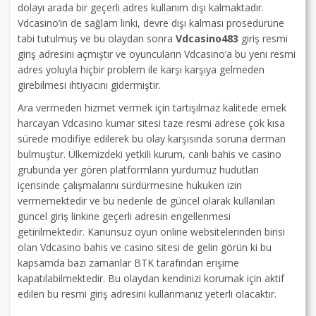
dolayı arada bir geçerli adres kullanım dışı kalmaktadır.
Vdcasino’in de sağlam linki, devre dışı kalması prosedürüne
tabi tutulmuş ve bu olaydan sonra
Vdcasino483
giriş resmi
giriş adresini açmıştır ve oyuncuların Vdcasino’a bu yeni resmi
adres yoluyla hiçbir problem ile karşı karşıya gelmeden
girebilmesi ihtiyacını gidermiştir.
Ara vermeden hizmet vermek için tartışılmaz kalitede emek
harcayan Vdcasino kumar sitesi taze resmi adrese çok kısa
sürede modifiye edilerek bu olay karşısında soruna derman
bulmuştur. Ülkemizdeki yetkili kurum, canlı bahis ve casino
grubunda yer gören platformların yurdumuz hudutları
içerisinde çalışmalarını sürdürmesine hukuken izin
vermemektedir ve bu nedenle de güncel olarak kullanılan
güncel giriş linkine geçerli adresin engellenmesi
getirilmektedir. Kanunsuz oyun online websitelerinden birisi
olan Vdcasino bahis ve casino sitesi de gelin görün ki bu
kapsamda bazı zamanlar BTK tarafından erişime
kapatılabilmektedir. Bu olaydan kendinizi korumak için aktif
edilen bu resmi giriş adresini kullanmanız yeterli olacaktır.