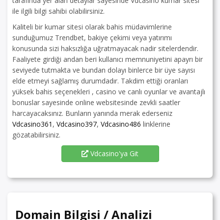
tarafında yer alan detaylar sayesinde Vdcasino kumar sitesi
ile ilgili bilgi sahibi olabilirsiniz.
Kaliteli bir kumar sitesi olarak bahis müdavimlerine
sunduğumuz Trendbet, bakiye çekimi veya yatırımı
konusunda sizi haksızlığa uğratmayacak nadir sitelerdendir.
Faaliyete girdiği andan beri kullanıcı memnuniyetini apayrı bir
seviyede tutmakta ve bundan dolayı binlerce bir üye sayısı
elde etmeyi sağlamış durumdadır. Takdim ettiği oranları
yüksek bahis seçenekleri , casino ve canlı oyunlar ve avantajlı
bonuslar sayesinde online websitesinde zevkli saatler
harcayacaksınız. Bunların yanında merak ederseniz
Vdcasino361
,
Vdcasino397
,
Vdcasino486
linklerine
gözatabilirsiniz.
Vdcasino'ya Git
Domain Bilgisi / Analizi