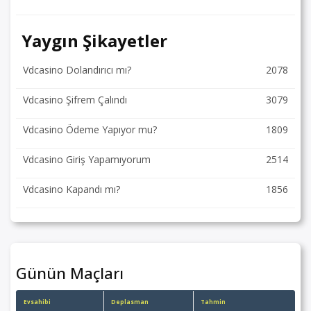
Yaygın Şikayetler
Vdcasino Dolandırıcı mı?
2078
Vdcasino Şifrem Çalındı
3079
Vdcasino Ödeme Yapıyor mu?
1809
Vdcasino Giriş Yapamıyorum
2514
Vdcasino Kapandı mı?
1856
Günün Maçları
Evsahibi
Deplasman
Tahmin