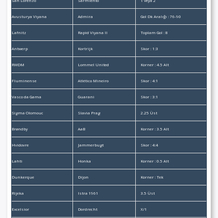
San Lorenzo
Sarmiento
1 veya 2
Avusturya Viyana
Admira
Gol Dk Aralığı : 76-90
Lafnitz
Rapid Viyana II
Toplam Gol : 8
Antwerp
Kortrijk
Skor : 1:3
RWDM
Lommel United
Korner : 4.5 Alt
Fluminense
Atlético Mineiro
Skor : 4:1
Vasco da Gama
Guarani
Skor : 3:1
Sigma Olomouc
Slavia Prag
2.25 Üst
Brøndby
AaB
Korner : 3.5 Alt
Hvidovre
Jammerbugt
Skor : 4:4
Lahti
Honka
Korner : 0.5 Alt
Dunkerque
Dijon
Korner : Tek
Rijeka
Istra 1961
3.5 Üst
Excelsior
Dordrecht
X/1