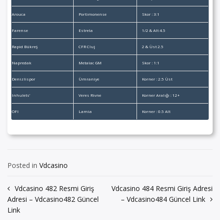
Arouca
Portimonense
Skor : 3:1
Farense
Estrela
1/2 & Alt 4.5
Rapid Bükreş
CFR Cluj
2 & Üst 2.5
Napredak
Metalac GM
Skor : 1:1
Denizlispor
Ümraniye
Korner : 2.5 Üst
Inhulets’
Veres Rivne
Korner Aralığı : 12+
OFI
Lamia
Korner : 0.5 Alt
Posted in
Vdcasino
Yazı
Vdcasino 482 Resmi Giriş
Vdcasino 484 Resmi Giriş Adresi
Adresi – Vdcasino482 Güncel
– Vdcasino484 Güncel Link
gezinmesi
Link