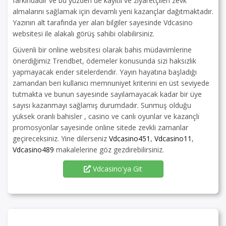
farkındadır ve bu yüzden de kayıtlı ve ziyaretçileri zevk
almalarını sağlamak için devamlı yeni kazançlar dağıtmaktadır.
Yazının alt tarafında yer alan bilgiler sayesinde Vdcasino
websitesi ile alakalı görüş sahibi olabilirsiniz.
Güvenli bir online websitesi olarak bahis müdavimlerine
önerdiğimiz Trendbet, ödemeler konusunda sizi haksızlık
yapmayacak ender sitelerdendir. Yayın hayatına başladığı
zamandan beri kullanıcı memnuniyet kriterini en üst seviyede
tutmakta ve bunun sayesinde sayılamayacak kadar bir üye
sayısı kazanmayı sağlamış durumdadır. Sunmuş olduğu
yüksek oranlı bahisler , casino ve canlı oyunlar ve kazançlı
promosyonlar sayesinde online sitede zevkli zamanlar
geçireceksiniz. Yine dilerseniz
Vdcasino451
,
Vdcasino11
,
Vdcasino489
makalelerine göz gezdirebilirsiniz.
Vdcasino'ya Git