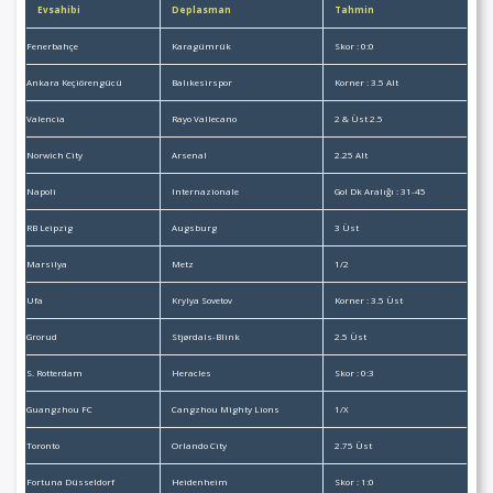
Evsahibi
Deplasman
Tahmin
Fenerbahçe
Karagümrük
Skor : 0:0
Ankara Keçiörengücü
Balıkesirspor
Korner : 3.5 Alt
Valencia
Rayo Vallecano
2 & Üst 2.5
Norwich City
Arsenal
2.25 Alt
Napoli
Internazionale
Gol Dk Aralığı : 31-45
RB Leipzig
Augsburg
3 Üst
Marsilya
Metz
1/2
Ufa
Krylya Sovetov
Korner : 3.5 Üst
Grorud
Stjørdals-Blink
2.5 Üst
S. Rotterdam
Heracles
Skor : 0:3
Guangzhou FC
Cangzhou Mighty Lions
1/X
Toronto
Orlando City
2.75 Üst
Fortuna Düsseldorf
Heidenheim
Skor : 1:0