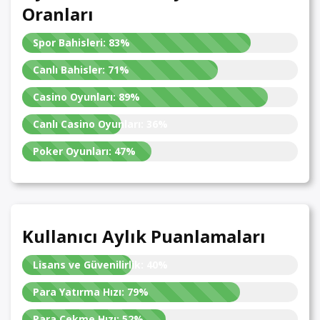
Oranları
Spor Bahisleri:
83%
Canlı Bahisler:
71%
Casino Oyunları:
89%
Canlı Casino Oyunları:
36%
Poker Oyunları:
47%
Kullanıcı Aylık Puanlamaları
Lisans ve Güvenilirlik:
40%
Para Yatırma Hızı:
79%
Para Çekme Hızı:
52%