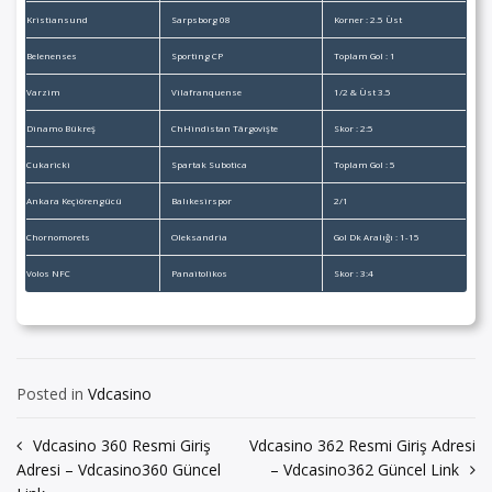
Kristiansund
Sarpsborg 08
Korner : 2.5 Üst
Belenenses
Sporting CP
Toplam Gol : 1
Varzim
Vilafranquense
1/2 & Üst 3.5
Dinamo Bükreş
ChHindistan Târgovişte
Skor : 2:5
Cukaricki
Spartak Subotica
Toplam Gol : 5
Ankara Keçiörengücü
Balıkesirspor
2/1
Chornomorets
Oleksandria
Gol Dk Aralığı : 1-15
Volos NFC
Panaitolikos
Skor : 3:4
Posted in
Vdcasino
Yazı
Vdcasino 360 Resmi Giriş
Vdcasino 362 Resmi Giriş Adresi
Adresi – Vdcasino360 Güncel
– Vdcasino362 Güncel Link
gezinmesi