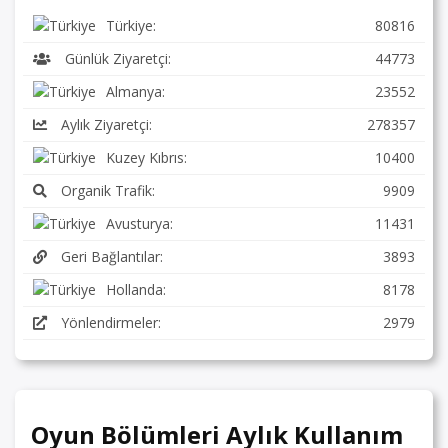
Türkiye:
80816
Günlük Ziyaretçi:
44773
Almanya:
23552
Aylık Ziyaretçi:
278357
Kuzey Kıbrıs:
10400
Organik Trafik:
9909
Avusturya:
11431
Geri Bağlantılar:
3893
Hollanda:
8178
Yönlendirmeler:
2979
Oyun Bölümleri Aylık Kullanım