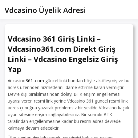
Skip
Vdcasino Üyelik Adresi
to
content
Vdcasino 361 Giriş Linki –
Vdcasino361.com Direkt Giriş
Linki – Vdcasino Engelsiz Giriş
Yap
Vdcasino361 .com
güncel linki bundan böyle aktifleşmiş ve bu
adres üzerinden hizmetlerini idame ettirme kararı vermiştir.
Devre dışı bırakılmasından dolayı BTK erişim engellemesi
uyarısı veren resmi link yerine Vdcasino 361 güncel resmi link
adres çubuğua yazarak problemsiz bir şekilde Vdcasino kaçak
oyun sitesine erişim sağlayabilirsiniz. Bir sonraki BTK
tarafından engellenmesine kadar bu resmi adres devrede
kalmaya devam edecektir.
Ülke sınırları dışı lokasyonlu çevirimiçi bahis ve casino