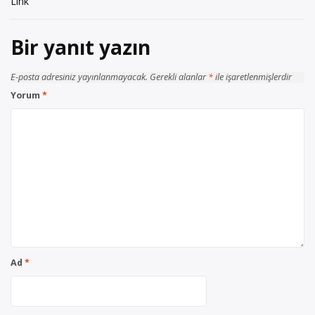
Link
Bir yanıt yazın
E-posta adresiniz yayınlanmayacak.
Gerekli alanlar
*
ile işaretlenmişlerdir
Yorum
*
Ad
*