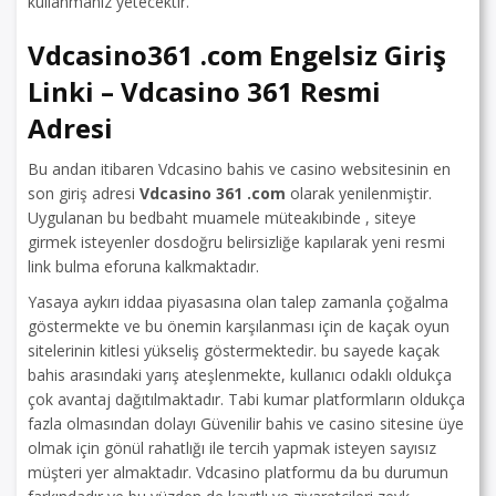
kullanmanız yetecektir.
Vdcasino361 .com Engelsiz Giriş
Linki – Vdcasino 361 Resmi
Adresi
Bu andan itibaren Vdcasino bahis ve casino websitesinin en
son giriş adresi
Vdcasino 361 .com
olarak yenilenmiştir.
Uygulanan bu bedbaht muamele müteakıbinde , siteye
girmek isteyenler dosdoğru belirsizliğe kapılarak yeni resmi
link bulma eforuna kalkmaktadır.
Yasaya aykırı iddaa piyasasına olan talep zamanla çoğalma
göstermekte ve bu önemin karşılanması için de kaçak oyun
sitelerinin kitlesi yükseliş göstermektedir. bu sayede kaçak
bahis arasındaki yarış ateşlenmekte, kullanıcı odaklı oldukça
çok avantaj dağıtılmaktadır. Tabi kumar platformların oldukça
fazla olmasından dolayı Güvenilir bahis ve casino sitesine üye
olmak için gönül rahatlığı ile tercih yapmak isteyen sayısız
müşteri yer almaktadır. Vdcasino platformu da bu durumun