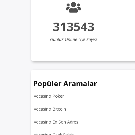
313543
Günlük Online Üye Sayısı
Popüler Aramalar
Vdcasino Poker
Vdcasino Bitcoin
Vdcasino En Son Adres
Vdcasino Canlı Bahis