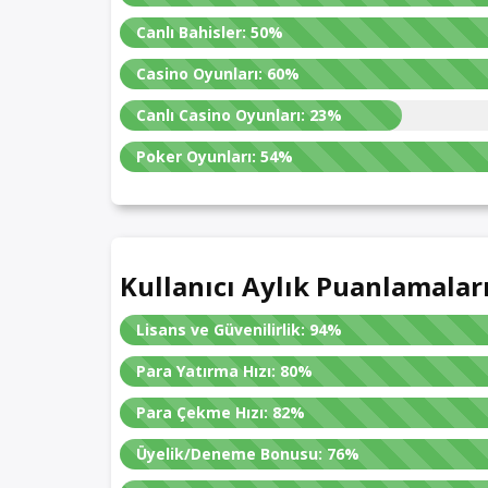
Canlı Bahisler:
50%
Casino Oyunları:
60%
Canlı Casino Oyunları:
23%
Poker Oyunları:
54%
Kullanıcı Aylık Puanlamalar
Lisans ve Güvenilirlik:
94%
Para Yatırma Hızı:
80%
Para Çekme Hızı:
82%
Üyelik/Deneme Bonusu:
76%