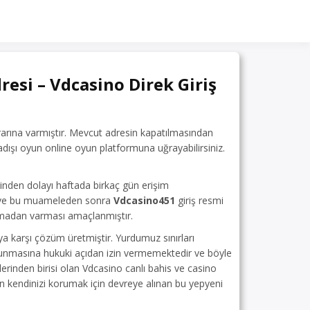
resi – Vdcasino Direk Giriş
ararına varmıştır. Mevcut adresin kapatılmasından
dışı oyun online oyun platformuna uğrayabilirsiniz.
sinden dolayı haftada birkaç gün erişim
uş ve bu muameleden sonra
Vdcasino451
giriş resmi
laşmadan varması amaçlanmıştır.
ya karşı çözüm üretmiştir. Yurdumuz sınırları
ulunmasına hukuki açıdan izin vermemektedir ve böyle
rinden birisi olan Vdcasino canlı bahis ve casino
n kendinizi korumak için devreye alınan bu yepyeni