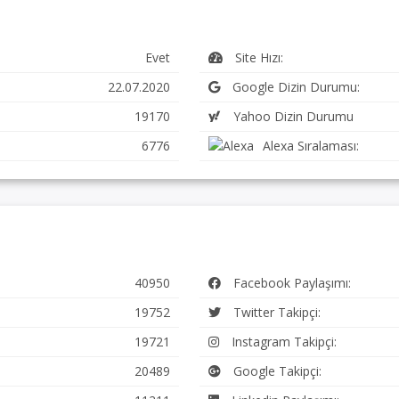
Evet
Site Hızı:
22.07.2020
Google Dizin Durumu:
19170
Yahoo Dizin Durumu
6776
Alexa Sıralaması:
i
40950
Facebook Paylaşımı:
19752
Twitter Takipçi:
19721
Instagram Takipçi:
20489
Google Takipçi: