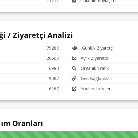
11211
Linkedin Paylaşımı:
ği / Ziyaretçi Analizi
79289
Günlük Ziyaretçi:
20663
Aylık Ziyaretçi:
6984
Organik Trafik:
9087
Geri Bağlantılar:
6167
Yönlendirmeler:
nım Oranları