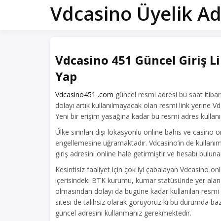
Skip
Vdcasino Üyelik Ad
to
content
Vdcasino 451 Güncel Giriş Li
Yap
Vdcasino451 .com
güncel resmi adresi bu saat itibar
dolayı artık kullanılmayacak olan resmi link yerine 
Yeni bir erişim yasağına kadar bu resmi adres kulla
Ülke sınırları dışı lokasyonlu online bahis ve casin
engellemesine uğramaktadır. Vdcasino’in de kullan
giriş adresini online hale getirmiştir ve hesabı bulu
Kesintisiz faaliyet için çok iyi çabalayan Vdcasino o
içerisindeki BTK kurumu, kumar statüsünde yer alan 
olmasından dolayı da bugüne kadar kullanılan resmi a
sitesi de talihsiz olarak görüyoruz ki bu durumda b
güncel adresini kullanmanız gerekmektedir.