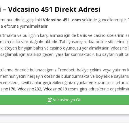
i – Vdcasino 451 Direkt Adresi
munun direkt giriş linki
Vdcasino 451 .com
şeklinde güncellenmiştir. 
ma eforuna yumulmaktadır.
tmakta ve bu ilginin karşılanması için de bahis ve casino sitelerinin
an birçok kazanç dağıtılmaktadır. Tabi yasadışı iddaa online sitelerini
k isteyen bir yığın bahis ve casino oyuncusu yer almaktadır. Vdcasino 
sağlamak için aralıksız geçerli yararlar sunmaktadır. Bu sayfanın alt tar
ncularına öneride bulunacağımız Trendbet, bakiye çekimi veya yatırım
ıcı memnuniyetini herşeyin ötesinde bulundurmakta ve böylelikle sayıla
ekleri , keyifli anlar geçirebileceğiniz oyunlar ve kazancınızı arttıra
asino170
,
Vdcasino282
,
Vdcasino819
resmi giriş adreslerine erişebilirsi
Vdcasino'ya Git