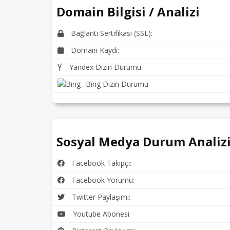
Domain Bilgisi / Analizi
Bağlantı Sertifikası (SSL):
Domain Kaydı:
Yandex Dizin Durumu
Bing Dizin Durumu
Sosyal Medya Durum Analiz
Facebook Takipçi:
Facebook Yorumu:
Twitter Paylaşımı:
Youtube Abonesi: