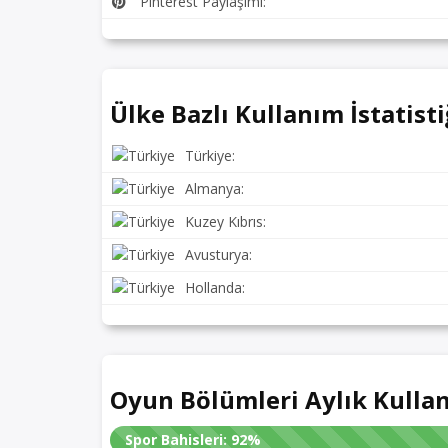
Pinterest Paylaşımı:
Ülke Bazlı Kullanım İstatisti
Türkiye:
Almanya:
Kuzey Kıbrıs:
Avusturya:
Hollanda:
Oyun Bölümleri Aylık Kulla
Spor Bahisleri:
92%