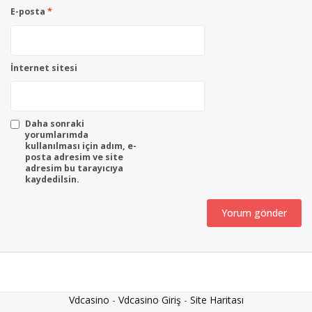
E-posta
*
İnternet sitesi
Daha sonraki
yorumlarımda
kullanılması için adım, e-
posta adresim ve site
adresim bu tarayıcıya
kaydedilsin.
Vdcasino
-
Vdcasino Giriş
-
Site Haritası