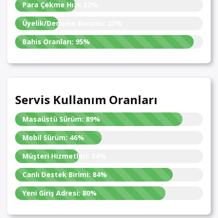
Para Çekme Hızı:
32%
Üyelik/Deneme Bonusu:
23%
Bahis Oranları:
95%
Servis Kullanım Oranları
Masaüstü Sürüm:
89%
Mobil Sürüm:
46%
Müşteri Hizmetleri:
34%
Canlı Destek Birimi:
84%
Yeni Giriş Adresi:
80%