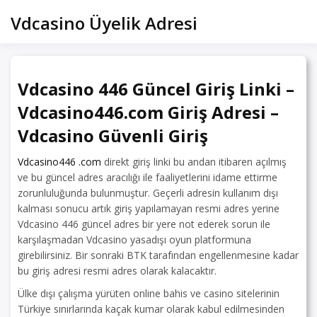
Skip
Vdcasino Üyelik Adresi
to
content
Vdcasino 446 Güncel Giriş Linki –
Vdcasino446.com Giriş Adresi –
Vdcasino Güvenli Giriş
Vdcasino446 .com
direkt giriş linki bu andan itibaren açılmış
ve bu güncel adres aracılığı ile faaliyetlerini idame ettirme
zorunluluğunda bulunmuştur. Geçerli adresin kullanım dışı
kalması sonucu artık giriş yapılamayan resmi adres yerine
Vdcasino 446 güncel adres bir yere not ederek sorun ile
karşılaşmadan Vdcasino yasadışı oyun platformuna
girebilirsiniz. Bir sonraki BTK tarafından engellenmesine kadar
bu giriş adresi resmi adres olarak kalacaktır.
Ülke dışı çalışma yürüten online bahis ve casino sitelerinin
Türkiye sınırlarında kaçak kumar olarak kabul edilmesinden