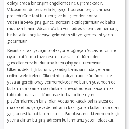
dolayı arada bir erişim engellemesine uğramaktadır.
Vdcasino’in de en son linki, geçerli adresin engellenmesi
prosedürüne tabi tutulmuş ve bu işlemden sonra
Vdcasino446
giriş güncel adresini aktifleştirmiştir ve bahis
müdavimlerinin Vdcasino’a bu yeni adres üzerinden herhangi
bir hata ile karşı karşıya gelmeden siteye girmesi ihtiyacını
gidermiştir.
Kesintisiz faaliyet için profesyonel uğraşan Vdcasino online
oyun platformu taze resmi linke vakit öldürmeden
güncellenerek bu duruma karşı çıkış yolu üretmiştir.
Ülkemizdeki ilgili kurum, yasadışı bahis sınıfında yer alan
online websitelerin ülkemizde çalışmalarını sürdürmesine
yasalar gereği onay vermemektedir ve bunun yüzünden de
kullanımda olan en son linkine mevcut adresin kapatılması
tabi tutulmaktadır. Kanunsuz iddaa online oyun
platformlarından birisi olan Vdcasino kaçak bahis sitesi de
maalesef bu çerçevede haftanın bazı günleri kullanımda olan
giriş adresi kapatılabilmektedir. Bu olaydan etkilenmemek için
yayına alınan bu giriş adresini kullanmanız yeterli olacaktır.