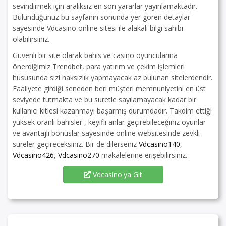
sevindirmek için aralıksız en son yararlar yayınlamaktadır.
Bulunduğunuz bu sayfanın sonunda yer gören detaylar
sayesinde Vdcasino online sitesi ile alakalı bilgi sahibi
olabilirsiniz.
Güvenli bir site olarak bahis ve casino oyuncularına
önerdiğimiz Trendbet, para yatırım ve çekim işlemleri
hususunda sizi haksızlık yapmayacak az bulunan sitelerdendir.
Faaliyete girdiği seneden beri müşteri memnuniyetini en üst
seviyede tutmakta ve bu suretle sayılamayacak kadar bir
kullanıcı kitlesi kazanmayı başarmış durumdadır. Takdim ettiği
yüksek oranlı bahisler , keyifli anlar geçirebileceğiniz oyunlar
ve avantajlı bonuslar sayesinde online websitesinde zevkli
süreler geçireceksiniz. Bir de dilerseniz
Vdcasino140
,
Vdcasino426
,
Vdcasino270
makalelerine erişebilirsiniz.
Vdcasino'ya Git