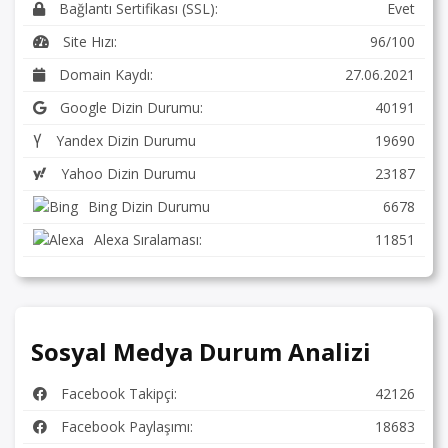
Bağlantı Sertifikası (SSL):
Evet
Site Hızı:
96/100
Domain Kaydı:
27.06.2021
Google Dizin Durumu:
40191
Yandex Dizin Durumu
19690
Yahoo Dizin Durumu
23187
Bing Dizin Durumu
6678
Alexa Sıralaması:
11851
Sosyal Medya Durum Analizi
Facebook Takipçi:
42126
Facebook Paylaşımı:
18683