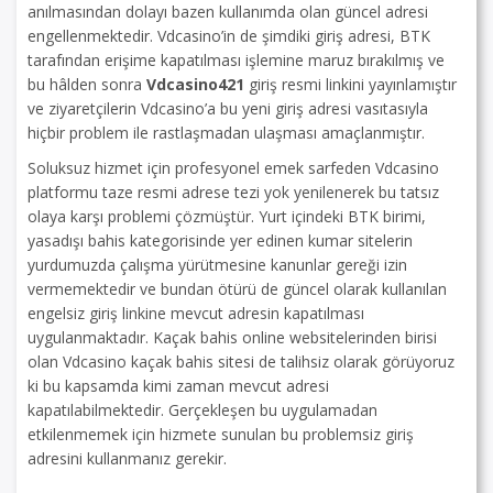
anılmasından dolayı bazen kullanımda olan güncel adresi
engellenmektedir. Vdcasino’in de şimdiki giriş adresi, BTK
tarafından erişime kapatılması işlemine maruz bırakılmış ve
bu hâlden sonra
Vdcasino421
giriş resmi linkini yayınlamıştır
ve ziyaretçilerin Vdcasino’a bu yeni giriş adresi vasıtasıyla
hiçbir problem ile rastlaşmadan ulaşması amaçlanmıştır.
Soluksuz hizmet için profesyonel emek sarfeden Vdcasino
platformu taze resmi adrese tezi yok yenilenerek bu tatsız
olaya karşı problemi çözmüştür. Yurt içindeki BTK birimi,
yasadışı bahis kategorisinde yer edinen kumar sitelerin
yurdumuzda çalışma yürütmesine kanunlar gereği izin
vermemektedir ve bundan ötürü de güncel olarak kullanılan
engelsiz giriş linkine mevcut adresin kapatılması
uygulanmaktadır. Kaçak bahis online websitelerinden birisi
olan Vdcasino kaçak bahis sitesi de talihsiz olarak görüyoruz
ki bu kapsamda kimi zaman mevcut adresi
kapatılabilmektedir. Gerçekleşen bu uygulamadan
etkilenmemek için hizmete sunulan bu problemsiz giriş
adresini kullanmanız gerekir.