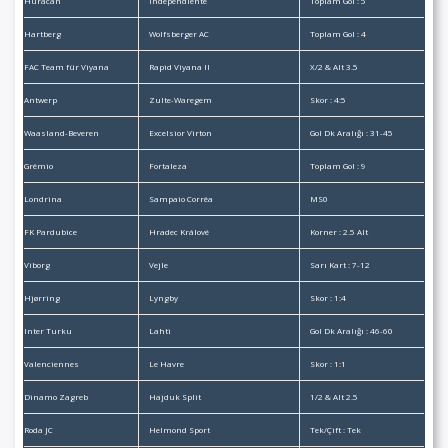
Huracán
Independiente
Toplam Gol : 5
Hartberg
Wolfsberger AC
Toplam Gol : 4
FAC Team für Viyana
Rapid Viyana II
X/2 & Alt 3.5
Antwerp
Zulte-Waregem
Skor : 4:5
Waasland-Beveren
Excelsior Virton
Gol Dk Aralığı : 31-45
Grêmio
Fortaleza
Toplam Gol : 9
Londrina
Sampaio Corrêa
MS0
FK Pardubice
Hradec Králové
Korner : 2.5 Alt
Viborg
Vejle
Sarı Kart : 7-12
Hjørring
Lyngby
Skor : 1:4
Inter Turku
Lahti
Gol Dk Aralığı : 46-60
Valenciennes
Le Havre
Skor : 1:1
Dinamo Zagreb
Hajduk Split
1/2 & Alt 2.5
Roda JC
Helmond Sport
Tek/Çift : Tek