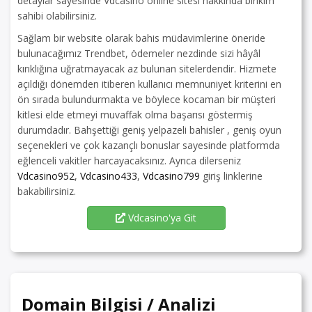
detaylar sayesinde Vdcasino online sitesi hakkında birikim
sahibi olabilirsiniz.
Sağlam bir website olarak bahis müdavimlerine öneride
bulunacağımız Trendbet, ödemeler nezdinde sizi hâyâl
kırıklığına uğratmayacak az bulunan sitelerdendir. Hizmete
açıldığı dönemden itiberen kullanıcı memnuniyet kriterini en
ön sırada bulundurmakta ve böylece kocaman bir müşteri
kitlesi elde etmeyi muvaffak olma başarısı göstermiş
durumdadır. Bahşettiği geniş yelpazeli bahisler , geniş oyun
seçenekleri ve çok kazançlı bonuslar sayesinde platformda
eğlenceli vakitler harcayacaksınız. Ayrıca dilerseniz
Vdcasino952
,
Vdcasino433
,
Vdcasino799
giriş linklerine
bakabilirsiniz.
Vdcasino'ya Git
Domain Bilgisi / Analizi