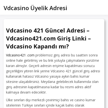
Skip
Vdcasino Üyelik Adresi
to
content
Vdcasino 421 Güncel Adresi –
Vdcasino421.com Giriş Linki –
Vdcasino Kapandı mı?
Vdcasino421 .com
problemsiz giriş adresi bu saatten sonra
online hale getirilmiş ve bu link yoluyla çalışmalarını yürütme
kararı almıştır. Geçerli adresin erişime kapatılması sonucu
geçerliliğini yitiren link yerine Vdcasino 421 güncel giriş adresi
kullanarak hatasız Vdcasino yasaya aykırı bahis kumar
sitesine ulaşabilirsiniz. Meydana gelebilecek kullanımda olan
giriş adresinin kapatılmasına kadar bu resmi adres aktif
kalmaya devam edecektir.
Ülke sınırları dışı merkezli çevirimiçi bahis ve casino kumar
sitelerinin Türkiye sınırları içinde kaçak bahis olarak