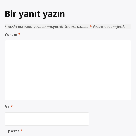
Bir yanıt yazın
E-posta adresiniz yayınlanmayacak.
Gerekli alanlar
*
ile işaretlenmişlerdir
Yorum
*
Ad
*
E-posta
*