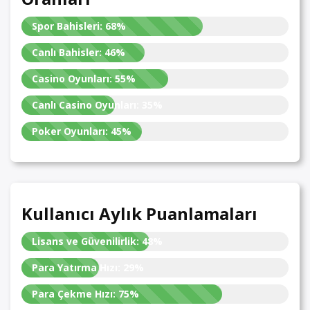
Spor Bahisleri:
68%
Canlı Bahisler:
46%
Casino Oyunları:
55%
Canlı Casino Oyunları:
35%
Poker Oyunları:
45%
Kullanıcı Aylık Puanlamaları
Lisans ve Güvenilirlik:
48%
Para Yatırma Hızı:
29%
Para Çekme Hızı:
75%