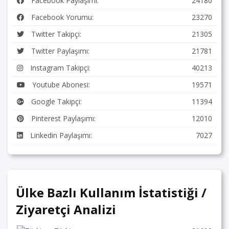
Facebook Paylaşımı:
24180
Facebook Yorumu:
23270
Twitter Takipçi:
21305
Twitter Paylaşımı:
21781
Instagram Takipçi:
40213
Youtube Abonesi:
19571
Google Takipçi:
11394
Pinterest Paylaşımı:
12010
Linkedin Paylaşımı:
7027
Ülke Bazlı Kullanım İstatistiği /
Ziyaretçi Analizi