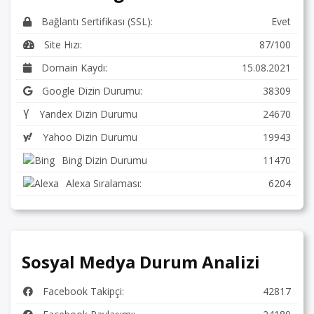
Bağlantı Sertifikası (SSL):
Evet
Site Hızı:
87/100
Domain Kaydı:
15.08.2021
Google Dizin Durumu:
38309
Yandex Dizin Durumu
24670
Yahoo Dizin Durumu
19943
Bing Dizin Durumu
11470
Alexa Sıralaması:
6204
Sosyal Medya Durum Analizi
Facebook Takipçi:
42817