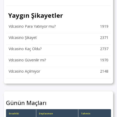
Yaygın Şikayetler
Vdcasino Para Yatırıyor mu?
1919
Vdcasino Şikayet
2371
Vdcasino Kaç Oldu?
2737
Vdcasino Güvenilir mi?
1970
Vdcasino Açılmıyor
2148
Günün Maçları
Evsahibi
Deplasman
Tahmin