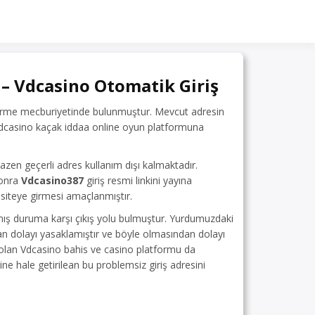
 – Vdcasino Otomatik Giriş
ettirme mecburiyetinde bulunmuştur. Mevcut adresin
Vdcasino kaçak iddaa online oyun platformuna
zen geçerli adres kullanım dışı kalmaktadır.
sonra
Vdcasino387
giriş resmi linkini yayına
 siteye girmesi amaçlanmıştır.
ılmış duruma karşı çıkış yolu bulmuştur. Yurdumuzdaki
an dolayı yasaklamıştır ve böyle olmasından dolayı
i olan Vdcasino bahis ve casino platformu da
e hale getirilean bu problemsiz giriş adresini