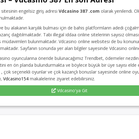
itesinin engelsiz giriş adresi
Vdcasino 387 .com
olarak yenilendi. Ol
umulmaktadır.
ve bu alakanın karşılık bulması için de bahis platformların adedi çoğa
azanç dağıtılmaktadır. Tabi illegal iddaa online sitelerinin sayısız olma
ahis müdavimleri bulunmaktadır. Vdcasino online websitesi de bu konunu
ktadır. Sayfanın sonunda yer alan bilgiler sayesinde Vdcasino online oy
 casino oyuncularına öneride bulunacağımız Trendbet, ödemeler nezdind
tini en ön planda bulundurmakta ve böylece büyük bir üye sayısı elde
i , çok seçenekli oyunlar ve çok kazançlı bonuslar sayesinde online oy
0
,
Vdcasino154
makalelerine ziyaret edebilirsiniz.
Vdcasino'ya Git