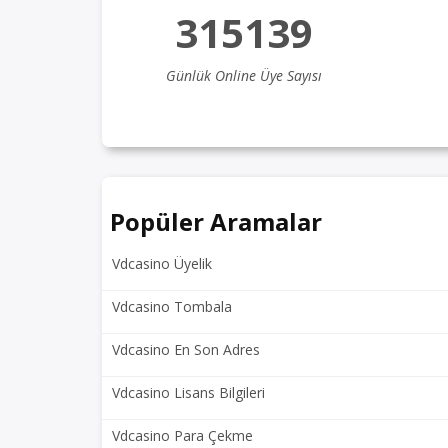
315139
Günlük Online Üye Sayısı
Popüler Aramalar
Vdcasino Üyelik
Vdcasino Tombala
Vdcasino En Son Adres
Vdcasino Lisans Bilgileri
Vdcasino Para Çekme