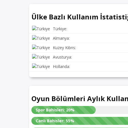
Ülke Bazlı Kullanım İstatisti
Türkiye:
Almanya:
Kuzey Kıbrıs:
Avusturya:
Hollanda:
Oyun Bölümleri Aylık Kulla
Spor Bahisleri:
20%
Canlı Bahisler:
55%