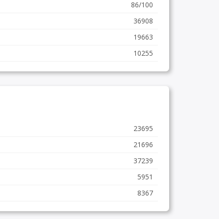
86/100
36908
19663
10255
23695
21696
37239
5951
8367