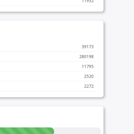
11952
39173
280198
11795
2520
2272