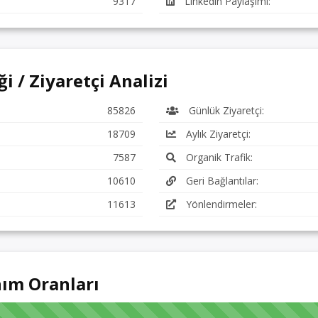
9317
Linkedin Paylaşımı:
ği / Ziyaretçi Analizi
85826
Günlük Ziyaretçi:
18709
Aylık Ziyaretçi:
7587
Organik Trafik:
10610
Geri Bağlantılar:
11613
Yönlendirmeler:
nım Oranları