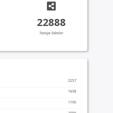
22888
Tavsiye Edenler
2257
1658
1190
2099