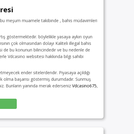
resi
n bu meşum muamele takibinde , bahis müdavimleri
tış göstermektedir. böylelikle yasaya aykırı oyun
ının çok olmasından dolayı Kaliteli illegal bahis
si de bu konunun bilincindedir ve bu nedenle de
erle Vdcasino websitesi hakkında bilgi sahibi
etmeyecek ender sitelerdendir. Piyasaya açıldığı
fak olma başarısı göstermiş durumdadır. Sunmuş
iniz. Bunların yanında merak ederseniz
Vdcasino675
,