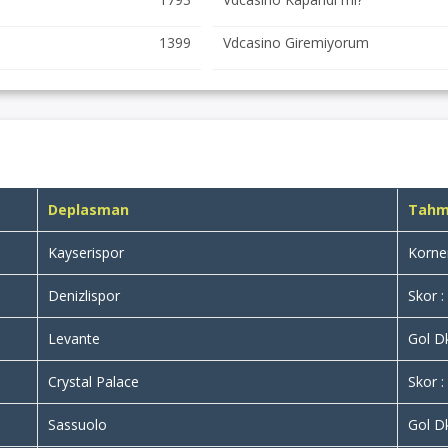
1399
Vdcasino Giremiyorum
Deplasman
Tahm
Kayserispor
Korner
Denizlispor
Skor :
Levante
Gol Dk
Crystal Palace
Skor :
Sassuolo
Gol Dk