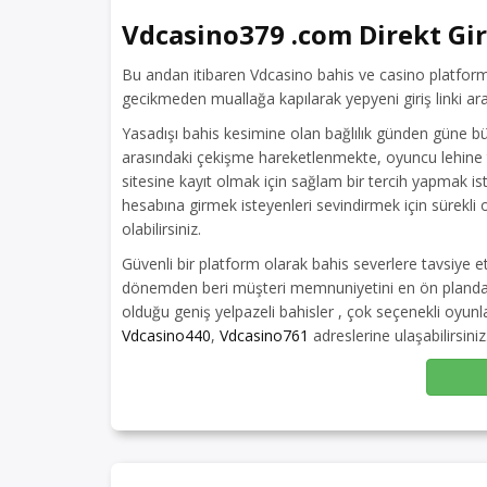
Vdcasino379 .com Direkt Giri
Bu andan itibaren Vdcasino bahis ve casino platfo
gecikmeden muallağa kapılarak yepyeni giriş linki ara
Yasadışı bahis kesimine olan bağlılık günden güne büy
arasındaki çekişme hareketlenmekte, oyuncu lehine tür
sitesine kayıt olmak için sağlam bir tercih yapmak i
hesabına girmek isteyenleri sevindirmek için sürekli 
olabilirsiniz.
Güvenli bir platform olarak bahis severlere tavsiye 
dönemden beri müşteri memnuniyetini en ön planda t
olduğu geniş yelpazeli bahisler , çok seçenekli oyun
Vdcasino440
,
Vdcasino761
adreslerine ulaşabilirsiniz