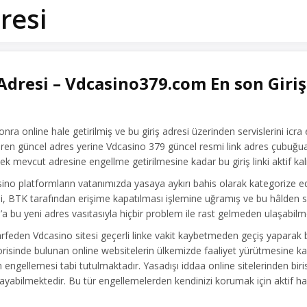
resi
dresi – Vdcasino379.com En son Giriş 
nra online hale getirilmiş ve bu giriş adresi üzerinden servislerini icr
eren güncel adres yerine Vdcasino 379 güncel resmi link adres çubuğu
cek mevcut adresine engellme getirilmesine kadar bu giriş linki aktif 
casino platformların vatanımızda yasaya aykırı bahis olarak kategorize 
si, BTK tarafından erişime kapatılması işlemine uğramış ve bu hâlden
 bu yeni adres vasıtasıyla hiçbir problem ile rast gelmeden ulaşabilme
feden Vdcasino sitesi geçerli linke vakit kaybetmeden geçiş yaparak 
kategorisinde bulunan online websitelerin ülkemizde faaliyet yürütmesine
 engellemesi tabi tutulmaktadır. Yasadışı iddaa online sitelerinden bir
abilmektedir. Bu tür engellemelerden kendinizi korumak için aktif hal