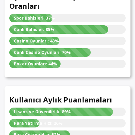
Oranları
Spor Bahisleri:
37%
Canlı Bahisler:
85%
Casino Oyunları:
43%
Canlı Casino Oyunları:
70%
Poker Oyunları:
44%
Kullanıcı Aylık Puanlamaları
Lisans ve Güvenilirlik:
89%
Para Yatırma Hızı:
26%
Para Çekme Hızı:
52%