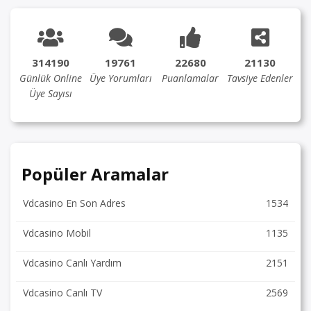
314190
19761
22680
21130
Günlük Online
Üye Yorumları
Puanlamalar
Tavsiye Edenler
Üye Sayısı
Popüler Aramalar
Vdcasino En Son Adres
1534
Vdcasino Mobil
1135
Vdcasino Canlı Yardım
2151
Vdcasino Canlı TV
2569