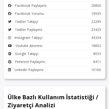
Facebook Paylaşımı:
20800
Facebook Yorumu:
19935
Twitter Takipçi:
22299
Twitter Paylaşımı:
23425
Instagram Takipçi:
43334
Youtube Abonesi:
18802
Google Takipçi:
8053
Pinterest Paylaşımı:
8411
Linkedin Paylaşımı:
10160
Ülke Bazlı Kullanım İstatistiği /
Ziyaretçi Analizi