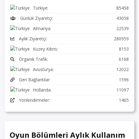
Türkiye:
85458
Günlük Ziyaretçi:
43058
Almanya:
22539
Aylık Ziyaretçi:
280959
Kuzey Kıbrıs:
8153
Organik Trafik:
6168
Avusturya:
12022
Geri Bağlantılar:
1596
Hollanda:
11097
Yönlendirmeler:
1465
Oyun Bölümleri Aylık Kullanım