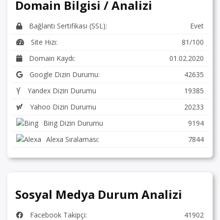
Domain Bilgisi / Analizi
Bağlantı Sertifikası (SSL):
Evet
Site Hızı:
81/100
Domain Kaydı:
01.02.2020
Google Dizin Durumu:
42635
Yandex Dizin Durumu
19385
Yahoo Dizin Durumu
20233
Bing Dizin Durumu
9194
Alexa Sıralaması:
7844
Sosyal Medya Durum Analizi
Facebook Takipçi:
41902