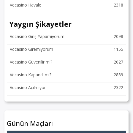
Vdcasino Havale
2318
Yaygın Şikayetler
Vdcasino Giriş Yapamıyorum
2098
Vdcasino Giremiyorum
1155
Vdcasino Güvenilir mi?
2027
Vdcasino Kapandı mı?
2889
Vdcasino Açılmıyor
2322
Günün Maçları