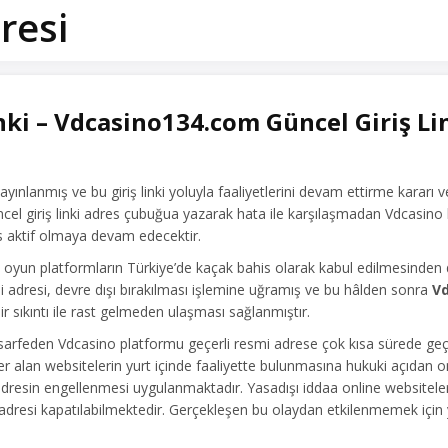
resi
nki – Vdcasino134.com Güncel Giriş Li
yınlanmış ve bu giriş linki yoluyla faaliyetlerini devam ettirme kararı
el giriş linki adres çubuğua yazarak hata ile karşılaşmadan Vdcasino ka
 aktif olmaya devam edecektir.
ne oyun platformların Türkiye’de kaçak bahis olarak kabul edilmesinden
i adresi, devre dışı bırakılması işlemine uğramış ve bu hâlden sonra
V
r sıkıntı ile rast gelmeden ulaşması sağlanmıştır.
sarfeden Vdcasino platformu geçerli resmi adrese çok kısa sürede ge
yer alan websitelerin yurt içinde faaliyette bulunmasına hukuki açıda
 adresin engellenmesi uygulanmaktadır. Yasadışı iddaa online websitele
 adresi kapatılabilmektedir. Gerçekleşen bu olaydan etkilenmemek için