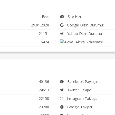
Evet
Site Hızı:
29.01.2020
Google Dizin Durumu:
21151
Yahoo Dizin Durumu
6424
Alexa Sıralaması:
i
40136
Facebook Paylaşımı:
24613
Twitter Takipçi:
22158
Instagram Takipçi:
23200
Google Takipçi: