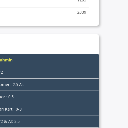
2039
ahmin
/2
orner : 2.5 Alt
kor : 0:5
arı Kart : 0-3
/2 & Alt 3.5