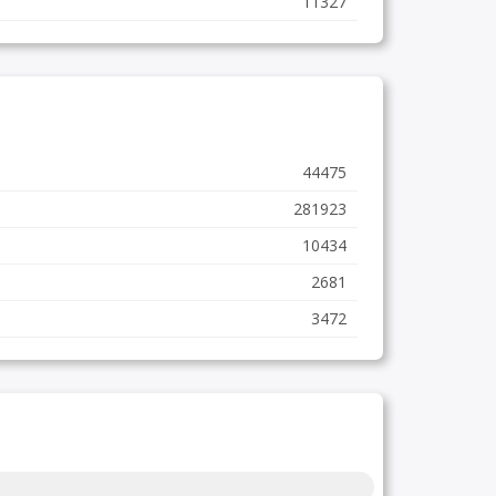
11327
44475
281923
10434
2681
3472