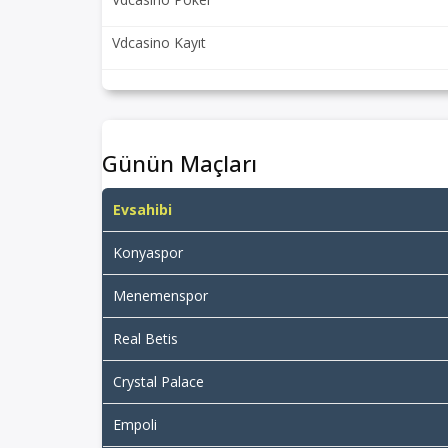
Vdcasino Kayıt
Günün Maçları
Evsahibi
Konyaspor
Menemenspor
Real Betis
Crystal Palace
Empoli