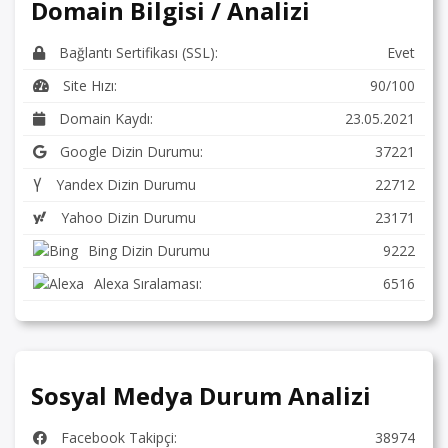
Domain Bilgisi / Analizi
Bağlantı Sertifikası (SSL):
Evet
Site Hızı:
90/100
Domain Kaydı:
23.05.2021
Google Dizin Durumu:
37221
Yandex Dizin Durumu
22712
Yahoo Dizin Durumu
23171
Bing Dizin Durumu
9222
Alexa Sıralaması:
6516
Sosyal Medya Durum Analizi
Facebook Takipçi:
38974