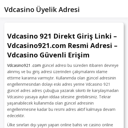
Skip
Vdcasino Üyelik Adresi
to
content
Vdcasino 921 Direkt Giriş Linki –
Vdcasino921.com Resmi Adresi –
Vdcasino Güvenli Erişim
Vdcasino921 .com
güncel adresi bu süreden itibaren devreye
alınmış ve bu giriş adresi üzerinden çalışmalarını idame
ettirme kararına varmıştır. Kullanımda olan güncel adresinin
engellenmesindan dolayı eski adres yerine Vdcasino 921
güncel adres adres çubuğua yazarak sıkıntı ile karşılaşmadan
Vdcasino yasaya aykırı iddaa sitesine girebilirsiniz. Tekrar
yaşanabilecek kullanımda olan güncel adresinin
engellenmesine kadar bu resmi adres aktif kalmaya devam
edecektir.
Ülke sınırları dışı yayın yapan online bahis ve casino online