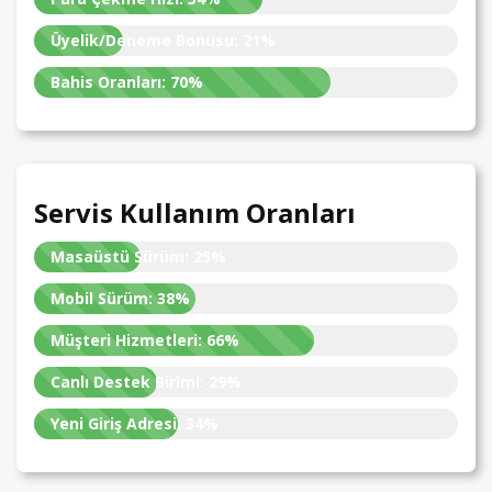
Üyelik/Deneme Bonusu:
21%
Bahis Oranları:
70%
Servis Kullanım Oranları
Masaüstü Sürüm:
25%
Mobil Sürüm:
38%
Müşteri Hizmetleri:
66%
Canlı Destek Birimi:
29%
Yeni Giriş Adresi:
34%