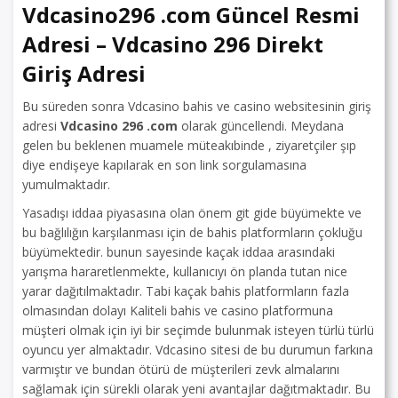
Vdcasino296 .com Güncel Resmi
Adresi – Vdcasino 296 Direkt
Giriş Adresi
Bu süreden sonra Vdcasino bahis ve casino websitesinin giriş
adresi
Vdcasino 296 .com
olarak güncellendi. Meydana
gelen bu beklenen muamele müteakıbinde , ziyaretçiler şıp
diye endişeye kapılarak en son link sorgulamasına
yumulmaktadır.
Yasadışı iddaa piyasasına olan önem git gide büyümekte ve
bu bağlılığın karşılanması için de bahis platformların çokluğu
büyümektedir. bunun sayesinde kaçak iddaa arasındaki
yarışma hararetlenmekte, kullanıcıyı ön planda tutan nice
yarar dağıtılmaktadır. Tabi kaçak bahis platformların fazla
olmasından dolayı Kaliteli bahis ve casino platformuna
müşteri olmak için iyi bir seçimde bulunmak isteyen türlü türlü
oyuncu yer almaktadır. Vdcasino sitesi de bu durumun farkına
varmıştır ve bundan ötürü de müşterileri zevk almalarını
sağlamak için sürekli olarak yeni avantajlar dağıtmaktadır. Bu