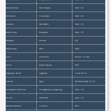
Galatasaray
Kasımpaşa
Skor : 5:3
Altınordu
Tuzlaspor
Skor : 2:0
Levante
Real Betis
Skor : 1:2
Aston Villa
Brighton
Skor : 1:5
Bologna
Verona
2/2
Wolfsburg
Köln
MS0
Lens
Clermont
Korner : 1.5 Alt
Zenit
Rubin Kazan
MS1
Stjørdals-Blink
Sogndal
1/2 & Alt 2.5
Twente
Ajax
Gol Dk Aralığı : 61-75
Shanghai Shenhua
Chongqing Liangjiang
Skor : 1:0
Austin
Montréal
Skor : 1:3
Werder Bremen
St. Pauli
MS1