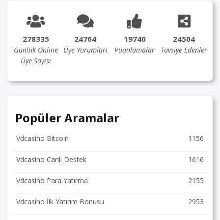
278335
24764
19740
24504
Günlük Online
Üye Yorumları
Puanlamalar
Tavsiye Edenler
Üye Sayısı
Popüler Aramalar
Vdcasino Bitcoin
1156
Vdcasino Canlı Destek
1616
Vdcasino Para Yatırma
2155
Vdcasino İlk Yatırım Bonusu
2953