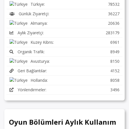
Türkiye:
78532
Günlük Ziyaretçi:
36227
Almanya:
20636
Aylık Ziyaretçi:
283179
Kuzey Kıbrıs:
6961
Organik Trafik:
8949
Avusturya:
8150
Geri Bağlantılar:
4152
Hollanda:
8058
Yönlendirmeler:
3496
Oyun Bölümleri Aylık Kullanım