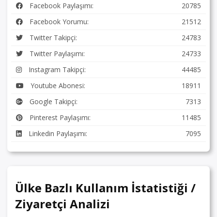
Facebook Paylaşımı:
20785
Facebook Yorumu:
21512
Twitter Takipçi:
24783
Twitter Paylaşımı:
24733
Instagram Takipçi:
44485
Youtube Abonesi:
18911
Google Takipçi:
7313
Pinterest Paylaşımı:
11485
Linkedin Paylaşımı:
7095
Ülke Bazlı Kullanım İstatistiği /
Ziyaretçi Analizi