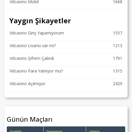
Vdcasino Mobil
1668
Yaygın Şikayetler
Vdcasino Giriş Yapamıyorum
1557
Vdcasino Lisansı var mı?
1213
Vdcasino Şifrem Çalındı
1791
Vdcasino Para Yatırıyor mu?
1315
Vdcasino Açılmıyor
2429
Günün Maçları
Evsahibi
Deplasman
Tahmin