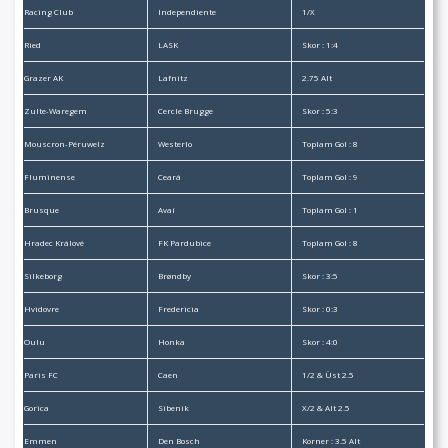
Racing Club
Independiente
1/X
Ried
LASK
Skor : 1:4
Grazer AK
Lafnitz
2.75 Alt
Zulte-Waregem
Cercle Brugge
Skor : 5:3
Mouscron-Péruwelz
Westerlo
Toplam Gol : 8
Fluminense
Ceará
Toplam Gol : 9
Brusque
Avaí
Toplam Gol : 1
Hradec Králové
FK Pardubice
Toplam Gol : 8
Silkeborg
Brøndby
Skor : 3:5
Hvidovre
Fredericia
Skor : 0:3
Oulu
Honka
Skor : 4:0
Paris FC
Caen
1/2 & Üst 2.5
Gorica
Sibenik
X/2 & Alt 2.5
Emmen
Den Bosch
Korner : 3.5 Alt