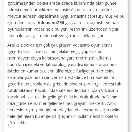
görülmesinden dolayı arada sırada kullanımda olan güncel
adresi engellenmektedir. Vdcasino’in de resmi resmi linki,
mevcut adresin kapatılması uygulamasına tabi tutulmuş ve bu
işlemden sonra
Vdcasino296
giriş adresini açmıştır ve bahis
oyuncularının Vdcasino’a bu yeni resmi link üzerinden hiçbir
sıkıntı ile rast gelmeden siteye girmesi sağlanmıştır.
Aralıksız servis için çok iyi uğraşan Vdcasino oyun servisi
geçerli resmi linke hızlı bir şekilde geçiş yaparak bu
istenmeyen olaya karşı soruna çare üretmiştir. Ülkemiz
hudutları içindeki yetkili kuruluş, yasadışı iddaa statüsünde
listelenen kumar sitelerin ülkemizde faaliyet yürütmesine
kanunlar yüzünden izin vermemektedir ve bu nedenle de
geçerli olan problemsiz giriş adresine erişim engellemesi tabi
tutulmaktadır. Kaçak iddaa sitelerinden birisi olan Vdcasino
kaçak bahis sitesi de gelin görün ki bu doğrultuda haftanın
bazı günleri erişim engellemesine uğrayabilmektedir. Artık
herkesin alışmış olduğu bu olaydan etkilenmemek için online
hale getirilean bu engelsiz giriş linkini kullanmanız problemi
çözecektir.