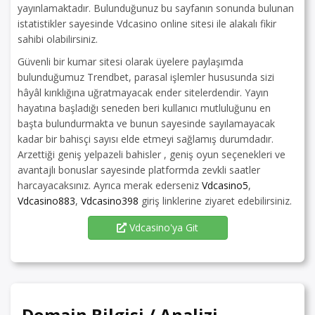
yayınlamaktadır. Bulunduğunuz bu sayfanın sonunda bulunan
istatistikler sayesinde Vdcasino online sitesi ile alakalı fikir
sahibi olabilirsiniz.
Güvenli bir kumar sitesi olarak üyelere paylaşımda
bulunduğumuz Trendbet, parasal işlemler hususunda sizi
hâyâl kırıklığına uğratmayacak ender sitelerdendir. Yayın
hayatına başladığı seneden beri kullanıcı mutluluğunu en
başta bulundurmakta ve bunun sayesinde sayılamayacak
kadar bir bahisçi sayısı elde etmeyi sağlamış durumdadır.
Arzettiği geniş yelpazeli bahisler , geniş oyun seçenekleri ve
avantajlı bonuslar sayesinde platformda zevkli saatler
harcayacaksınız. Ayrıca merak ederseniz
Vdcasino5
,
Vdcasino883
,
Vdcasino398
giriş linklerine ziyaret edebilirsiniz.
Vdcasino'ya Git
Domain Bilgisi / Analizi