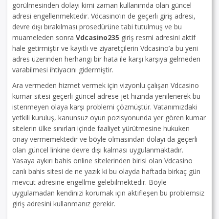
görülmesinden dolayı kimi zaman kullanımda olan güncel
adresi engellenmektedir. Vdcasino’in de geçerli giriş adresi,
devre dışı bırakılması prosedürüne tabi tutulmuş ve bu
muameleden sonra
Vdcasino235
giriş resmi adresini aktif
hale getirmiştir ve kayıtlı ve ziyaretçilerin Vdcasino’a bu yeni
adres üzerinden herhangi bir hata ile karşı karşıya gelmeden
varabilmesi ihtiyacını gidermiştir.
Ara vermeden hizmet vermek için vizyonlu çalışan Vdcasino
kumar sitesi geçerli güncel adrese jet hızında yenilenerek bu
istenmeyen olaya karşı problemi çözmüştür. Vatanımızdaki
yetkili kuruluş, kanunsuz oyun pozisyonunda yer gören kumar
sitelerin ülke sınırları içinde faaliyet yürütmesine hukuken
onay vermemektedir ve böyle olmasından dolayı da geçerli
olan güncel linkine devre dışı kalması uygulanmaktadır.
Yasaya aykırı bahis online sitelerinden birisi olan Vdcasino
canlı bahis sitesi de ne yazık ki bu olayda haftada birkaç gün
mevcut adresine engellme gelebilmektedir. Böyle
uygulamadan kendinizi korumak için aktifleşen bu problemsiz
giriş adresini kullanmanız gerekir.