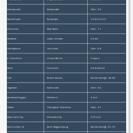
Alanyaspor
Konyaspor
Skor : 3:2
Kocaelispor
Eyüpspor
1/2 & Üst 2.5
Osasuna
Real Betis
Skor : 1:1
Watford
Leeds United
2.5 Alt
Sampdoria
Sassuolo
Skor : 0:4
E. Frankfurt
Union Berlin
X veya 2
Metz
Clermont
X/2 & Alt 4.5
Ufa
Rubin Kazan
Gol Dk Aralığı : 46-60
Sogndal
Aalesund
Skor : 0:2
Go Ahead Eagles
Willem II
4 Üst
Hebei
Shanghai Shenhua
Skor : 4:1
New York City
Orlando City
3.75 Üst
Karlsruher SC
Jahn Regensburg
Gol Dk Aralığı : 61-75