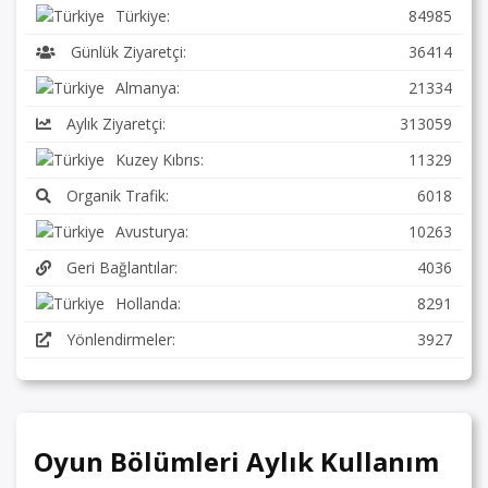
Türkiye:
84985
Günlük Ziyaretçi:
36414
Almanya:
21334
Aylık Ziyaretçi:
313059
Kuzey Kıbrıs:
11329
Organik Trafik:
6018
Avusturya:
10263
Geri Bağlantılar:
4036
Hollanda:
8291
Yönlendirmeler:
3927
Oyun Bölümleri Aylık Kullanım