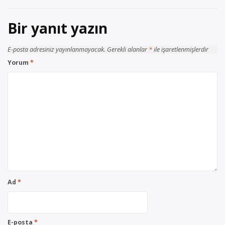
Bir yanıt yazın
E-posta adresiniz yayınlanmayacak.
Gerekli alanlar
*
ile işaretlenmişlerdir
Yorum
*
Ad
*
E-posta
*