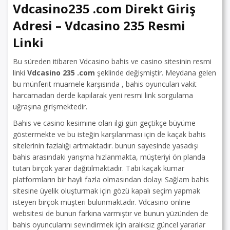
Vdcasino235 .com Direkt Giriş
Adresi – Vdcasino 235 Resmi
Linki
Bu süreden itibaren Vdcasino bahis ve casino sitesinin resmi
linki
Vdcasino 235 .com
şeklinde değişmiştir. Meydana gelen
bu münferit muamele karşısında , bahis oyuncuları vakit
harcamadan derde kapılarak yeni resmi link sorgulama
uğraşına girişmektedir.
Bahis ve casino kesimine olan ilgi gün geçtikçe büyüme
göstermekte ve bu isteğin karşılanması için de kaçak bahis
sitelerinin fazlalığı artmaktadır. bunun sayesinde yasadışı
bahis arasındaki yarışma hızlanmakta, müşteriyi ön planda
tutan birçok yarar dağıtılmaktadır. Tabi kaçak kumar
platformların bir hayli fazla olmasından dolayı Sağlam bahis
sitesine üyelik oluşturmak için gözü kapalı seçim yapmak
isteyen birçok müşteri bulunmaktadır. Vdcasino online
websitesi de bunun farkına varmıştır ve bunun yüzünden de
bahis oyuncularını sevindirmek için aralıksız güncel yararlar