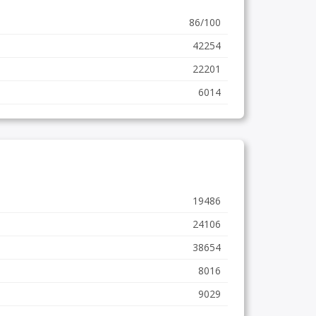
86/100
42254
22201
6014
19486
24106
38654
8016
9029