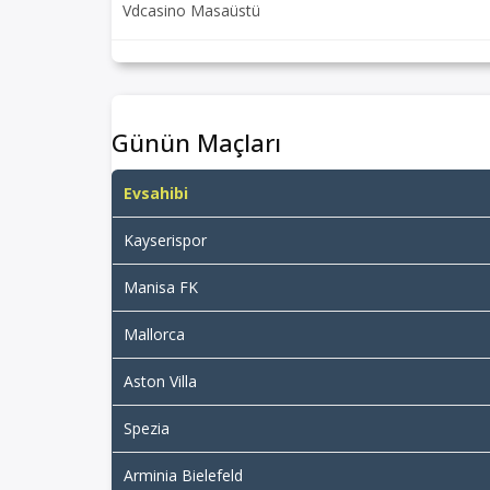
Vdcasino Masaüstü
Günün Maçları
Evsahibi
Kayserispor
Manisa FK
Mallorca
Aston Villa
Spezia
Arminia Bielefeld