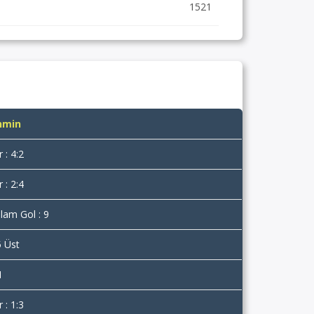
1521
hmin
 : 4:2
 : 2:4
lam Gol : 9
5 Üst
1
 : 1:3