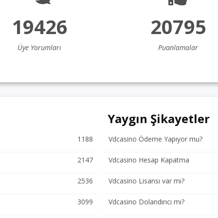
19426
20795
Üye Yorumları
Puanlamalar
Yaygın Şikayetler
1188
Vdcasino Ödeme Yapıyor mu?
2147
Vdcasino Hesap Kapatma
2536
Vdcasino Lisansı var mı?
3099
Vdcasino Dolandırıcı mı?