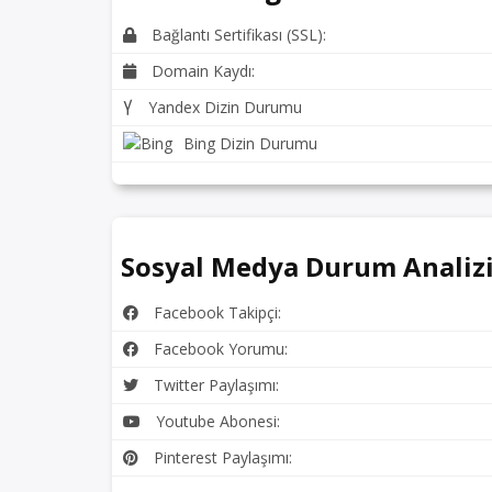
Bağlantı Sertifikası (SSL):
Domain Kaydı:
Yandex Dizin Durumu
Bing Dizin Durumu
Sosyal Medya Durum Analiz
Facebook Takipçi:
Facebook Yorumu:
Twitter Paylaşımı:
Youtube Abonesi:
Pinterest Paylaşımı: