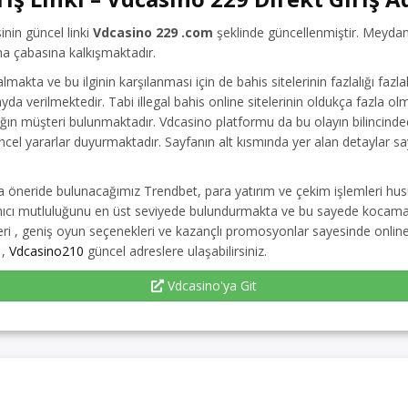
nin güncel linki
Vdcasino 229 .com
şeklinde güncellenmiştir. Meyda
a çabasına kalkışmaktadır.
akta ve bu ilginin karşılanması için de bahis sitelerinin fazlalığı faz
fayda verilmektedir. Tabi illegal bahis online sitelerinin oldukça fazla o
ığın müşteri bulunmaktadır. Vdcasino platformu da bu olayın bilincind
ncel yararlar duyurmaktadır. Sayfanın alt kısmında yer alan detaylar say
ra öneride bulunacağımız Trendbet, para yatırım ve çekim işlemleri h
llanıcı mutluluğunu en üst seviyede bulundurmakta ve bu sayede kocama
ri , geniş oyun seçenekleri ve kazançlı promosyonlar sayesinde online
1
,
Vdcasino210
güncel adreslere ulaşabilirsiniz.
Vdcasino'ya Git