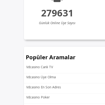
279631
Günlük Online Üye Sayısı
Popüler Aramalar
Vdcasino Canlı TV
Vdcasino Üye Olma
Vdcasino En Son Adres
Vdcasino Poker