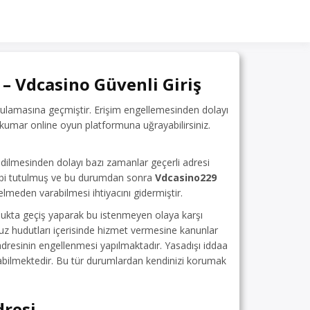
– Vdcasino Güvenli Giriş
ygulamasına geçmiştir. Erişim engellemesinden dolayı
 kumar online oyun platformuna uğrayabilirsiniz.
l edilmesinden dolayı bazı zamanlar geçerli adresi
 tabi tutulmuş ve bu durumdan sonra
Vdcasino229
gelmeden varabilmesi ihtiyacını gidermiştir.
lukta geçiş yaparak bu istenmeyen olaya karşı
dumuz hudutları içerisinde hizmet vermesine kanunlar
dresinin engellenmesi yapılmaktadır. Yasadışı iddaa
alabilmektedir. Bu tür durumlardan kendinizi korumak
dresi