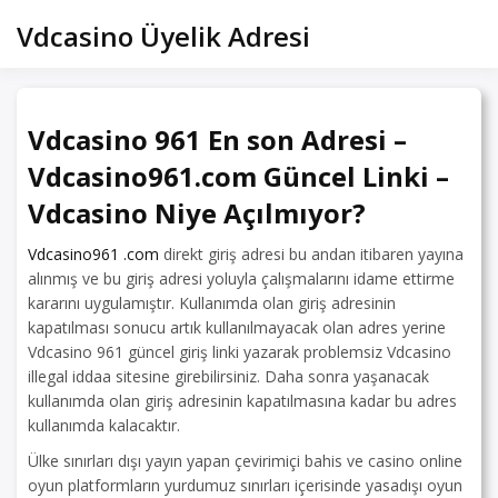
Skip
Vdcasino Üyelik Adresi
to
content
Vdcasino 961 En son Adresi –
Vdcasino961.com Güncel Linki –
Vdcasino Niye Açılmıyor?
Vdcasino961 .com
direkt giriş adresi bu andan itibaren yayına
alınmış ve bu giriş adresi yoluyla çalışmalarını idame ettirme
kararını uygulamıştır. Kullanımda olan giriş adresinin
kapatılması sonucu artık kullanılmayacak olan adres yerine
Vdcasino 961 güncel giriş linki yazarak problemsiz Vdcasino
illegal iddaa sitesine girebilirsiniz. Daha sonra yaşanacak
kullanımda olan giriş adresinin kapatılmasına kadar bu adres
kullanımda kalacaktır.
Ülke sınırları dışı yayın yapan çevirimiçi bahis ve casino online
oyun platformların yurdumuz sınırları içerisinde yasadışı oyun