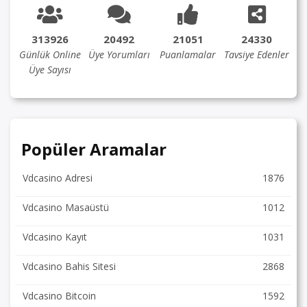
313926
20492
21051
24330
Günlük Online
Üye Yorumları
Puanlamalar
Tavsiye Edenler
Üye Sayısı
Popüler Aramalar
Vdcasino Adresi
1876
Vdcasino Masaüstü
1012
Vdcasino Kayıt
1031
Vdcasino Bahis Sitesi
2868
Vdcasino Bitcoin
1592