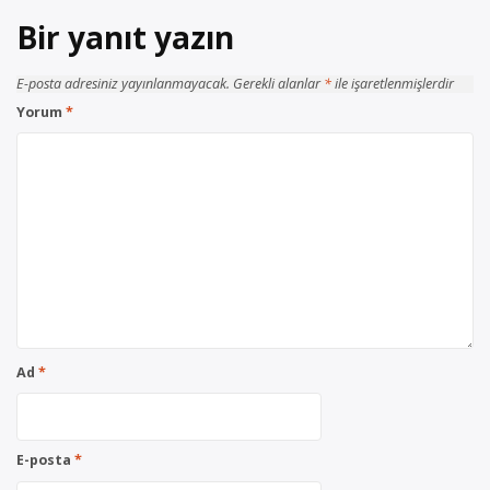
Bir yanıt yazın
E-posta adresiniz yayınlanmayacak.
Gerekli alanlar
*
ile işaretlenmişlerdir
Yorum
*
Ad
*
E-posta
*