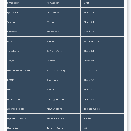
Sivasspor
Konyaspor
3 Alt
Eyüpspor
Ümraniye
Skor : 0:1
Sevilla
Mallorca
Skor : 4:1
Liverpool
Newcastle
3.75 Üst
Milan
Empoli
Sarı Kart : 4-6
Augsburg
E. Frankfurt
Skor : 5:1
Troyes
Rennes
Skor : 4:1
Lokomotiv Moskova
Akhmat Grozny
Korner : Tek
KFUM
Strømmen
Skor : 4:4
NEC
Zwolle
Skor : 5:0
Dalian Pro
Shanghai Port
Skor : 2:2
Colorado Rapids
New England
Toplam Gol : 5
Dynamo Dresden
Hansa Rostock
1 & Üst 2.5
Huracán
Talleres Córdoba
X/X