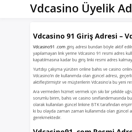
Skip
Vdcasino Üyelik Ad
to
content
Vdcasino 91 Giriş Adresi – 
Vdcasino91 .com
giriş adresi bundan böyle aktif edil
yapılamayan link yerine Vdcasino 91 resmi adres kulla
kapatılmasına kadar bu giriş linki resmi adres kalm
Yurtdışı çalışma yürüten online bahis ve casino onli
Vdcasino’in de kullanımda olan güncel adresi, geçer
aktifleştirmiştir ve müşterilerin Vdcasino’a bu yeni r
Ara vermeden hizmet vermek için sıkı bir şekilde uğ
sorumlu birim, bahis ve casino sınıflandırmasında bu
olarak kullanılan güncel linkine BTK tarafından erişim
ki bu olayda zaman zaman kullanımda olan güncel adre
gerekmektedir.
Vdcasino91 .com Resmi Adre