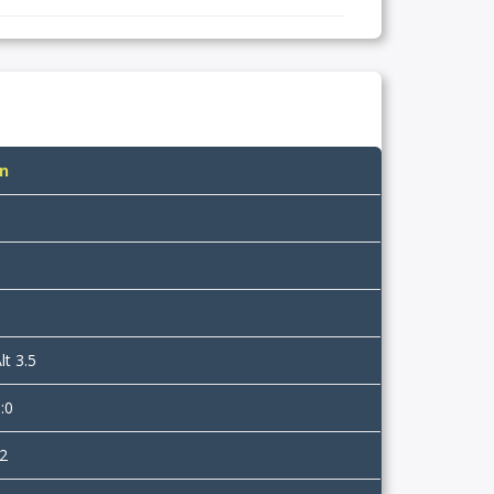
n
lt 3.5
3:0
 2