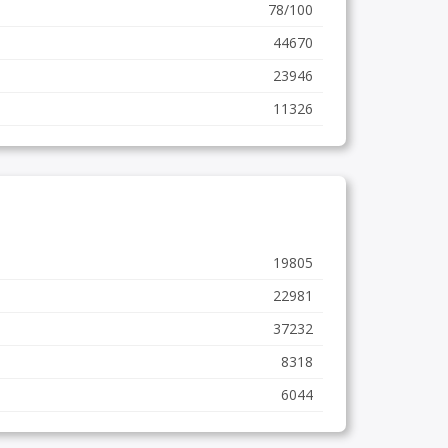
78/100
44670
23946
11326
19805
22981
37232
8318
6044