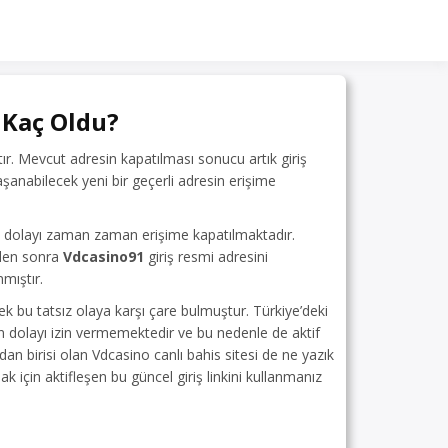
 Kaç Oldu?
tır. Mevcut adresin kapatılması sonucu artık giriş
aşanabilecek yeni bir geçerli adresin erişime
en dolayı zaman zaman erişime kapatılmaktadır.
lden sonra
Vdcasino91
giriş resmi adresini
mıştır.
 bu tatsız olaya karşı çare bulmuştur. Türkiye’deki
n dolayı izin vermemektedir ve bu nedenle de aktif
an birisi olan Vdcasino canlı bahis sitesi de ne yazık
için aktifleşen bu güncel giriş linkini kullanmanız