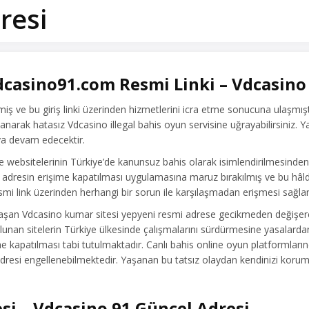
resi
Vdcasino91.com Resmi Linki – Vdcasino
miş ve bu giriş linki üzerinden hizmetlerini icra etme sonucuna ulaşmış
narak hatasız Vdcasino illegal bahis oyun servisine uğrayabilirsiniz. Y
aya devam edecektir.
ne websitelerinin Türkiye’de kanunsuz bahis olarak isimlendirilmesind
li adresin erişime kapatılması uygulamasına maruz bırakılmış ve bu hâ
esmi link üzerinden herhangi bir sorun ile karşılaşmadan erişmesi sağlan
raşan Vdcasino kumar sitesi yepyeni resmi adrese gecikmeden değişerek
lunan sitelerin Türkiye ülkesinde çalışmalarını sürdürmesine yasalarda
e kapatılması tabi tutulmaktadır. Canlı bahis online oyun platformlarınd
si engellenebilmektedir. Yaşanan bu tatsız olaydan kendinizi korumak 
si – Vdcasino 91 Güncel Adresi