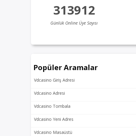
313912
Günlük Online Üye Sayısı
Popüler Aramalar
Vdcasino Giriş Adresi
Vdcasino Adresi
Vdcasino Tombala
Vdcasino Yeni Adres
Vdcasino Masaüstü