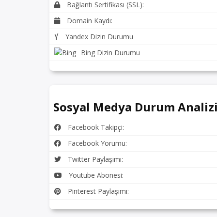
Bağlantı Sertifikası (SSL):
Domain Kaydı:
Yandex Dizin Durumu
Bing Dizin Durumu
Sosyal Medya Durum Analiz
Facebook Takipçi:
Facebook Yorumu:
Twitter Paylaşımı:
Youtube Abonesi:
Pinterest Paylaşımı: