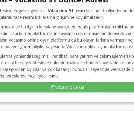
sinin engelsiz giriş linki
Vdcasino 91 .com
şeklinde faaliyetlerine
apılarak taze resmi link arama girişimine koyulmaktadır.
rmekte ve bu ilginin karşılanması için de bahis platformların miktarı 
ektedir. Tabi kumar platformların sayısının çok olmasından dolayı Güveni
dır. Vdcasino online oyun platformu da bu olayın farkına varmıştır ve
mında yer gören bilgiler sayesinde Vdcasino online oyun platformu ile al
cularına yönlendireceğimiz Trendbet, para yatırım ve çekim işlemleri ko
 kalitesini herşeyin ötesinde bulundurmakta ve bunun sayesinde kocam
rklı kategoriden oyunlar ve çok kazançlı bonuslar sayesinde websitede z
riş adreslerine inceleyebilirsiniz.
Vdcasino'ya Git