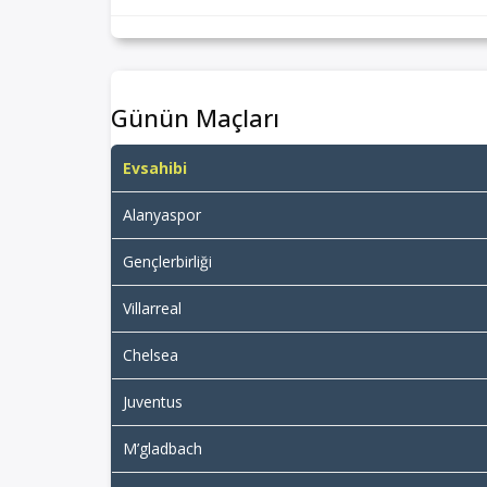
Günün Maçları
Evsahibi
Alanyaspor
Gençlerbirliği
Villarreal
Chelsea
Juventus
M’gladbach