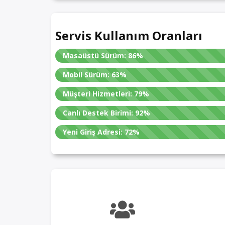
Servis Kullanım Oranları
Masaüstü Sürüm:
86%
Mobil Sürüm:
63%
Müşteri Hizmetleri:
79%
Canlı Destek Birimi:
92%
Yeni Giriş Adresi:
72%