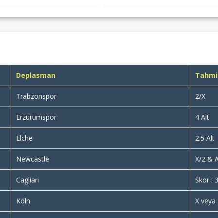
Deplasman
Tahmi
Trabzonspor
2/X
Erzurumspor
4 Alt
Elche
2.5 Alt
Newcastle
X/2 & A
Cagliari
Skor : 
Köln
X veya