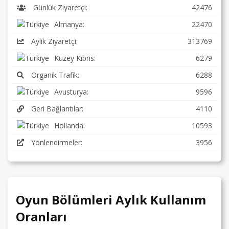
Günlük Ziyaretçi:
42476
Almanya:
22470
Aylık Ziyaretçi:
313769
Kuzey Kıbrıs:
6279
Organik Trafik:
6288
Avusturya:
9596
Geri Bağlantılar:
4110
Hollanda:
10593
Yönlendirmeler:
3956
Oyun Bölümleri Aylık Kullanım
Oranları