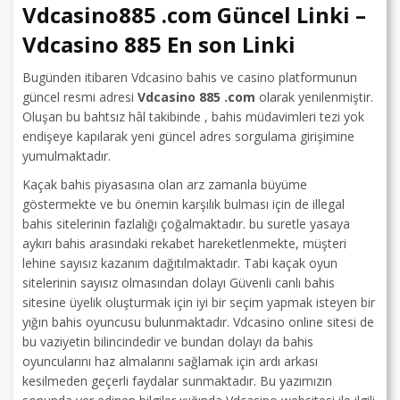
Vdcasino885 .com Güncel Linki –
Vdcasino 885 En son Linki
Bugünden itibaren Vdcasino bahis ve casino platformunun
güncel resmi adresi
Vdcasino 885 .com
olarak yenilenmiştir.
Oluşan bu bahtsız hâl takibinde , bahis müdavimleri tezi yok
endişeye kapılarak yeni güncel adres sorgulama girişimine
yumulmaktadır.
Kaçak bahis piyasasına olan arz zamanla büyüme
göstermekte ve bu önemin karşılık bulması için de illegal
bahis sitelerinin fazlalığı çoğalmaktadır. bu suretle yasaya
aykırı bahis arasındaki rekabet hareketlenmekte, müşteri
lehine sayısız kazanım dağıtılmaktadır. Tabi kaçak oyun
sitelerinin sayısız olmasından dolayı Güvenli canlı bahis
sitesine üyelik oluşturmak için iyi bir seçim yapmak isteyen bir
yığın bahis oyuncusu bulunmaktadır. Vdcasino online sitesi de
bu vaziyetin bilincindedir ve bundan dolayı da bahis
oyuncularını haz almalarını sağlamak için ardı arkası
kesilmeden geçerli faydalar sunmaktadır. Bu yazımızın