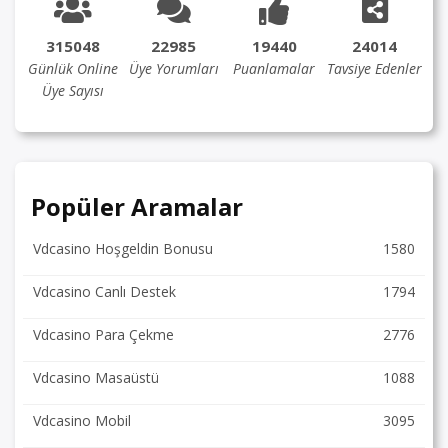
315048
22985
19440
24014
Günlük Online
Üye Yorumları
Puanlamalar
Tavsiye Edenler
Üye Sayısı
Popüler Aramalar
Vdcasino Hoşgeldin Bonusu
1580
Vdcasino Canlı Destek
1794
Vdcasino Para Çekme
2776
Vdcasino Masaüstü
1088
Vdcasino Mobil
3095