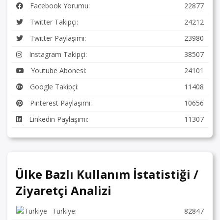
Facebook Yorumu:
22877
Twitter Takipçi:
24212
Twitter Paylaşımı:
23980
Instagram Takipçi:
38507
Youtube Abonesi:
24101
Google Takipçi:
11408
Pinterest Paylaşımı:
10656
Linkedin Paylaşımı:
11307
Ülke Bazlı Kullanım İstatistiği /
Ziyaretçi Analizi
Türkiye:
82847