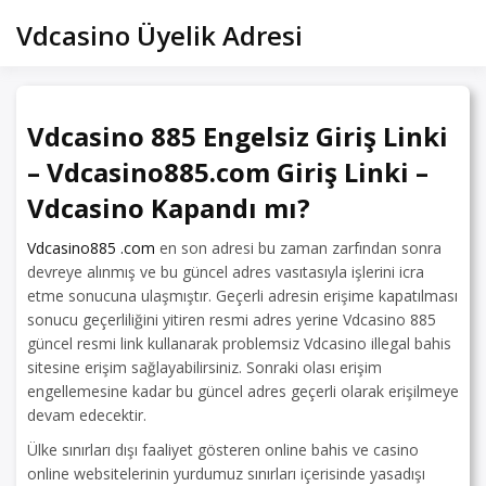
Skip
Vdcasino Üyelik Adresi
to
content
Vdcasino 885 Engelsiz Giriş Linki
– Vdcasino885.com Giriş Linki –
Vdcasino Kapandı mı?
Vdcasino885 .com
en son adresi bu zaman zarfından sonra
devreye alınmış ve bu güncel adres vasıtasıyla işlerini icra
etme sonucuna ulaşmıştır. Geçerli adresin erişime kapatılması
sonucu geçerliliğini yitiren resmi adres yerine Vdcasino 885
güncel resmi link kullanarak problemsiz Vdcasino illegal bahis
sitesine erişim sağlayabilirsiniz. Sonraki olası erişim
engellemesine kadar bu güncel adres geçerli olarak erişilmeye
devam edecektir.
Ülke sınırları dışı faaliyet gösteren online bahis ve casino
online websitelerinin yurdumuz sınırları içerisinde yasadışı