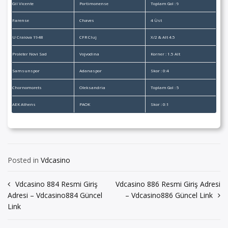
Gil Vicente
Portimonense
Toplam Gol : 9
Farense
Chaves
4 Üst
U Craiova 1948
CFR Cluj
X/2 & Alt 4.5
Proleter Novi Sad
Vojvodina
Korner : 1.5 Alt
Samsunspor
Adanaspor
Skor : 0:4
Chornomorets
Oleksandria
Toplam Gol : 5
AEK Athens
PAOK
Skor : 0:1
Posted in
Vdcasino
Yazı
Vdcasino 884 Resmi Giriş
Vdcasino 886 Resmi Giriş Adresi
Adresi – Vdcasino884 Güncel
– Vdcasino886 Güncel Link
gezinmesi
Link