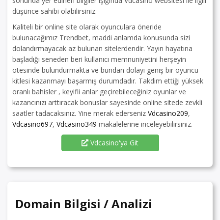
sonunda yer edinen bilgiler ışığında Vdcasino websitesi ile ilgili
düşünce sahibi olabilirsiniz.
Kaliteli bir online site olarak oyunculara öneride
bulunacağımız Trendbet, maddi anlamda konusunda sizi
dolandırmayacak az bulunan sitelerdendir. Yayın hayatına
başladığı seneden beri kullanıcı memnuniyetini herşeyin
ötesinde bulundurmakta ve bundan dolayı geniş bir oyuncu
kitlesi kazanmayı başarmış durumdadır. Takdim ettiği yüksek
oranlı bahisler , keyifli anlar geçirebileceğiniz oyunlar ve
kazancınızı arttıracak bonuslar sayesinde online sitede zevkli
saatler tadacaksınız. Yine merak ederseniz
Vdcasino209
,
Vdcasino697
,
Vdcasino349
makalelerine inceleyebilirsiniz.
Vdcasino'ya Git
Domain Bilgisi / Analizi