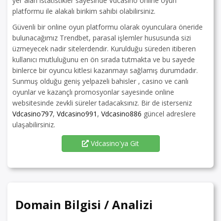
yer alan istatistikler sayesinde Vdcasino online oyun
platformu ile alakalı birikim sahibi olabilirsiniz.
Güvenli bir online oyun platformu olarak oyunculara öneride
bulunacağımız Trendbet, parasal işlemler hususunda sizi
üzmeyecek nadir sitelerdendir. Kurulduğu süreden itiberen
kullanıcı mutluluğunu en ön sırada tutmakta ve bu sayede
binlerce bir oyuncu kitlesi kazanmayı sağlamış durumdadır.
Sunmuş olduğu geniş yelpazeli bahisler , casino ve canlı
oyunlar ve kazançlı promosyonlar sayesinde online
websitesinde zevkli süreler tadacaksınız. Bir de isterseniz
Vdcasino797
,
Vdcasino991
,
Vdcasino886
güncel adreslere
ulaşabilirsiniz.
Vdcasino'ya Git
Domain Bilgisi / Analizi