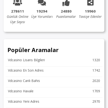
278611
19294
24880
19960
Günlük Online
Üye Yorumları
Puanlamalar
Tavsiye Edenler
Üye Sayısı
Popüler Aramalar
Vdcasino Lisans Bilgileri
1320
Vdcasino En Son Adres
1742
Vdcasino Canlı Bahis
2020
Vdcasino Havale
1709
Vdcasino Yeni Adres
2970