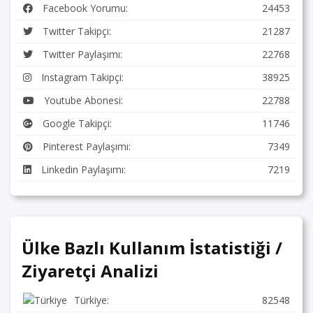
Facebook Yorumu:
24453
Twitter Takipçi:
21287
Twitter Paylaşımı:
22768
Instagram Takipçi:
38925
Youtube Abonesi:
22788
Google Takipçi:
11746
Pinterest Paylaşımı:
7349
Linkedin Paylaşımı:
7219
Ülke Bazlı Kullanım İstatistiği /
Ziyaretçi Analizi
Türkiye:
82548