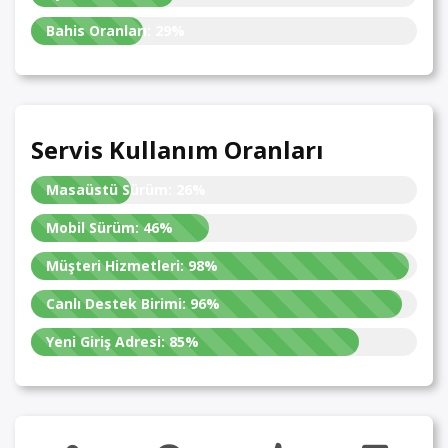
Bahis Oranları:
29%
Servis Kullanım Oranları
Masaüstü Sürüm:
26%
Mobil Sürüm:
46%
Müşteri Hizmetleri:
98%
Canlı Destek Birimi:
96%
Yeni Giriş Adresi:
85%