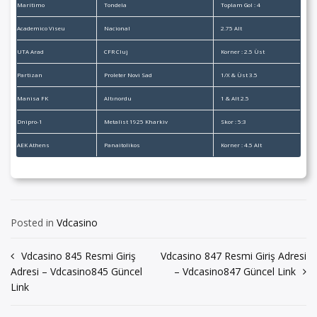
Marítimo
Tondela
Toplam Gol : 4
Academico Viseu
Nacional
2.75 Alt
UTA Arad
CFR Cluj
Korner : 2.5 Üst
Partizan
Proleter Novi Sad
1/X & Üst 3.5
Manisa FK
Altınordu
1 & Alt 2.5
Dnipro-1
Metalist 1925 Kharkiv
Skor : 5:3
AEK Athens
Panaitolikos
Korner : 4.5 Alt
Posted in
Vdcasino
Yazı
Vdcasino 845 Resmi Giriş
Vdcasino 847 Resmi Giriş Adresi
Adresi – Vdcasino845 Güncel
– Vdcasino847 Güncel Link
gezinmesi
Link