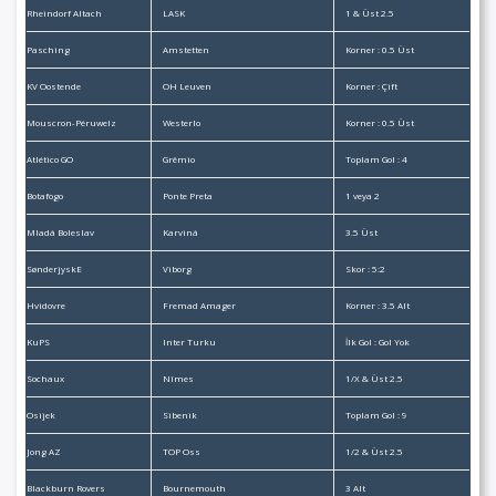
Rheindorf Altach
LASK
1 & Üst 2.5
Pasching
Amstetten
Korner : 0.5 Üst
KV Oostende
OH Leuven
Korner : Çift
Mouscron-Péruwelz
Westerlo
Korner : 0.5 Üst
Atlético GO
Grêmio
Toplam Gol : 4
Botafogo
Ponte Preta
1 veya 2
Mladá Boleslav
Karviná
3.5 Üst
SønderjyskE
Viborg
Skor : 5:2
Hvidovre
Fremad Amager
Korner : 3.5 Alt
KuPS
Inter Turku
İlk Gol : Gol Yok
Sochaux
Nîmes
1/X & Üst 2.5
Osijek
Sibenik
Toplam Gol : 9
Jong AZ
TOP Oss
1/2 & Üst 2.5
Blackburn Rovers
Bournemouth
3 Alt