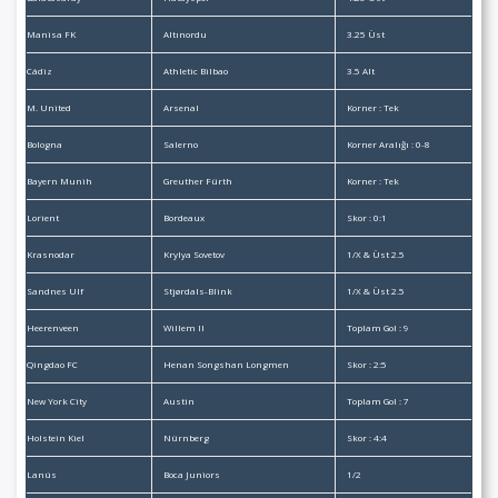
Manisa FK
Altınordu
3.25 Üst
Cádiz
Athletic Bilbao
3.5 Alt
M. United
Arsenal
Korner : Tek
Bologna
Salerno
Korner Aralığı : 0-8
Bayern Munih
Greuther Fürth
Korner : Tek
Lorient
Bordeaux
Skor : 0:1
Krasnodar
Krylya Sovetov
1/X & Üst 2.5
Sandnes Ulf
Stjørdals-Blink
1/X & Üst 2.5
Heerenveen
Willem II
Toplam Gol : 9
Qingdao FC
Henan Songshan Longmen
Skor : 2:5
New York City
Austin
Toplam Gol : 7
Holstein Kiel
Nürnberg
Skor : 4:4
Lanús
Boca Juniors
1/2