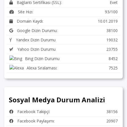
Bağlantı Sertifikası (SSL):
Evet
Site Hızı:
93/100
Domain Kaydı:
10.01.2019
Google Dizin Durumu:
38100
Yandex Dizin Durumu
19032
Yahoo Dizin Durumu
23755
Bing Dizin Durumu
8452
Alexa Sıralaması:
7525
Sosyal Medya Durum Analizi
Facebook Takipçi:
38156
Facebook Paylaşımı:
20907