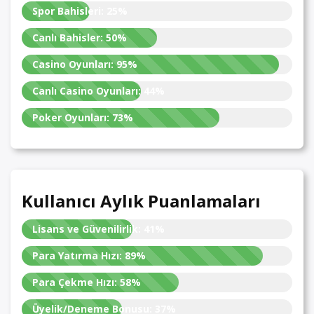
Spor Bahisleri:
25%
Canlı Bahisler:
50%
Casino Oyunları:
95%
Canlı Casino Oyunları:
44%
Poker Oyunları:
73%
Kullanıcı Aylık Puanlamaları
Lisans ve Güvenilirlik:
41%
Para Yatırma Hızı:
89%
Para Çekme Hızı:
58%
Üyelik/Deneme Bonusu:
37%