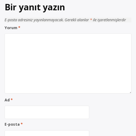
Bir yanıt yazın
E-posta adresiniz yayınlanmayacak.
Gerekli alanlar
*
ile işaretlenmişlerdir
Yorum
*
Ad
*
E-posta
*