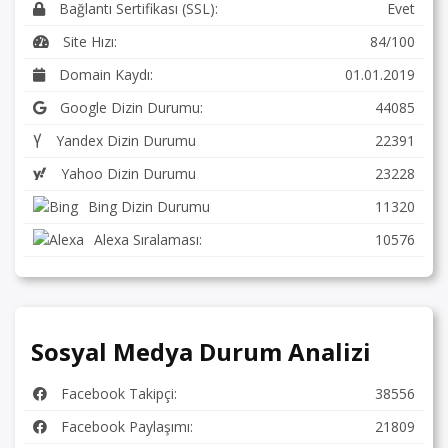
Bağlantı Sertifikası (SSL):
Evet
Site Hızı:
84/100
Domain Kaydı:
01.01.2019
Google Dizin Durumu:
44085
Yandex Dizin Durumu
22391
Yahoo Dizin Durumu
23228
Bing Dizin Durumu
11320
Alexa Sıralaması:
10576
Sosyal Medya Durum Analizi
Facebook Takipçi:
38556
Facebook Paylaşımı:
21809