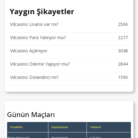
Yaygın Şikayetler
Vdcasino Lisansı var mı?
2506
Vdcasino Para Yatırıyor mu?
2277
Vdcasino Açılmıyor
3048
Vdcasino Ödeme Yapıyor mu?
2844
Vdcasino Dolandırıcı mı?
1590
Günün Maçları
Evsahibi
Deplasman
Tahmin
Adana Demirspor
Gaziantep FK
3.25 Üst