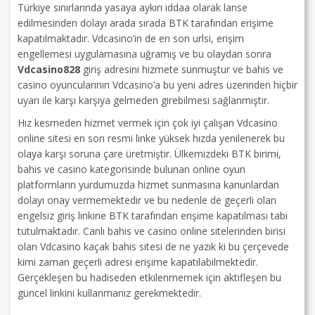
Türkiye sınırlarında yasaya aykırı iddaa olarak lanse
edilmesinden dolayı arada sırada BTK tarafından erişime
kapatılmaktadır. Vdcasino’in de en son urlsi, erişim
engellemesi uygulamasına uğramış ve bu olaydan sonra
Vdcasino828
giriş adresini hizmete sunmuştur ve bahis ve
casino oyuncularının Vdcasino’a bu yeni adres üzerinden hiçbir
uyarı ile karşı karşıya gelmeden girebilmesi sağlanmıştır.
Hız kesmeden hizmet vermek için çok iyi çalışan Vdcasino
online sitesi en son resmi linke yüksek hızda yenilenerek bu
olaya karşı soruna çare üretmiştir. Ülkemizdeki BTK birimi,
bahis ve casino kategorisinde bulunan online oyun
platformların yurdumuzda hizmet sunmasına kanunlardan
dolayı onay vermemektedir ve bu nedenle de geçerli olan
engelsiz giriş linkine BTK tarafından erişime kapatılması tabi
tutulmaktadır. Canlı bahis ve casino online sitelerinden birisi
olan Vdcasino kaçak bahis sitesi de ne yazık ki bu çerçevede
kimi zaman geçerli adresi erişime kapatılabilmektedir.
Gerçekleşen bu hadiseden etkilenmemek için aktifleşen bu
güncel linkini kullanmanız gerekmektedir.