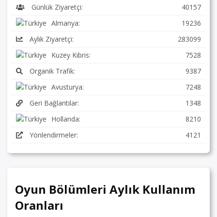
Günlük Ziyaretçi:
40157
Almanya:
19236
Aylık Ziyaretçi:
283099
Kuzey Kıbrıs:
7528
Organik Trafik:
9387
Avusturya:
7248
Geri Bağlantılar:
1348
Hollanda:
8210
Yönlendirmeler:
4121
Oyun Bölümleri Aylık Kullanım
Oranları