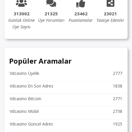
313002
21325
23462
23021
Günlük Online
Üye Yorumları
Puanlamalar
Tavsiye Edenler
Üye Sayısı
Popüler Aramalar
Vdcasino Üyelik
2777
Vdcasino En Son Adres
1838
Vdcasino Bitcoin
2771
Vdcasino Mobil
2738
Vdcasino Güncel Adres
1925