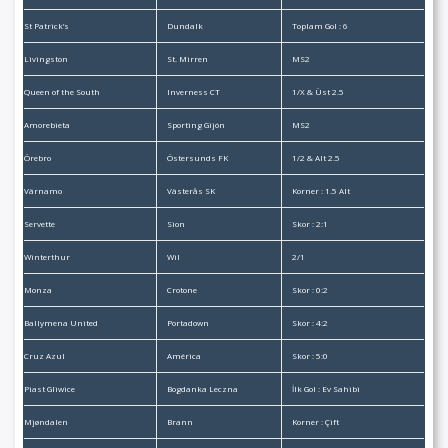
St Patrick’s
Dundalk
Toplam Gol : 6
Livingston
St. Mirren
MS2
Queen of the South
Inverness CT
1/X & Üst 2.5
Amorebieta
Sporting Gijón
MS2
Örebro
Östersunds FK
1/2 & Alt 2.5
Värnamo
Västerås SK
Korner : 1.5 Alt
Servette
Sion
Skor : 2:1
Winterthur
Wil
2/1
Monza
Crotone
Skor : 0:2
Ballymena United
Portadown
Skor : 4:2
Cruz Azul
América
Skor : 5:0
Piast Gliwice
Bogdanka Leczna
İlk Gol : Ev Sahibi
Mjøndalen
Brann
Korner : Çift