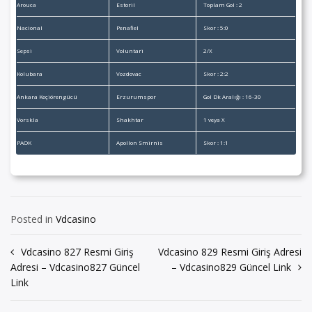
Arouca
Estoril
Toplam Gol : 2
Nacional
Penafiel
Skor : 5:0
Sepsi
Voluntari
2/X
Kolubara
Vozdovac
Skor : 2:2
Ankara Keçiörengücü
Erzurumspor
Gol Dk Aralığı : 16-30
Vorskla
Shakhtar
1 veya X
PAOK
Apollon Smirnis
Skor : 1:1
Posted in
Vdcasino
Yazı
Vdcasino 827 Resmi Giriş
Vdcasino 829 Resmi Giriş Adresi
Adresi – Vdcasino827 Güncel
– Vdcasino829 Güncel Link
gezinmesi
Link