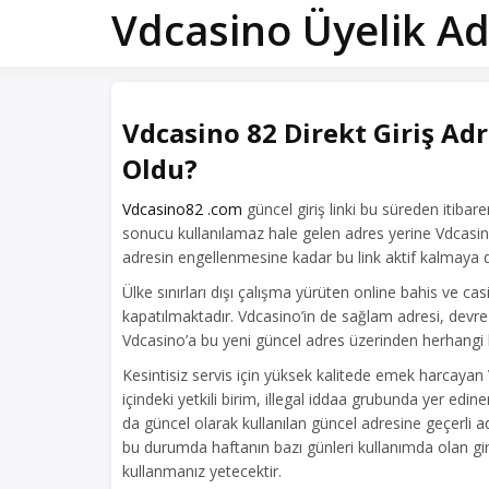
Skip
Vdcasino Üyelik Ad
to
content
Vdcasino 82 Direkt Giriş Ad
Oldu?
Vdcasino82 .com
güncel giriş linki bu süreden itiba
sonucu kullanılamaz hale gelen adres yerine Vdcasino 
adresin engellenmesine kadar bu link aktif kalmaya 
Ülke sınırları dışı çalışma yürüten online bahis ve c
kapatılmaktadır. Vdcasino’in de sağlam adresi, devr
Vdcasino’a bu yeni güncel adres üzerinden herhangi bir
Kesintisiz servis için yüksek kalitede emek harcayan
içindeki yetkili birim, illegal iddaa grubunda yer ed
da güncel olarak kullanılan güncel adresine geçerli ad
bu durumda haftanın bazı günleri kullanımda olan gir
kullanmanız yetecektir.