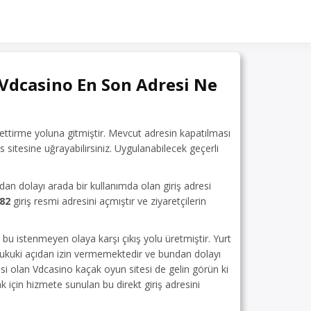
 Vdcasino En Son Adresi Ne
ettirme yoluna gitmiştir. Mevcut adresin kapatılması
sitesine uğrayabilirsiniz. Uygulanabilecek geçerli
dan dolayı arada bir kullanımda olan giriş adresi
82
giriş resmi adresini açmıştır ve ziyaretçilerin
bu istenmeyen olaya karşı çıkış yolu üretmiştir. Yurt
a hukuki açıdan izin vermemektedir ve bundan dolayı
risi olan Vdcasino kaçak oyun sitesi de gelin görün ki
 için hizmete sunulan bu direkt giriş adresini