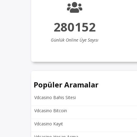
280152
Günlük Online Üye Sayısı
Popüler Aramalar
Vdcasino Bahis Sitesi
Vdcasino Bitcoin
Vdcasino Kayıt
Vdcasino Hesap Açma