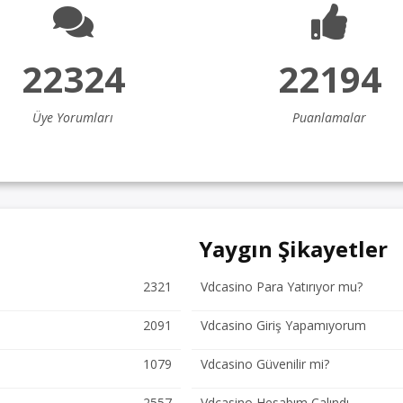
22324
22194
Üye Yorumları
Puanlamalar
Yaygın Şikayetler
2321
Vdcasino Para Yatırıyor mu?
2091
Vdcasino Giriş Yapamıyorum
1079
Vdcasino Güvenilir mi?
2557
Vdcasino Hesabım Çalındı