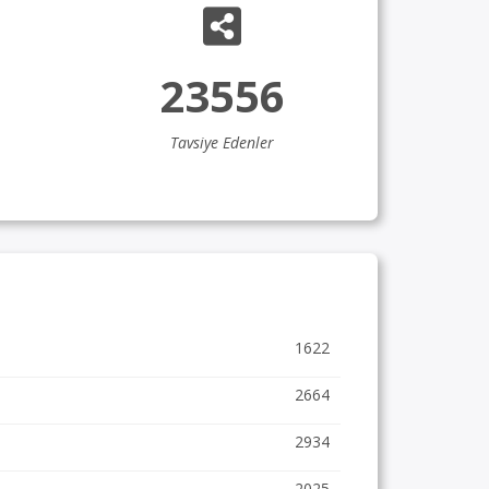
23556
Tavsiye Edenler
1622
2664
2934
2025