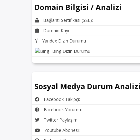
Domain Bilgisi / Analizi
Bağlantı Sertifikası (SSL):
Domain Kaydı:
Yandex Dizin Durumu
Bing Dizin Durumu
Sosyal Medya Durum Analiz
Facebook Takipçi:
Facebook Yorumu:
Twitter Paylaşımı:
Youtube Abonesi: