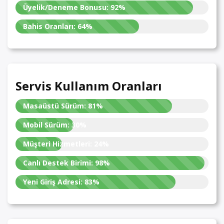
Üyelik/Deneme Bonusu:
92%
Bahis Oranları:
64%
Servis Kullanım Oranları
Masaüstü Sürüm:
81%
Mobil Sürüm:
30%
Müşteri Hizmetleri:
24%
Canlı Destek Birimi:
98%
Yeni Giriş Adresi:
83%