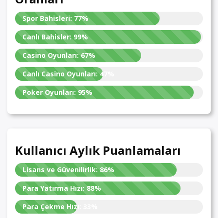
Spor Bahisleri:
77%
Canlı Bahisler:
99%
Casino Oyunları:
67%
Canlı Casino Oyunları:
47%
Poker Oyunları:
95%
Kullanıcı Aylık Puanlamaları
Lisans ve Güvenilirlik:
86%
Para Yatırma Hızı:
88%
Para Çekme Hızı:
33%