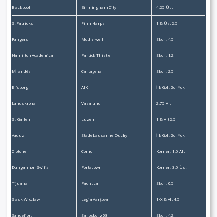
Blackpool
Birmingham City
4.25 Üst
St Patrick’s
Finn Harps
1 & Üst 2.5
Rangers
Motherwell
Skor : 4:5
Hamilton Academical
Partick Thistle
Skor : 1:2
Mİrandés
Cartagena
Skor : 2:5
Elfsborg
AIK
İlk Gol : Gol Yok
Landskrona
Vasalund
2.75 Alt
St. Gallen
Luzern
1 & Alt 2.5
Vaduz
Stade Lausanne-Ouchy
İlk Gol : Gol Yok
Crotone
Como
Korner : 1.5 Alt
Dungannon Swifts
Portadown
Korner : 3.5 Üst
Tijuana
Pachuca
Skor : 0:5
Slask Wroclaw
Legia Varşova
1/X & Alt 4.5
Sandefjord
Sarpsborg 08
Skor : 4:2