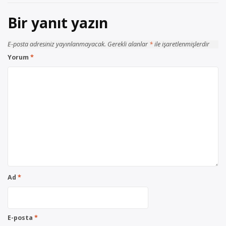
Bir yanıt yazın
E-posta adresiniz yayınlanmayacak.
Gerekli alanlar
*
ile işaretlenmişlerdir
Yorum
*
Ad
*
E-posta
*