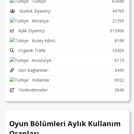
Türkiye:
82686
Günlük Ziyaretçi:
44765
Almanya:
21395
Aylık Ziyaretçi:
313906
Kuzey Kıbrıs:
8198
Organik Trafik:
10429
Avusturya:
6173
Geri Bağlantılar:
3445
Hollanda:
6922
Yönlendirmeler:
3949
Oyun Bölümleri Aylık Kullanım
Oranları