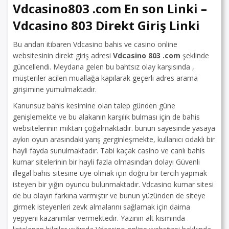
Vdcasino803 .com En son Linki –
Vdcasino 803 Direkt Giriş Linki
Bu andan itibaren Vdcasino bahis ve casino online
websitesinin direkt giriş adresi
Vdcasino 803 .com
şeklinde
güncellendi. Meydana gelen bu bahtsız olay karşısında ,
müşteriler acilen muallağa kapılarak geçerli adres arama
girişimine yumulmaktadır.
Kanunsuz bahis kesimine olan talep günden güne
genişlemekte ve bu alakanın karşılık bulması için de bahis
websitelerinin miktarı çoğalmaktadır. bunun sayesinde yasaya
aykırı oyun arasındaki yarış gerginleşmekte, kullanıcı odaklı bir
hayli fayda sunulmaktadır. Tabi kaçak casino ve canlı bahis
kumar sitelerinin bir hayli fazla olmasından dolayı Güvenli
illegal bahis sitesine üye olmak için doğru bir tercih yapmak
isteyen bir yığın oyuncu bulunmaktadır. Vdcasino kumar sitesi
de bu olayın farkına varmıştır ve bunun yüzünden de siteye
girmek isteyenleri zevk almalarını sağlamak için daima
yepyeni kazanımlar vermektedir. Yazının alt kısmında