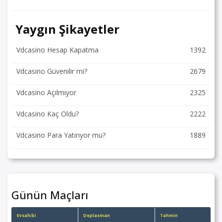
Yaygın Şikayetler
Vdcasino Hesap Kapatma
1392
Vdcasino Güvenilir mi?
2679
Vdcasino Açılmıyor
2325
Vdcasino Kaç Oldu?
2222
Vdcasino Para Yatırıyor mu?
1889
Günün Maçları
Evsahibi
Deplasman
Tahmin