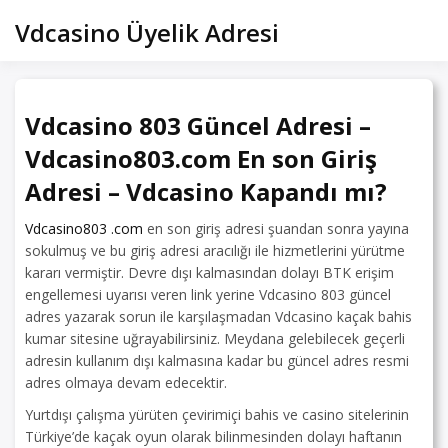
Skip
Vdcasino Üyelik Adresi
to
content
Vdcasino 803 Güncel Adresi –
Vdcasino803.com En son Giriş
Adresi – Vdcasino Kapandı mı?
Vdcasino803 .com
en son giriş adresi şuandan sonra yayına
sokulmuş ve bu giriş adresi aracılığı ile hizmetlerini yürütme
kararı vermiştir. Devre dışı kalmasından dolayı BTK erişim
engellemesi uyarısı veren link yerine Vdcasino 803 güncel
adres yazarak sorun ile karşılaşmadan Vdcasino kaçak bahis
kumar sitesine uğrayabilirsiniz. Meydana gelebilecek geçerli
adresin kullanım dışı kalmasına kadar bu güncel adres resmi
adres olmaya devam edecektir.
Yurtdışı çalışma yürüten çevirimiçi bahis ve casino sitelerinin
Türkiye’de kaçak oyun olarak bilinmesinden dolayı haftanın