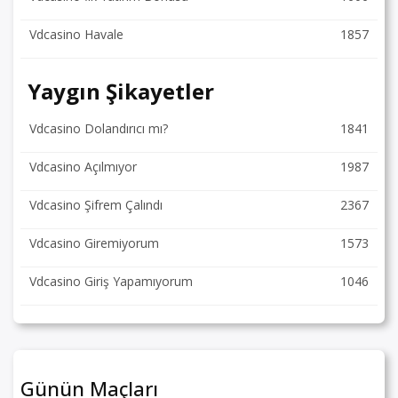
Vdcasino Havale
1857
Yaygın Şikayetler
Vdcasino Dolandırıcı mı?
1841
Vdcasino Açılmıyor
1987
Vdcasino Şifrem Çalındı
2367
Vdcasino Giremiyorum
1573
Vdcasino Giriş Yapamıyorum
1046
Günün Maçları