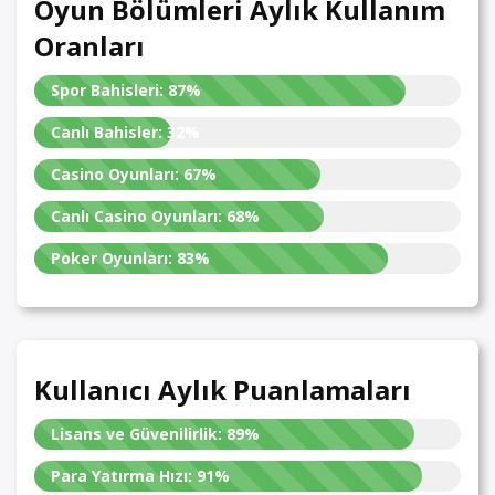
Oyun Bölümleri Aylık Kullanım
Oranları
Spor Bahisleri:
87%
Canlı Bahisler:
32%
Casino Oyunları:
67%
Canlı Casino Oyunları:
68%
Poker Oyunları:
83%
Kullanıcı Aylık Puanlamaları
Lisans ve Güvenilirlik:
89%
Para Yatırma Hızı:
91%