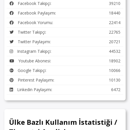
Facebook Takipçi:
39210
Facebook Paylaşımı:
18440
Facebook Yorumu:
22414
Twitter Takipçi:
22765
Twitter Paylaşımı:
20721
Instagram Takipçi:
44532
Youtube Abonesi:
18902
Google Takipçi:
10066
Pinterest Paylaşımı:
10130
Linkedin Paylaşımı:
6472
Ülke Bazlı Kullanım İstatistiği /