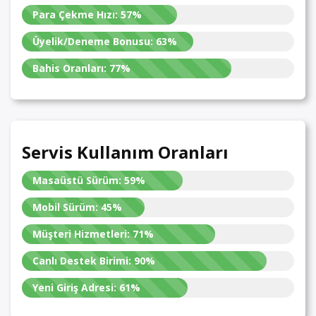
Para Çekme Hızı:
57%
Üyelik/Deneme Bonusu:
63%
Bahis Oranları:
77%
Servis Kullanım Oranları
Masaüstü Sürüm:
59%
Mobil Sürüm:
45%
Müşteri Hizmetleri:
71%
Canlı Destek Birimi:
90%
Yeni Giriş Adresi:
61%