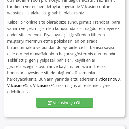
durmadan en son promosyonlar dağıtmaktadır. Yazının alt
tarafında yer edinen detaylar sayesinde Vdcasino online
websitesi ile alakalı bilgi sahibi olabilirsiniz.
Kaliteli bir online site olarak size sunduğumuz Trendbet, para
yatırım ve çekim işlemleri konusunda sizi mağdur etmeyecek
ender sitelerdendir. Piyasaya açıldığı süreden itiberen
müşteriyi memnun etme politikasını en ön sırada
bulundurmakta ve bundan dolayı binlerce bir bahisçi sayısı
elde etmeyi muvaffak olma başarısı göstermiş durumdadır.
Teklif ettiği geniş yelpazeli bahisler , keyifli anlar
geçirebileceğiniz oyunlar ve kaybınızı en aza indirecek
bonuslar sayesinde sitede olağanüstü zamanlar
harcayacaksınız. Bunların yanında arzu ederseniz
Vdcasino83
,
Vdcasino455
,
Vdcasino745
resmi giriş adreslerine ziyaret
edebilirsiniz.
Vdcasino'ya Git