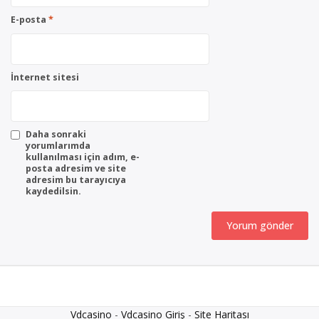
E-posta
*
İnternet sitesi
Daha sonraki
yorumlarımda
kullanılması için adım, e-
posta adresim ve site
adresim bu tarayıcıya
kaydedilsin.
Vdcasino
-
Vdcasino Giriş
-
Site Haritası