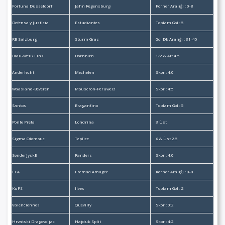
Fortuna Düsseldorf
Jahn Regensburg
Korner Aralığı : 0-8
Defensa y Justicia
Estudiantes
Toplam Gol : 5
RB Salzburg
Sturm Graz
Gol Dk Aralığı : 31-45
Blau-Weiß Linz
Dornbirn
1/2 & Alt 4.5
Anderlecht
Mechelen
Skor : 4:0
Waasland-Beveren
Mouscron-Péruwelz
Skor : 4:5
Santos
Bragantino
Toplam Gol : 5
Ponte Preta
Londrina
3 Üst
Sigma Olomouc
Teplice
X & Üst 2.5
SønderjyskE
Randers
Skor : 4:0
LFA
Fremad Amager
Korner Aralığı : 0-8
KuPS
Ilves
Toplam Gol : 2
Valenciennes
Quevilly
Skor : 0:2
Hrvatski Dragovoljac
Hajduk Split
Skor : 4:2