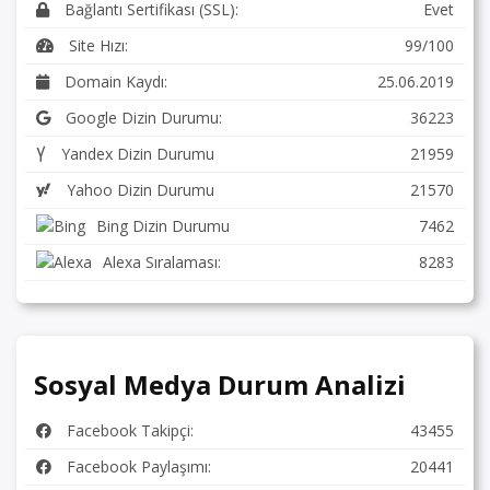
Bağlantı Sertifikası (SSL):
Evet
Site Hızı:
99/100
Domain Kaydı:
25.06.2019
Google Dizin Durumu:
36223
Yandex Dizin Durumu
21959
Yahoo Dizin Durumu
21570
Bing Dizin Durumu
7462
Alexa Sıralaması:
8283
Sosyal Medya Durum Analizi
Facebook Takipçi:
43455
Facebook Paylaşımı:
20441