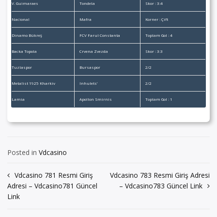
V. Guimaraes
Tondela
Skor : 3:4
Nacional
Mafra
Korner : Çift
Dinamo Bükreş
FCV Farul Constanta
Toplam Gol : 4
Backa Topola
Crvena Zvezda
Skor : 3:3
Tuzlaspor
Bursaspor
2/2
Metalist 1925 Kharkiv
Inhulets’
2/2
Lamia
Apollon Smirnis
Toplam Gol : 1
Posted in
Vdcasino
Yazı
Vdcasino 781 Resmi Giriş
Vdcasino 783 Resmi Giriş Adresi
Adresi – Vdcasino781 Güncel
– Vdcasino783 Güncel Link
gezinmesi
Link