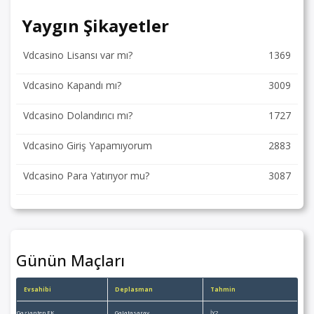
Yaygın Şikayetler
Vdcasino Lisansı var mı?
1369
Vdcasino Kapandı mı?
3009
Vdcasino Dolandırıcı mı?
1727
Vdcasino Giriş Yapamıyorum
2883
Vdcasino Para Yatırıyor mu?
3087
Günün Maçları
Evsahibi
Deplasman
Tahmin
Gaziantep FK
Galatasaray
İY2