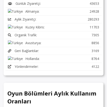
Günlük Ziyaretçi:
43653
Almanya:
24928
Aylık Ziyaretçi:
280293
Kuzey Kıbrıs:
11703
Organik Trafik:
7305
Avusturya:
8856
Geri Bağlantılar:
3169
Hollanda:
8764
Yönlendirmeler:
4122
Oyun Bölümleri Aylık Kullanım
Oranları