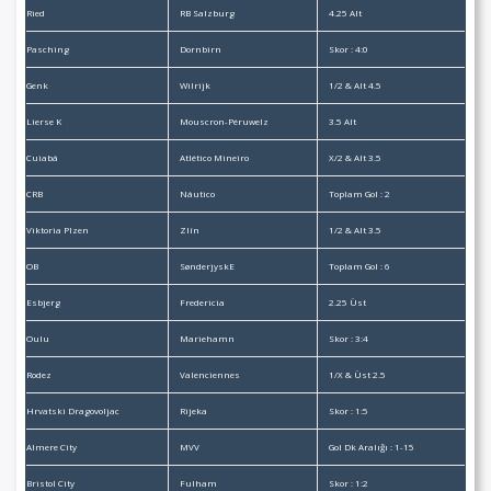
Ried
RB Salzburg
4.25 Alt
Pasching
Dornbirn
Skor : 4:0
Genk
Wilrijk
1/2 & Alt 4.5
Lierse K
Mouscron-Péruwelz
3.5 Alt
Cuiabá
Atlético Mineiro
X/2 & Alt 3.5
CRB
Náutico
Toplam Gol : 2
Viktoria Plzen
Zlín
1/2 & Alt 3.5
OB
SønderjyskE
Toplam Gol : 6
Esbjerg
Fredericia
2.25 Üst
Oulu
Mariehamn
Skor : 3:4
Rodez
Valenciennes
1/X & Üst 2.5
Hrvatski Dragovoljac
Rijeka
Skor : 1:5
Almere City
MVV
Gol Dk Aralığı : 1-15
Bristol City
Fulham
Skor : 1:2